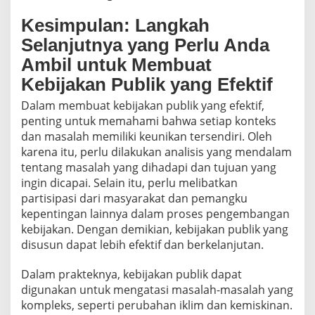
Kesimpulan: Langkah
Selanjutnya yang Perlu Anda
Ambil untuk Membuat
Kebijakan Publik yang Efektif
Dalam membuat kebijakan publik yang efektif,
penting untuk memahami bahwa setiap konteks
dan masalah memiliki keunikan tersendiri. Oleh
karena itu, perlu dilakukan analisis yang mendalam
tentang masalah yang dihadapi dan tujuan yang
ingin dicapai. Selain itu, perlu melibatkan
partisipasi dari masyarakat dan pemangku
kepentingan lainnya dalam proses pengembangan
kebijakan. Dengan demikian, kebijakan publik yang
disusun dapat lebih efektif dan berkelanjutan.
Dalam prakteknya, kebijakan publik dapat
digunakan untuk mengatasi masalah-masalah yang
kompleks, seperti perubahan iklim dan kemiskinan.