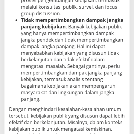
proses pengembangan kebijakan, termasuk
melalui konsultasi publik, survei, dan focus
group discussion.
Tidak mempertimbangkan dampak jangka
panjang kebijakan
: Banyak kebijakan publik
yang hanya mempertimbangkan dampak
jangka pendek dan tidak mempertimbangkan
dampak jangka panjang. Hal ini dapat
menyebabkan kebijakan yang disusun tidak
berkelanjutan dan tidak efektif dalam
mengatasi masalah. Sebagai gantinya, perlu
mempertimbangkan dampak jangka panjang
kebijakan, termasuk analisis tentang
bagaimana kebijakan akan mempengaruhi
masyarakat dan lingkungan dalam jangka
panjang.
Dengan menghindari kesalahan-kesalahan umum
tersebut, kebijakan publik yang disusun dapat lebih
efektif dan berkelanjutan. Misalnya, dalam konteks
kebijakan publik untuk mengatasi kemiskinan,