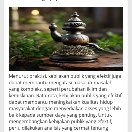
Menurut praktisi, kebijakan publik yang efektif juga
dapat membantu mengatasi masalah-masalah
yang kompleks, seperti perubahan iklim dan
kemiskinan. Rata-rata, kebijakan publik yang efektif
dapat membantu meningkatkan kualitas hidup
masyarakat dengan menyediakan akses yang lebih
baik kepada sumber daya yang penting. Untuk
mengembangkan kebijakan publik yang efektif,
perlu dilakukan analisis yang cermat tentang