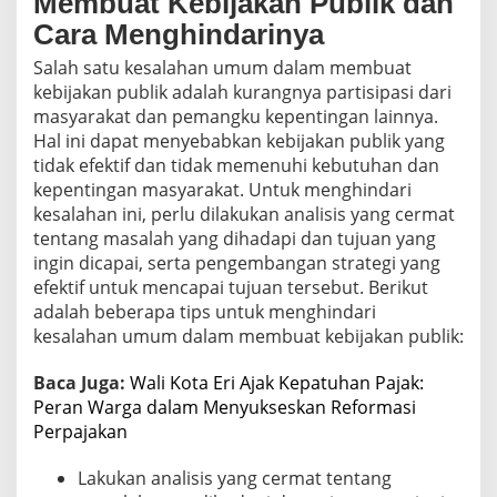
Membuat Kebijakan Publik dan
Cara Menghindarinya
Salah satu kesalahan umum dalam membuat
kebijakan publik adalah kurangnya partisipasi dari
masyarakat dan pemangku kepentingan lainnya.
Hal ini dapat menyebabkan kebijakan publik yang
tidak efektif dan tidak memenuhi kebutuhan dan
kepentingan masyarakat. Untuk menghindari
kesalahan ini, perlu dilakukan analisis yang cermat
tentang masalah yang dihadapi dan tujuan yang
ingin dicapai, serta pengembangan strategi yang
efektif untuk mencapai tujuan tersebut. Berikut
adalah beberapa tips untuk menghindari
kesalahan umum dalam membuat kebijakan publik:
Baca Juga:
Wali Kota Eri Ajak Kepatuhan Pajak:
Peran Warga dalam Menyukseskan Reformasi
Perpajakan
Lakukan analisis yang cermat tentang