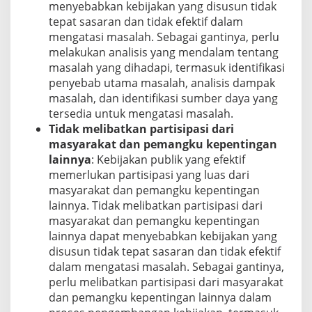
menyebabkan kebijakan yang disusun tidak
tepat sasaran dan tidak efektif dalam
mengatasi masalah. Sebagai gantinya, perlu
melakukan analisis yang mendalam tentang
masalah yang dihadapi, termasuk identifikasi
penyebab utama masalah, analisis dampak
masalah, dan identifikasi sumber daya yang
tersedia untuk mengatasi masalah.
Tidak melibatkan partisipasi dari
masyarakat dan pemangku kepentingan
lainnya
: Kebijakan publik yang efektif
memerlukan partisipasi yang luas dari
masyarakat dan pemangku kepentingan
lainnya. Tidak melibatkan partisipasi dari
masyarakat dan pemangku kepentingan
lainnya dapat menyebabkan kebijakan yang
disusun tidak tepat sasaran dan tidak efektif
dalam mengatasi masalah. Sebagai gantinya,
perlu melibatkan partisipasi dari masyarakat
dan pemangku kepentingan lainnya dalam