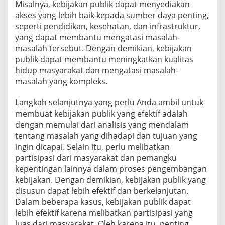
Misalnya, kebijakan publik dapat menyediakan
akses yang lebih baik kepada sumber daya penting,
seperti pendidikan, kesehatan, dan infrastruktur,
yang dapat membantu mengatasi masalah-
masalah tersebut. Dengan demikian, kebijakan
publik dapat membantu meningkatkan kualitas
hidup masyarakat dan mengatasi masalah-
masalah yang kompleks.
Langkah selanjutnya yang perlu Anda ambil untuk
membuat kebijakan publik yang efektif adalah
dengan memulai dari analisis yang mendalam
tentang masalah yang dihadapi dan tujuan yang
ingin dicapai. Selain itu, perlu melibatkan
partisipasi dari masyarakat dan pemangku
kepentingan lainnya dalam proses pengembangan
kebijakan. Dengan demikian, kebijakan publik yang
disusun dapat lebih efektif dan berkelanjutan.
Dalam beberapa kasus, kebijakan publik dapat
lebih efektif karena melibatkan partisipasi yang
luas dari masyarakat. Oleh karena itu, penting