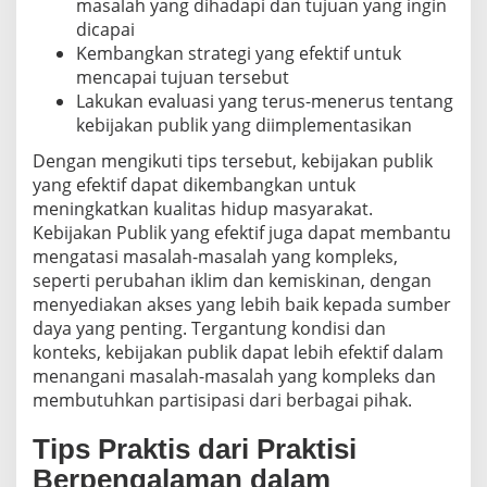
masalah yang dihadapi dan tujuan yang ingin
dicapai
Kembangkan strategi yang efektif untuk
mencapai tujuan tersebut
Lakukan evaluasi yang terus-menerus tentang
kebijakan publik yang diimplementasikan
Dengan mengikuti tips tersebut, kebijakan publik
yang efektif dapat dikembangkan untuk
meningkatkan kualitas hidup masyarakat.
Kebijakan Publik yang efektif juga dapat membantu
mengatasi masalah-masalah yang kompleks,
seperti perubahan iklim dan kemiskinan, dengan
menyediakan akses yang lebih baik kepada sumber
daya yang penting. Tergantung kondisi dan
konteks, kebijakan publik dapat lebih efektif dalam
menangani masalah-masalah yang kompleks dan
membutuhkan partisipasi dari berbagai pihak.
Tips Praktis dari Praktisi
Berpengalaman dalam