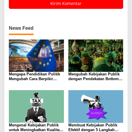
News Feed
Mengapa Pendidikan Politik
Mengubah Kebijakan Publik
Mengubah Cara Berpikir
dengan Pendekatan Bottom-
Kaum Muda
Up
Mengenal Kebijakan Publik
Membuat Kebijakan Publik
untuk Meningkatkan Kualitas
Efektif dengan 5 Langkah