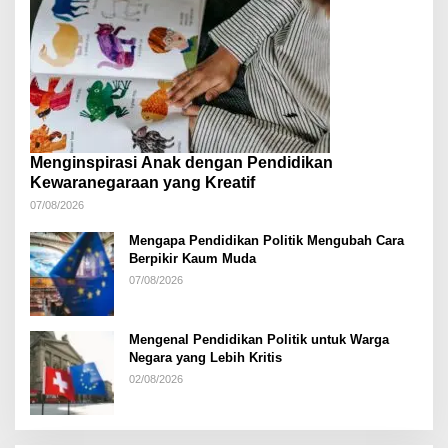
Menginspirasi Anak dengan Pendidikan
Kewaranegaraan yang Kreatif
07/08/2026
Mengapa Pendidikan Politik Mengubah Cara
Berpikir Kaum Muda
07/08/2026
Mengenal Pendidikan Politik untuk Warga
Negara yang Lebih Kritis
02/08/2026