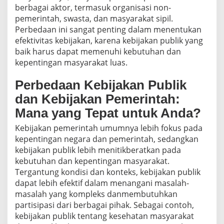
berbagai aktor, termasuk organisasi non-
pemerintah, swasta, dan masyarakat sipil.
Perbedaan ini sangat penting dalam menentukan
efektivitas kebijakan, karena kebijakan publik yang
baik harus dapat memenuhi kebutuhan dan
kepentingan masyarakat luas.
Perbedaan Kebijakan Publik
dan Kebijakan Pemerintah:
Mana yang Tepat untuk Anda?
Kebijakan pemerintah umumnya lebih fokus pada
kepentingan negara dan pemerintah, sedangkan
kebijakan publik lebih menitikberatkan pada
kebutuhan dan kepentingan masyarakat.
Tergantung kondisi dan konteks, kebijakan publik
dapat lebih efektif dalam menangani masalah-
masalah yang kompleks danmembutuhkan
partisipasi dari berbagai pihak. Sebagai contoh,
kebijakan publik tentang kesehatan masyarakat