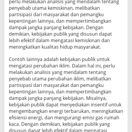
perlu melakukan analisis yang mendalam tentang
penyebab utama kemiskinan, melibatkan
partisipasi dari masyarakat dan pemangku
kepentingan lainnya, dan mempertimbangkan
dampak jangka panjang kebijakan. Dengan
demikian, kebijakan publik yang disusun dapat
lebih efektif dalam mengatasi kemiskinan dan
meningkatkan kualitas hidup masyarakat.
Contoh lainnya adalah kebijakan publik untuk
mengatasi perubahan iklim. Dalam hal ini, perlu
melakukan analisis yang mendalam tentang
penyebab utama perubahan iklim, melibatkan
partisipasi dari masyarakat dan pemangku
kepentingan lainnya, dan mempertimbangkan
dampak jangka panjang kebijakan. Misalnya,
kebijakan publik dapat menyediakan insentif untuk
mengembangkan energi terbarukan, meningkatkan
efisiensi energi, dan mengurangi emisi gas rumah
kaca. Dengan demikian, kebijakan publik yang
disusun dapat lebih efektif dalam mengatasi