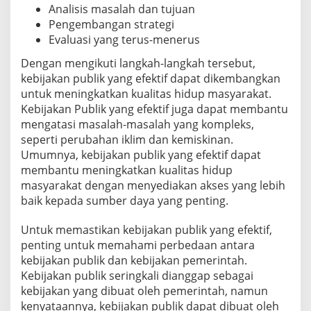
Analisis masalah dan tujuan
Pengembangan strategi
Evaluasi yang terus-menerus
Dengan mengikuti langkah-langkah tersebut,
kebijakan publik yang efektif dapat dikembangkan
untuk meningkatkan kualitas hidup masyarakat.
Kebijakan Publik yang efektif juga dapat membantu
mengatasi masalah-masalah yang kompleks,
seperti perubahan iklim dan kemiskinan.
Umumnya, kebijakan publik yang efektif dapat
membantu meningkatkan kualitas hidup
masyarakat dengan menyediakan akses yang lebih
baik kepada sumber daya yang penting.
Untuk memastikan kebijakan publik yang efektif,
penting untuk memahami perbedaan antara
kebijakan publik dan kebijakan pemerintah.
Kebijakan publik seringkali dianggap sebagai
kebijakan yang dibuat oleh pemerintah, namun
kenyataannya, kebijakan publik dapat dibuat oleh