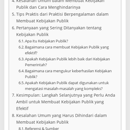
Kesalahan Umum dalam Membuat Kebijakan
Publik dan Cara Menghindarinya
Tips Praktis dari Praktisi Berpengalaman dalam
Membuat Kebijakan Publik
Pertanyaan yang Sering Ditanyakan tentang
Kebijakan Publik
Apa itu Kebijakan Publik?
Bagaimana cara membuat Kebijakan Publik yang
efektif?
Apakah Kebijakan Publik lebih baik dari Kebijakan
Pemerintah?
Bagaimana cara mengukur keberhasilan Kebijakan
Publik?
Apakah Kebijakan Publik dapat digunakan untuk
mengatasi masalah-masalah yang kompleks?
Kesimpulan: Langkah Selanjutnya yang Perlu Anda
Ambil untuk Membuat Kebijakan Publik yang
Efektif
Kesalahan Umum yang Harus Dihindari dalam
Membuat Kebijakan Publik
Referensi & Sumber