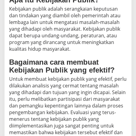
Kebijakan publik adalah serangkaian keputusan
dan tindakan yang diambil oleh pemerintah atau
lembaga lain untuk mengatasi masalah-masalah
yang dihadapi oleh masyarakat. Kebijakan publik
dapat berupa undang-undang, peraturan, atau
program yang dirancang untuk meningkatkan
kualitas hidup masyarakat.
Bagaimana cara membuat
Kebijakan Publik yang efektif?
Untuk membuat kebijakan publik yang efektif, perlu
dilakukan analisis yang cermat tentang masalah
yang dihadapi dan tujuan yang ingin dicapai. Selain
itu, perlu melibatkan partisipasi dari masyarakat
dan pemangku kepentingan lainnya dalam proses
pengembangan kebijakan. Evaluasi yang terus-
menerus tentang kebijakan publik yang
diimplementasikan juga sangat penting untuk
memastikan bahwa kebijakan tersebut efektif dan