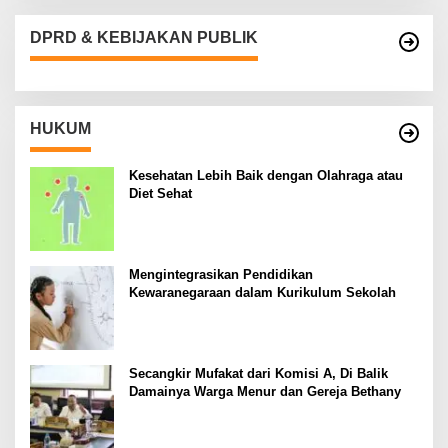
DPRD & KEBIJAKAN PUBLIK
HUKUM
Kesehatan Lebih Baik dengan Olahraga atau
Diet Sehat
Mengintegrasikan Pendidikan
Kewaranegaraan dalam Kurikulum Sekolah
Secangkir Mufakat dari Komisi A, Di Balik
Damainya Warga Menur dan Gereja Bethany