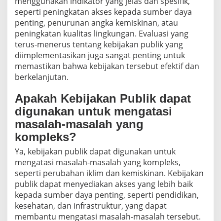
menggunakan indikator yang jelas dan spesifik,
seperti peningkatan akses kepada sumber daya
penting, penurunan angka kemiskinan, atau
peningkatan kualitas lingkungan. Evaluasi yang
terus-menerus tentang kebijakan publik yang
diimplementasikan juga sangat penting untuk
memastikan bahwa kebijakan tersebut efektif dan
berkelanjutan.
Apakah Kebijakan Publik dapat
digunakan untuk mengatasi
masalah-masalah yang
kompleks?
Ya, kebijakan publik dapat digunakan untuk
mengatasi masalah-masalah yang kompleks,
seperti perubahan iklim dan kemiskinan. Kebijakan
publik dapat menyediakan akses yang lebih baik
kepada sumber daya penting, seperti pendidikan,
kesehatan, dan infrastruktur, yang dapat
membantu mengatasi masalah-masalah tersebut.