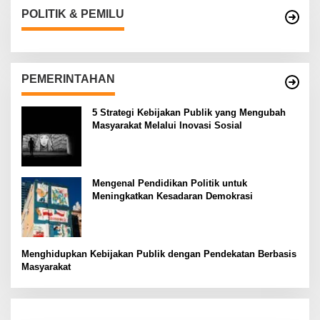
POLITIK & PEMILU
PEMERINTAHAN
5 Strategi Kebijakan Publik yang Mengubah
Masyarakat Melalui Inovasi Sosial
Mengenal Pendidikan Politik untuk
Meningkatkan Kesadaran Demokrasi
Menghidupkan Kebijakan Publik dengan Pendekatan Berbasis
Masyarakat