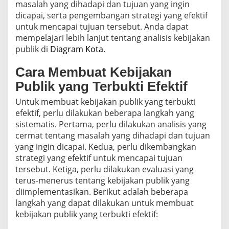
masalah yang dihadapi dan tujuan yang ingin
dicapai, serta pengembangan strategi yang efektif
untuk mencapai tujuan tersebut. Anda dapat
mempelajari lebih lanjut tentang analisis kebijakan
publik di
Diagram Kota
.
Cara Membuat Kebijakan
Publik yang Terbukti Efektif
Untuk membuat kebijakan publik yang terbukti
efektif, perlu dilakukan beberapa langkah yang
sistematis. Pertama, perlu dilakukan analisis yang
cermat tentang masalah yang dihadapi dan tujuan
yang ingin dicapai. Kedua, perlu dikembangkan
strategi yang efektif untuk mencapai tujuan
tersebut. Ketiga, perlu dilakukan evaluasi yang
terus-menerus tentang kebijakan publik yang
diimplementasikan. Berikut adalah beberapa
langkah yang dapat dilakukan untuk membuat
kebijakan publik yang terbukti efektif: