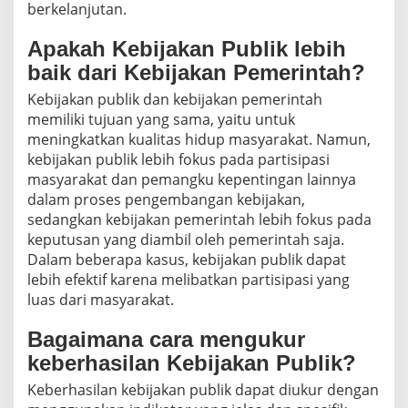
berkelanjutan.
Apakah Kebijakan Publik lebih
baik dari Kebijakan Pemerintah?
Kebijakan publik dan kebijakan pemerintah
memiliki tujuan yang sama, yaitu untuk
meningkatkan kualitas hidup masyarakat. Namun,
kebijakan publik lebih fokus pada partisipasi
masyarakat dan pemangku kepentingan lainnya
dalam proses pengembangan kebijakan,
sedangkan kebijakan pemerintah lebih fokus pada
keputusan yang diambil oleh pemerintah saja.
Dalam beberapa kasus, kebijakan publik dapat
lebih efektif karena melibatkan partisipasi yang
luas dari masyarakat.
Bagaimana cara mengukur
keberhasilan Kebijakan Publik?
Keberhasilan kebijakan publik dapat diukur dengan