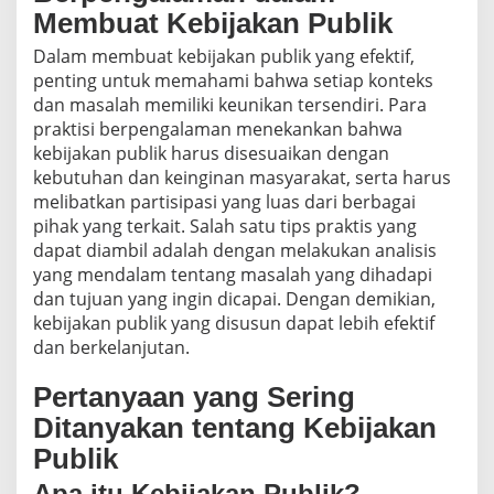
Membuat Kebijakan Publik
Dalam membuat kebijakan publik yang efektif,
penting untuk memahami bahwa setiap konteks
dan masalah memiliki keunikan tersendiri. Para
praktisi berpengalaman menekankan bahwa
kebijakan publik harus disesuaikan dengan
kebutuhan dan keinginan masyarakat, serta harus
melibatkan partisipasi yang luas dari berbagai
pihak yang terkait. Salah satu tips praktis yang
dapat diambil adalah dengan melakukan analisis
yang mendalam tentang masalah yang dihadapi
dan tujuan yang ingin dicapai. Dengan demikian,
kebijakan publik yang disusun dapat lebih efektif
dan berkelanjutan.
Pertanyaan yang Sering
Ditanyakan tentang Kebijakan
Publik
Apa itu Kebijakan Publik?