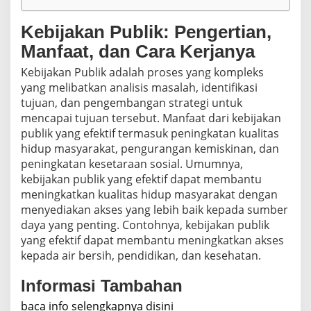
Kebijakan Publik: Pengertian,
Manfaat, dan Cara Kerjanya
Kebijakan Publik adalah proses yang kompleks
yang melibatkan analisis masalah, identifikasi
tujuan, dan pengembangan strategi untuk
mencapai tujuan tersebut. Manfaat dari kebijakan
publik yang efektif termasuk peningkatan kualitas
hidup masyarakat, pengurangan kemiskinan, dan
peningkatan kesetaraan sosial. Umumnya,
kebijakan publik yang efektif dapat membantu
meningkatkan kualitas hidup masyarakat dengan
menyediakan akses yang lebih baik kepada sumber
daya yang penting. Contohnya, kebijakan publik
yang efektif dapat membantu meningkatkan akses
kepada air bersih, pendidikan, dan kesehatan.
Informasi Tambahan
baca info selengkapnya disini