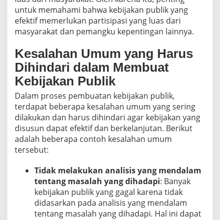
untuk memahami bahwa kebijakan publik yang
efektif memerlukan partisipasi yang luas dari
masyarakat dan pemangku kepentingan lainnya.
Kesalahan Umum yang Harus
Dihindari dalam Membuat
Kebijakan Publik
Dalam proses pembuatan kebijakan publik,
terdapat beberapa kesalahan umum yang sering
dilakukan dan harus dihindari agar kebijakan yang
disusun dapat efektif dan berkelanjutan. Berikut
adalah beberapa contoh kesalahan umum
tersebut:
Tidak melakukan analisis yang mendalam
tentang masalah yang dihadapi
: Banyak
kebijakan publik yang gagal karena tidak
didasarkan pada analisis yang mendalam
tentang masalah yang dihadapi. Hal ini dapat