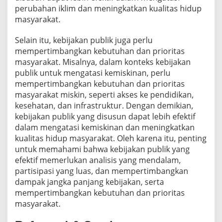
perubahan iklim dan meningkatkan kualitas hidup
masyarakat.
Selain itu, kebijakan publik juga perlu
mempertimbangkan kebutuhan dan prioritas
masyarakat. Misalnya, dalam konteks kebijakan
publik untuk mengatasi kemiskinan, perlu
mempertimbangkan kebutuhan dan prioritas
masyarakat miskin, seperti akses ke pendidikan,
kesehatan, dan infrastruktur. Dengan demikian,
kebijakan publik yang disusun dapat lebih efektif
dalam mengatasi kemiskinan dan meningkatkan
kualitas hidup masyarakat. Oleh karena itu, penting
untuk memahami bahwa kebijakan publik yang
efektif memerlukan analisis yang mendalam,
partisipasi yang luas, dan mempertimbangkan
dampak jangka panjang kebijakan, serta
mempertimbangkan kebutuhan dan prioritas
masyarakat.