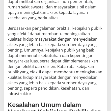
dapat melibatkan organisasi non-pemerintah,
rumah sakit swasta, dan masyarakat sipil dalam
upaya meningkatkan akses kepada layanan
kesehatan yang berkualitas.
Berdasarkan pengalaman praktisi, kebijakan publik
yang efektif dapat membantu meningkatkan
kualitas hidup masyarakat dengan menyediakan
akses yang lebih baik kepada sumber daya yang
penting. Umumnya, kebijakan publik yang baik
dapat memenuhi kebutuhan dan kepentingan
masyarakat luas, serta dapat diimplementasikan
dengan efektif dan efisien. Rata-rata, kebijakan
publik yang efektif dapat membantu meningkatkan
kualitas hidup masyarakat dengan menyediakan
akses yang lebih baik kepada sumber daya yang
penting, seperti pendidikan, kesehatan, dan
infrastruktur.
Kesalahan Umum dalam