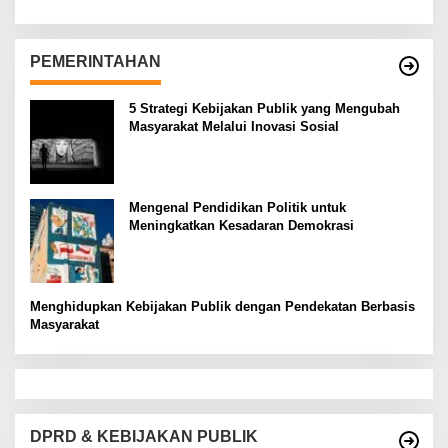
PEMERINTAHAN
5 Strategi Kebijakan Publik yang Mengubah
Masyarakat Melalui Inovasi Sosial
Mengenal Pendidikan Politik untuk
Meningkatkan Kesadaran Demokrasi
Menghidupkan Kebijakan Publik dengan Pendekatan Berbasis
Masyarakat
DPRD & KEBIJAKAN PUBLIK