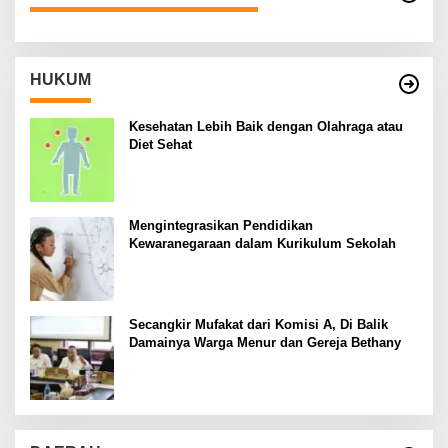
HUKUM
Kesehatan Lebih Baik dengan Olahraga atau
Diet Sehat
Mengintegrasikan Pendidikan
Kewaranegaraan dalam Kurikulum Sekolah
Secangkir Mufakat dari Komisi A, Di Balik
Damainya Warga Menur dan Gereja Bethany