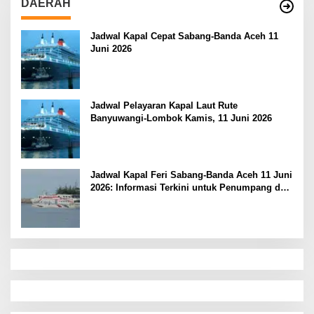
DAERAH
Jadwal Kapal Cepat Sabang-Banda Aceh 11
Juni 2026
Jadwal Pelayaran Kapal Laut Rute
Banyuwangi-Lombok Kamis, 11 Juni 2026
Jadwal Kapal Feri Sabang-Banda Aceh 11 Juni
2026: Informasi Terkini untuk Penumpang dan
Pengemudi