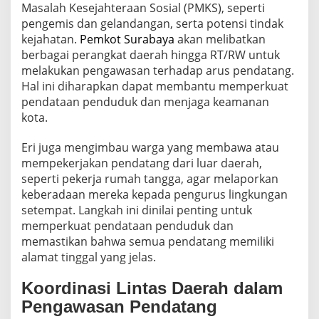
Masalah Kesejahteraan Sosial (PMKS), seperti
pengemis dan gelandangan, serta potensi tindak
kejahatan.
Pemkot Surabaya
akan melibatkan
berbagai perangkat daerah hingga RT/RW untuk
melakukan pengawasan terhadap arus pendatang.
Hal ini diharapkan dapat membantu memperkuat
pendataan penduduk dan menjaga keamanan
kota.
Eri juga mengimbau warga yang membawa atau
mempekerjakan pendatang dari luar daerah,
seperti pekerja rumah tangga, agar melaporkan
keberadaan mereka kepada pengurus lingkungan
setempat. Langkah ini dinilai penting untuk
memperkuat pendataan penduduk dan
memastikan bahwa semua pendatang memiliki
alamat tinggal yang jelas.
Koordinasi Lintas Daerah dalam
Pengawasan Pendatang