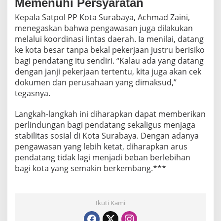
Memenuhi Persyaratan
Kepala Satpol PP Kota Surabaya, Achmad Zaini,
menegaskan bahwa pengawasan juga dilakukan
melalui koordinasi lintas daerah. Ia menilai, datang
ke kota besar tanpa bekal pekerjaan justru berisiko
bagi pendatang itu sendiri. “Kalau ada yang datang
dengan janji pekerjaan tertentu, kita juga akan cek
dokumen dan perusahaan yang dimaksud,”
tegasnya.
Langkah-langkah ini diharapkan dapat memberikan
perlindungan bagi pendatang sekaligus menjaga
stabilitas sosial di Kota Surabaya. Dengan adanya
pengawasan yang lebih ketat, diharapkan arus
pendatang tidak lagi menjadi beban berlebihan
bagi kota yang semakin berkembang.***
Ikuti Kami