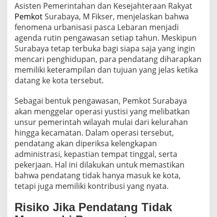
Asisten Pemerintahan dan Kesejahteraan Rakyat
Pemkot
Surabaya, M Fikser, menjelaskan bahwa
fenomena urbanisasi pasca Lebaran menjadi
agenda rutin pengawasan setiap tahun. Meskipun
Surabaya tetap terbuka bagi siapa saja yang ingin
mencari penghidupan, para pendatang diharapkan
memiliki keterampilan dan tujuan yang jelas ketika
datang ke kota tersebut.
Sebagai bentuk pengawasan, Pemkot Surabaya
akan menggelar operasi yustisi yang melibatkan
unsur pemerintah wilayah mulai dari kelurahan
hingga kecamatan. Dalam operasi tersebut,
pendatang akan diperiksa kelengkapan
administrasi, kepastian tempat tinggal, serta
pekerjaan. Hal ini dilakukan untuk memastikan
bahwa pendatang tidak hanya masuk ke kota,
tetapi juga memiliki kontribusi yang nyata.
Risiko Jika Pendatang Tidak