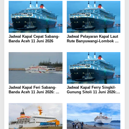
Jadwal Kapal Cepat Sabang-
Jadwal Pelayaran Kapal Laut
Banda Aceh 11 Juni 2026
Rute Banyuwangi-Lombok
Kamis, 11 Juni 2026
Jadwal Kapal Feri Sabang-
Jadwal Kapal Ferry Singkil-
Banda Aceh 11 Juni 2026:
Gunung Sitoli 11 Juni 2026:
Informasi Terkini untuk
Informasi Terkini dan Tarif
Penumpang dan Pengemudi
Lengkap