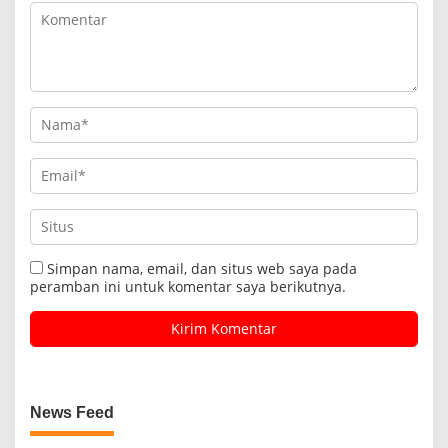
Simpan nama, email, dan situs web saya pada
peramban ini untuk komentar saya berikutnya.
News Feed