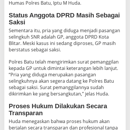
Humas Polres Batu, Iptu M Huda.
Status Anggota DPRD Masih Sebagai
Saksi
Sementara itu, pria yang diduga menjadi pasangan
selingkuh SNR adalah GP, anggota DPRD Kota
Blitar. Meski kasus ini sedang diproses, GP masih
berstatus sebagai saksi.
Polres Batu telah mengirimkan surat pemanggilan
kepada GP untuk dimintai keterangan lebih lanjut.
“Pria yang diduga merupakan pasangan
selingkuhnya akan segera datang ke Polres Batu
sebagai saksi. Surat pemanggilannya sudah
dikirimkan ke yang bersangkutan,” jelas Huda.
Proses Hukum Dilakukan Secara
Transparan
Huda menegaskan bahwa proses hukum akan
berjalan secara transparan dan profesional tanpa