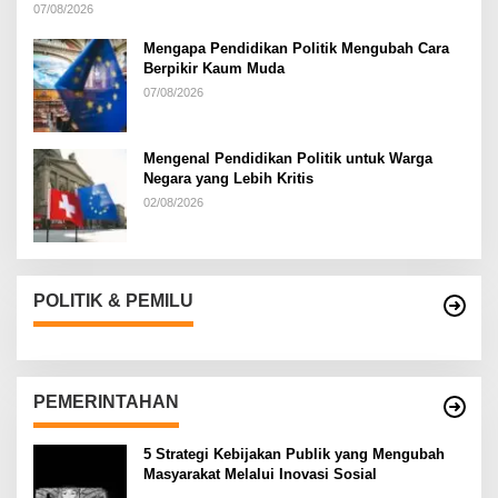
07/08/2026
Mengapa Pendidikan Politik Mengubah Cara
Berpikir Kaum Muda
07/08/2026
Mengenal Pendidikan Politik untuk Warga
Negara yang Lebih Kritis
02/08/2026
POLITIK & PEMILU
PEMERINTAHAN
5 Strategi Kebijakan Publik yang Mengubah
Masyarakat Melalui Inovasi Sosial