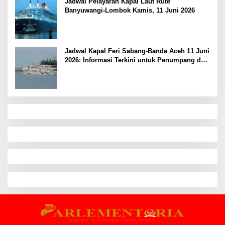
Jadwal Pelayaran Kapal Laut Rute
Banyuwangi-Lombok Kamis, 11 Juni 2026
Jadwal Kapal Feri Sabang-Banda Aceh 11 Juni
2026: Informasi Terkini untuk Penumpang dan
Pengemudi