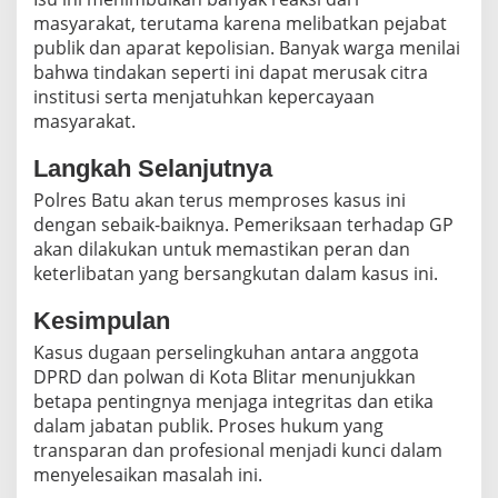
masyarakat, terutama karena melibatkan pejabat
publik dan aparat kepolisian. Banyak warga menilai
bahwa tindakan seperti ini dapat merusak citra
institusi serta menjatuhkan kepercayaan
masyarakat.
Langkah Selanjutnya
Polres Batu akan terus memproses kasus ini
dengan sebaik-baiknya. Pemeriksaan terhadap GP
akan dilakukan untuk memastikan peran dan
keterlibatan yang bersangkutan dalam kasus ini.
Kesimpulan
Kasus dugaan perselingkuhan antara anggota
DPRD dan polwan di Kota Blitar menunjukkan
betapa pentingnya menjaga integritas dan etika
dalam jabatan publik. Proses hukum yang
transparan dan profesional menjadi kunci dalam
menyelesaikan masalah ini.