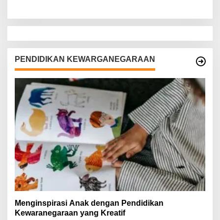
PENDIDIKAN KEWARGANEGARAAN
Menginspirasi Anak dengan Pendidikan
Kewaranegaraan yang Kreatif