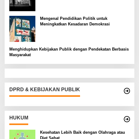
Mengenal Pendidikan Politik untuk
Meningkatkan Kesadaran Demokrasi
Menghidupkan Kebijakan Publik dengan Pendekatan Berbasis
Masyarakat
DPRD & KEBIJAKAN PUBLIK
HUKUM
Kesehatan Lebih Baik dengan Olahraga atau
Diet Sehat