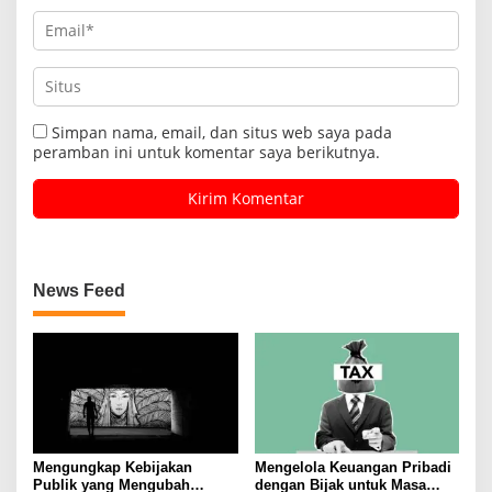
Simpan nama, email, dan situs web saya pada
peramban ini untuk komentar saya berikutnya.
News Feed
Mengungkap Kebijakan
Mengelola Keuangan Pribadi
Publik yang Mengubah
dengan Bijak untuk Masa