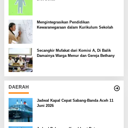
Mengintegrasikan Pendidikan
Kewaranegaraan dalam Kurikulum Sekolah
Secangkir Mufakat dari Komisi A, Di Balik
Damainya Warga Menur dan Gereja Bethany
DAERAH
Jadwal Kapal Cepat Sabang-Banda Aceh 11
Juni 2026