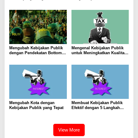
Masyarakat
Depan yang Stabil
Mengubah Kebijakan Publik
Mengenal Kebijakan Publik
dengan Pendekatan Bottom-
untuk Meningkatkan Kualitas
Up
Hidup Masyarakat
Mengubah Kota dengan
Membuat Kebijakan Publik
Kebijakan Publik yang Tepat
Efektif dengan 5 Langkah
Praktis
View More