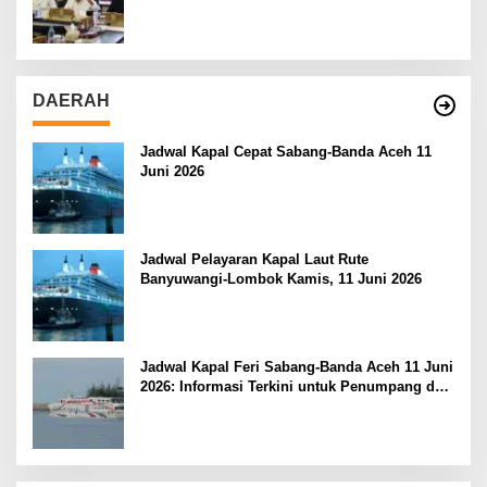
DAERAH
Jadwal Kapal Cepat Sabang-Banda Aceh 11
Juni 2026
Jadwal Pelayaran Kapal Laut Rute
Banyuwangi-Lombok Kamis, 11 Juni 2026
Jadwal Kapal Feri Sabang-Banda Aceh 11 Juni
2026: Informasi Terkini untuk Penumpang dan
Pengemudi