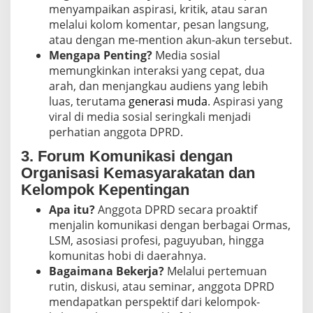
menyampaikan aspirasi, kritik, atau saran
melalui kolom komentar, pesan langsung,
atau dengan me-mention akun-akun tersebut.
Mengapa Penting?
Media sosial
memungkinkan interaksi yang cepat, dua
arah, dan menjangkau audiens yang lebih
luas, terutama
generasi muda
. Aspirasi yang
viral di media sosial seringkali menjadi
perhatian anggota DPRD.
3. Forum Komunikasi dengan
Organisasi Kemasyarakatan dan
Kelompok Kepentingan
Apa itu?
Anggota DPRD secara proaktif
menjalin komunikasi dengan berbagai Ormas,
LSM, asosiasi profesi, paguyuban, hingga
komunitas hobi di daerahnya.
Bagaimana Bekerja?
Melalui pertemuan
rutin, diskusi, atau seminar, anggota DPRD
mendapatkan perspektif dari kelompok-