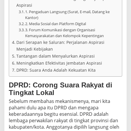
Aspirasi
1. Pengaduan Langsung (Surat, E-mail, Datang ke
Kantor)
2. Media Sosial dan Platform Digital
3. Forum Komunikasi dengan Organisasi
Kemasyarakatan dan Kelompok Kepentingan
Dari Serapan ke Saluran: Perjalanan Aspirasi
Menjadi Kebijakan
Tantangan dalam Menyalurkan Aspirasi
Meningkatkan Efektivitas Jembatan Aspirasi
DPRD: Suara Anda Adalah Kekuatan Kita
DPRD: Corong Suara Rakyat di
Tingkat Lokal
Sebelum membahas mekanismenya, mari kita
pahami dulu apa itu DPRD dan mengapa
keberadaannya begitu esensial. DPRD adalah
lembaga perwakilan rakyat di tingkat provinsi dan
kabupaten/kota. Anggotanya dipilih langsung oleh