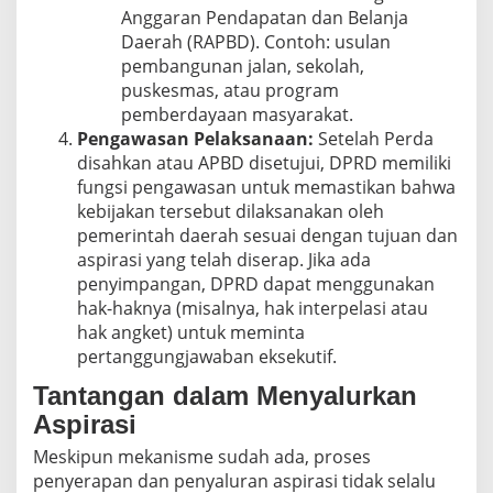
Anggaran Pendapatan dan Belanja
Daerah (RAPBD). Contoh: usulan
pembangunan jalan, sekolah,
puskesmas, atau program
pemberdayaan masyarakat.
Pengawasan Pelaksanaan:
Setelah Perda
disahkan atau APBD disetujui, DPRD memiliki
fungsi pengawasan untuk memastikan bahwa
kebijakan tersebut dilaksanakan oleh
pemerintah daerah sesuai dengan tujuan dan
aspirasi yang telah diserap. Jika ada
penyimpangan, DPRD dapat menggunakan
hak-haknya (misalnya, hak interpelasi atau
hak angket) untuk meminta
pertanggungjawaban eksekutif.
Tantangan dalam Menyalurkan
Aspirasi
Meskipun mekanisme sudah ada, proses
penyerapan dan penyaluran aspirasi tidak selalu