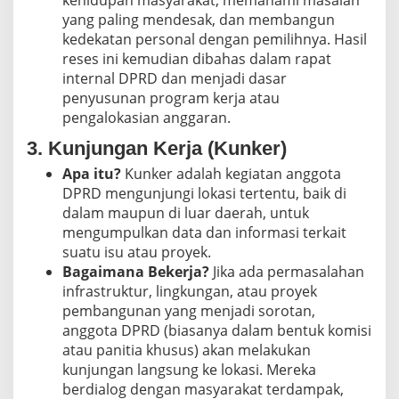
kehidupan masyarakat, memahami masalah
yang paling mendesak, dan membangun
kedekatan personal dengan pemilihnya. Hasil
reses ini kemudian dibahas dalam rapat
internal DPRD dan menjadi dasar
penyusunan program kerja atau
pengalokasian anggaran.
3. Kunjungan Kerja (Kunker)
Apa itu?
Kunker adalah kegiatan anggota
DPRD mengunjungi lokasi tertentu, baik di
dalam maupun di luar daerah, untuk
mengumpulkan data dan informasi terkait
suatu isu atau proyek.
Bagaimana Bekerja?
Jika ada permasalahan
infrastruktur, lingkungan, atau proyek
pembangunan yang menjadi sorotan,
anggota DPRD (biasanya dalam bentuk komisi
atau panitia khusus) akan melakukan
kunjungan langsung ke lokasi. Mereka
berdialog dengan masyarakat terdampak,