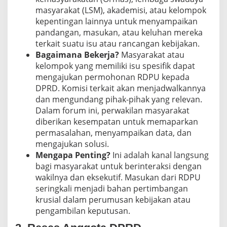
masyarakat (LSM), akademisi, atau kelompok
kepentingan lainnya untuk menyampaikan
pandangan, masukan, atau keluhan mereka
terkait suatu isu atau rancangan kebijakan.
Bagaimana Bekerja?
Masyarakat atau
kelompok yang memiliki isu spesifik dapat
mengajukan permohonan RDPU kepada
DPRD. Komisi terkait akan menjadwalkannya
dan mengundang pihak-pihak yang relevan.
Dalam forum ini, perwakilan masyarakat
diberikan kesempatan untuk memaparkan
permasalahan, menyampaikan data, dan
mengajukan solusi.
Mengapa Penting?
Ini adalah kanal langsung
bagi masyarakat untuk berinteraksi dengan
wakilnya dan eksekutif. Masukan dari RDPU
seringkali menjadi bahan pertimbangan
krusial dalam perumusan kebijakan atau
pengambilan keputusan.