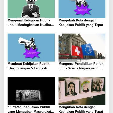
Mengenal Kebijakan Publik
Mengubah Kota dengan
untuk Meningkatkan Kualitas
Kebijakan Publik yang Tepat
Hidup Masyarakat
Membuat Kebijakan Publik
Mengenal Pendidikan Politik
Efektif dengan 5 Langkah
untuk Warga Negara yang
Praktis
Lebih Kritis
5 Strategi Kebijakan Publik
Mengubah Kota dengan
yang Mengubah Masyarakat
Kebijakan Publik yang Tepat