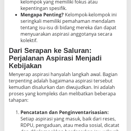
kelompok yang memiliki fokus atau
kepentingan spesifik.
Mengapa Penting?
Kelompok-kelompok ini
seringkali memiliki pemahaman mendalam
tentang isu-isu di bidang mereka dan dapat
menyuarakan aspirasi anggotanya secara
kolektif.
Dari Serapan ke Saluran:
Perjalanan Aspirasi Menjadi
Kebijakan
Menyerap aspirasi hanyalah langkah awal. Bagian
terpenting adalah bagaimana aspirasi tersebut
kemudian disalurkan dan diwujudkan. Ini adalah
proses yang kompleks dan melibatkan beberapa
tahapan:
Pencatatan dan Penginventarisasian:
Setiap aspirasi yang masuk, baik dari reses,
RDPU, pengaduan, atau media sosial, dicatat