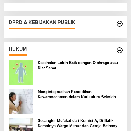
DPRD & KEBIJAKAN PUBLIK
HUKUM
Kesehatan Lebih Baik dengan Olahraga atau
Diet Sehat
Mengintegrasikan Pendidikan
Kewaranegaraan dalam Kurikulum Sekolah
Secangkir Mufakat dari Komisi A, Di Balik
Damainya Warga Menur dan Gereja Bethany