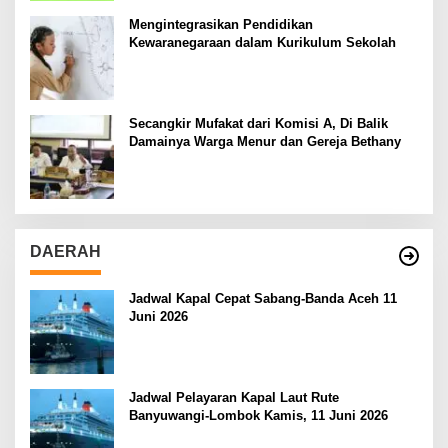
Mengintegrasikan Pendidikan
Kewaranegaraan dalam Kurikulum Sekolah
Secangkir Mufakat dari Komisi A, Di Balik
Damainya Warga Menur dan Gereja Bethany
DAERAH
Jadwal Kapal Cepat Sabang-Banda Aceh 11
Juni 2026
Jadwal Pelayaran Kapal Laut Rute
Banyuwangi-Lombok Kamis, 11 Juni 2026