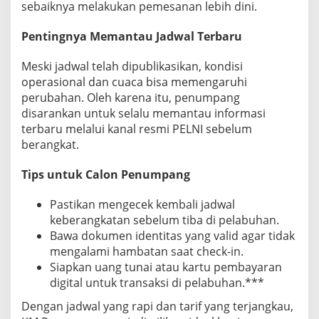
sebaiknya melakukan pemesanan lebih dini.
Pentingnya Memantau Jadwal Terbaru
Meski jadwal telah dipublikasikan, kondisi
operasional dan cuaca bisa memengaruhi
perubahan. Oleh karena itu, penumpang
disarankan untuk selalu memantau informasi
terbaru melalui kanal resmi PELNI sebelum
berangkat.
Tips untuk Calon Penumpang
Pastikan mengecek kembali jadwal
keberangkatan sebelum tiba di pelabuhan.
Bawa dokumen identitas yang valid agar tidak
mengalami hambatan saat check-in.
Siapkan uang tunai atau kartu pembayaran
digital untuk transaksi di pelabuhan.***
Dengan jadwal yang rapi dan tarif yang terjangkau,