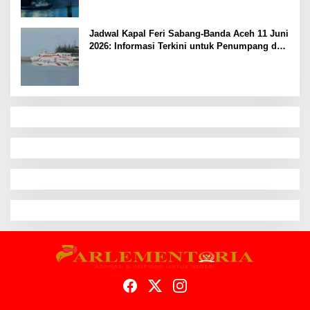
Jadwal Kapal Feri Sabang-Banda Aceh 11 Juni
2026: Informasi Terkini untuk Penumpang dan
Pengemudi