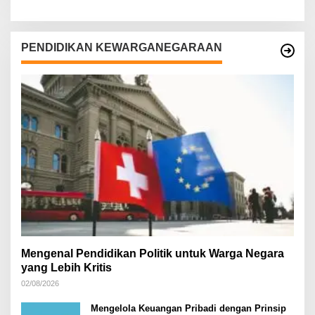
PENDIDIKAN KEWARGANEGARAAN
Mengenal Pendidikan Politik untuk Warga Negara
yang Lebih Kritis
02/08/2026
Mengelola Keuangan Pribadi dengan Prinsip