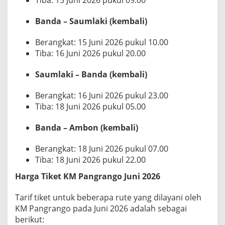
Banda – Saumlaki (kembali)
Berangkat: 15 Juni 2026 pukul 10.00
Tiba: 16 Juni 2026 pukul 20.00
Saumlaki – Banda (kembali)
Berangkat: 16 Juni 2026 pukul 23.00
Tiba: 18 Juni 2026 pukul 05.00
Banda – Ambon (kembali)
Berangkat: 18 Juni 2026 pukul 07.00
Tiba: 18 Juni 2026 pukul 22.00
Harga Tiket KM Pangrango Juni 2026
Tarif tiket untuk beberapa rute yang dilayani oleh
KM Pangrango pada Juni 2026 adalah sebagai
berikut: