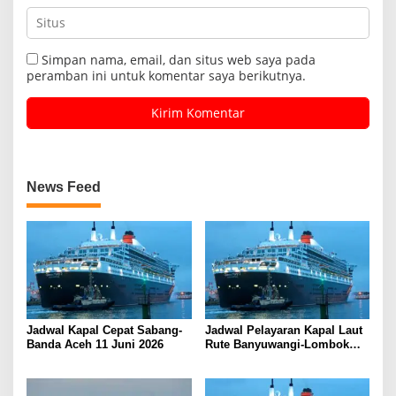
Simpan nama, email, dan situs web saya pada
peramban ini untuk komentar saya berikutnya.
News Feed
Jadwal Kapal Cepat Sabang-
Jadwal Pelayaran Kapal Laut
Banda Aceh 11 Juni 2026
Rute Banyuwangi-Lombok
Kamis, 11 Juni 2026