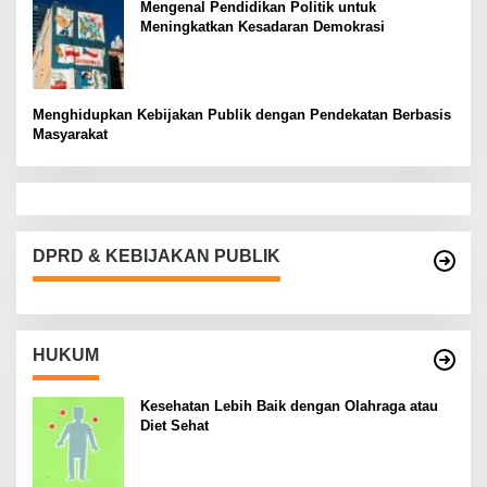
Mengenal Pendidikan Politik untuk
Meningkatkan Kesadaran Demokrasi
Menghidupkan Kebijakan Publik dengan Pendekatan Berbasis
Masyarakat
DPRD & KEBIJAKAN PUBLIK
HUKUM
Kesehatan Lebih Baik dengan Olahraga atau
Diet Sehat