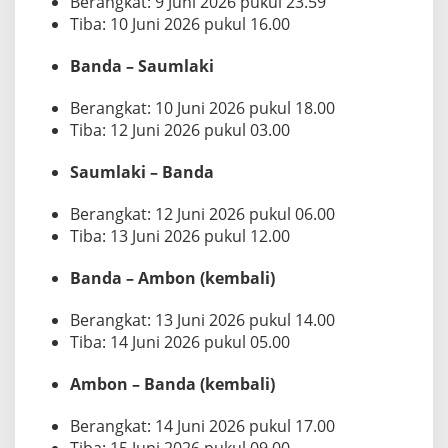
Berangkat: 9 Juni 2026 pukul 23.59
Tiba: 10 Juni 2026 pukul 16.00
Banda – Saumlaki
Berangkat: 10 Juni 2026 pukul 18.00
Tiba: 12 Juni 2026 pukul 03.00
Saumlaki – Banda
Berangkat: 12 Juni 2026 pukul 06.00
Tiba: 13 Juni 2026 pukul 12.00
Banda – Ambon (kembali)
Berangkat: 13 Juni 2026 pukul 14.00
Tiba: 14 Juni 2026 pukul 05.00
Ambon – Banda (kembali)
Berangkat: 14 Juni 2026 pukul 17.00
Tiba: 15 Juni 2026 pukul 09.00