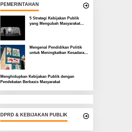
PEMERINTAHAN
5 Strategi Kebijakan Publik
yang Mengubah Masyarakat
Melalui Inovasi Sosial
Mengenal Pendidikan Politik
untuk Meningkatkan Kesadaran
Demokrasi
Menghidupkan Kebijakan Publik dengan
Pendekatan Berbasis Masyarakat
DPRD & KEBIJAKAN PUBLIK