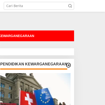
tutup
 KEWARGANEGARAAN
PENDIDIKAN KEWARGANEGARAAN