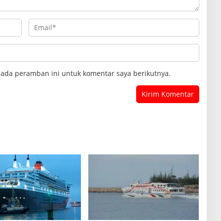
pada peramban ini untuk komentar saya berikutnya.