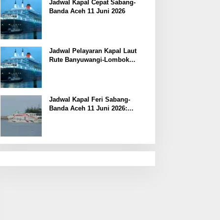
Jadwal Kapal Cepat Sabang-
Banda Aceh 11 Juni 2026
Jadwal Pelayaran Kapal Laut
Rute Banyuwangi-Lombok
Kamis, 11 Juni 2026
Jadwal Kapal Feri Sabang-
Banda Aceh 11 Juni 2026:
Informasi Terkini untuk
Penumpang dan Pengemudi