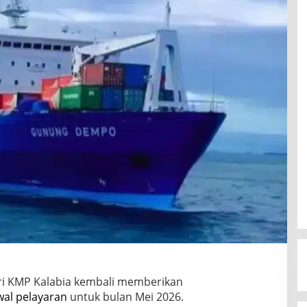
eri KMP Kalabia kembali memberikan
wal pelayaran
untuk bulan Mei 2026.