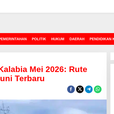
PEMERINTAHAN
POLITIK
HUKUM
DAERAH
PENDIDIKAN
alabia Mei 2026: Rute
uni Terbaru