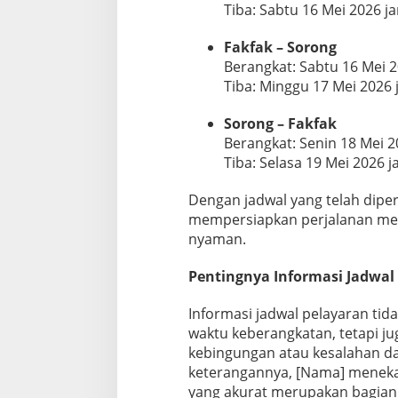
Tiba: Sabtu 16 Mei 2026 j
Fakfak – Sorong
Berangkat: Sabtu 16 Mei 2
Tiba: Minggu 17 Mei 2026 
Sorong – Fakfak
Berangkat: Senin 18 Mei 2
Tiba: Selasa 19 Mei 2026 
Dengan jadwal yang telah dipe
mempersiapkan perjalanan mere
nyaman.
Pentingnya Informasi Jadwal
Informasi jadwal pelayaran ti
waktu keberangkatan, tetapi 
kebingungan atau kesalahan d
keterangannya, [Nama] menek
yang akurat merupakan bagian 