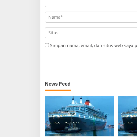
Simpan nama, email, dan situs web saya 
News Feed