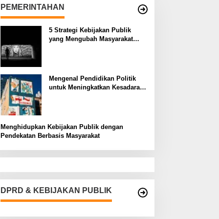
PEMERINTAHAN
5 Strategi Kebijakan Publik
yang Mengubah Masyarakat
Melalui Inovasi Sosial
Mengenal Pendidikan Politik
untuk Meningkatkan Kesadaran
Demokrasi
Menghidupkan Kebijakan Publik dengan
Pendekatan Berbasis Masyarakat
DPRD & KEBIJAKAN PUBLIK