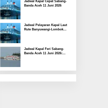
Jadwal Kapal Cepat Sabang-
Banda Aceh 11 Juni 2026
Jadwal Pelayaran Kapal Laut
Rute Banyuwangi-Lombok
Kamis, 11 Juni 2026
Jadwal Kapal Feri Sabang-
Banda Aceh 11 Juni 2026:
Informasi Terkini untuk
Penumpang dan Pengemudi