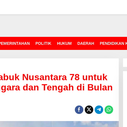
PEMERINTAHAN
POLITIK
HUKUM
DAERAH
PENDIDIKAN
abuk Nusantara 78 untuk
gara dan Tengah di Bulan