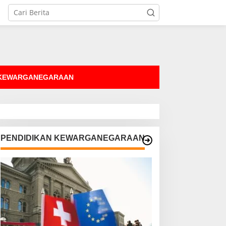
tutup
 KEWARGANEGARAAN
PENDIDIKAN KEWARGANEGARAAN