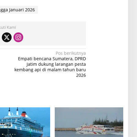
gga Januari 2026
kuti Kami
Pos berikutnya
Empati bencana Sumatera, DPRD
Jatim dukung larangan pesta
kembang api di malam tahun baru
2026