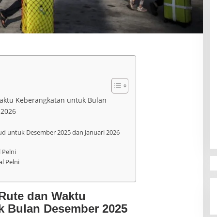
Waktu Keberangkatan untuk Bulan
 2026
ud untuk Desember 2025 dan Januari 2026
Pelni
l Pelni
 Rute dan Waktu
k Bulan Desember 2025