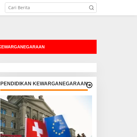
tutup
 KEWARGANEGARAAN
PENDIDIKAN KEWARGANEGARAAN