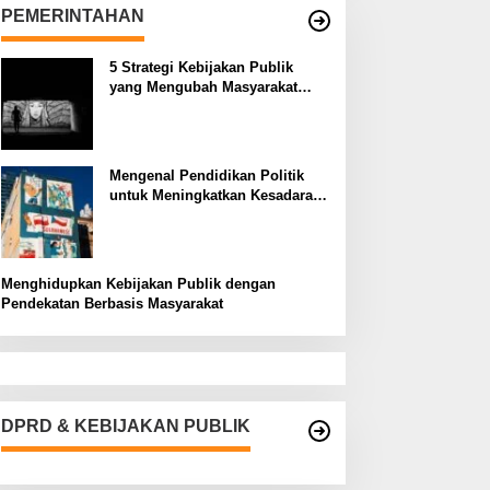
PEMERINTAHAN
5 Strategi Kebijakan Publik
yang Mengubah Masyarakat
Melalui Inovasi Sosial
Mengenal Pendidikan Politik
untuk Meningkatkan Kesadaran
Demokrasi
Menghidupkan Kebijakan Publik dengan
Pendekatan Berbasis Masyarakat
DPRD & KEBIJAKAN PUBLIK