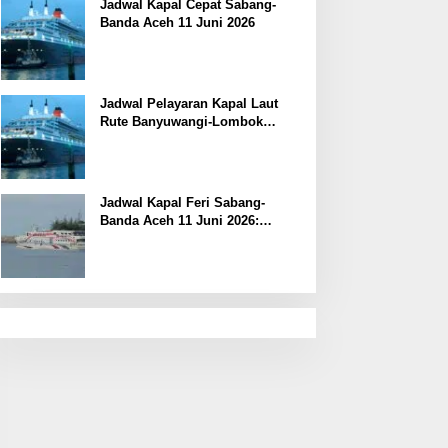
Jadwal Kapal Cepat Sabang-
Banda Aceh 11 Juni 2026
Jadwal Pelayaran Kapal Laut
Rute Banyuwangi-Lombok
Kamis, 11 Juni 2026
Jadwal Kapal Feri Sabang-
Banda Aceh 11 Juni 2026:
Informasi Terkini untuk
Penumpang dan Pengemudi