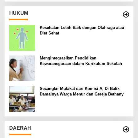
HUKUM
Kesehatan Lebih Baik dengan Olahraga atau
Diet Sehat
Mengintegrasikan Pendidikan
Kewaranegaraan dalam Kurikulum Sekolah
Secangkir Mufakat dari Komisi A, Di Balik
Damainya Warga Menur dan Gereja Bethany
DAERAH