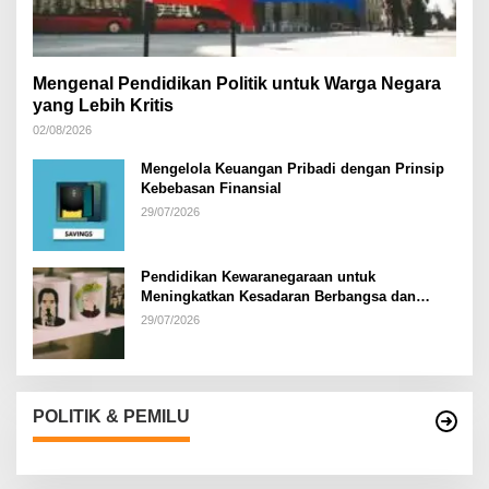
Mengenal Pendidikan Politik untuk Warga Negara
yang Lebih Kritis
02/08/2026
Mengelola Keuangan Pribadi dengan Prinsip
Kebebasan Finansial
29/07/2026
Pendidikan Kewaranegaraan untuk
Meningkatkan Kesadaran Berbangsa dan
Bernegara di…
29/07/2026
POLITIK & PEMILU