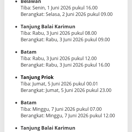
Belawan
Tiba: Senin, 1 Juni 2026 pukul 16.00
Berangkat: Selasa, 2 Juni 2026 pukul 09.00
Tanjung Balai Karimun
Tiba: Rabu, 3 Juni 2026 pukul 08.00
Berangkat: Rabu, 3 Juni 2026 pukul 09.00
Batam
Tiba: Rabu, 3 Juni 2026 pukul 12.00
Berangkat: Rabu, 3 Juni 2026 pukul 16.00
Tanjung Priok
Tiba: Jumat, 5 Juni 2026 pukul 00.01
Berangkat: Jumat, 5 Juni 2026 pukul 23.00
Batam
Tiba: Minggu, 7 Juni 2026 pukul 07.00
Berangkat: Minggu, 7 Juni 2026 pukul 12.00
Tanjung Balai Karimun