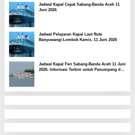
Jadwal Kapal Cepat Sabang-Banda Aceh 11
Juni 2026
Jadwal Pelayaran Kapal Laut Rute
Banyuwangi-Lombok Kamis, 11 Juni 2026
Jadwal Kapal Feri Sabang-Banda Aceh 11 Juni
2026: Informasi Terkini untuk Penumpang dan
Pengemudi