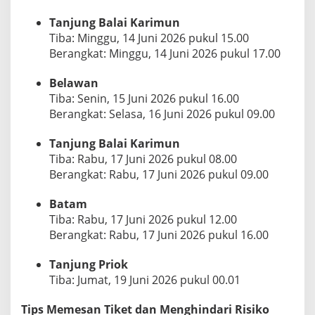
Tanjung Balai Karimun
Tiba: Minggu, 14 Juni 2026 pukul 15.00
Berangkat: Minggu, 14 Juni 2026 pukul 17.00
Belawan
Tiba: Senin, 15 Juni 2026 pukul 16.00
Berangkat: Selasa, 16 Juni 2026 pukul 09.00
Tanjung Balai Karimun
Tiba: Rabu, 17 Juni 2026 pukul 08.00
Berangkat: Rabu, 17 Juni 2026 pukul 09.00
Batam
Tiba: Rabu, 17 Juni 2026 pukul 12.00
Berangkat: Rabu, 17 Juni 2026 pukul 16.00
Tanjung Priok
Tiba: Jumat, 19 Juni 2026 pukul 00.01
Tips Memesan Tiket dan Menghindari Risiko