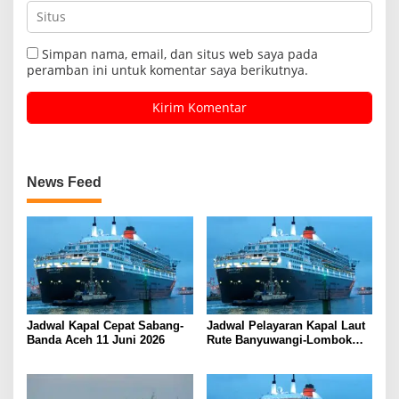
Simpan nama, email, dan situs web saya pada
peramban ini untuk komentar saya berikutnya.
News Feed
Jadwal Kapal Cepat Sabang-
Jadwal Pelayaran Kapal Laut
Banda Aceh 11 Juni 2026
Rute Banyuwangi-Lombok
Kamis, 11 Juni 2026