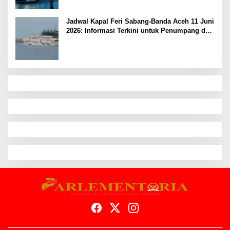
Jadwal Kapal Feri Sabang-Banda Aceh 11 Juni
2026: Informasi Terkini untuk Penumpang dan
Pengemudi