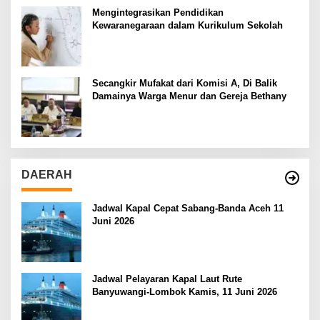
Mengintegrasikan Pendidikan
Kewaranegaraan dalam Kurikulum Sekolah
Secangkir Mufakat dari Komisi A, Di Balik
Damainya Warga Menur dan Gereja Bethany
DAERAH
Jadwal Kapal Cepat Sabang-Banda Aceh 11
Juni 2026
Jadwal Pelayaran Kapal Laut Rute
Banyuwangi-Lombok Kamis, 11 Juni 2026