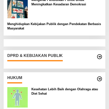
Meningkatkan Kesadaran Demokrasi
Menghidupkan Kebijakan Publik dengan Pendekatan Berbasis
Masyarakat
DPRD & KEBIJAKAN PUBLIK
HUKUM
Kesehatan Lebih Baik dengan Olahraga atau
Diet Sehat