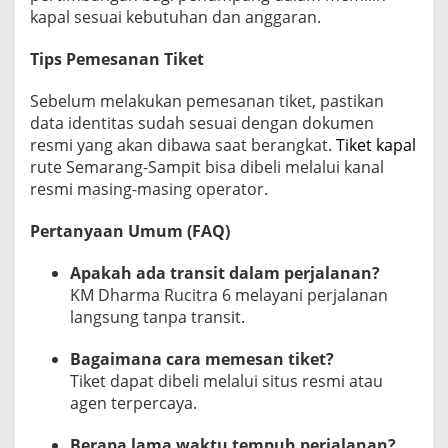
kapal sesuai kebutuhan dan anggaran.
Tips Pemesanan Tiket
Sebelum melakukan pemesanan tiket, pastikan
data identitas sudah sesuai dengan dokumen
resmi yang akan dibawa saat berangkat.
Tiket kapal
rute Semarang-Sampit bisa dibeli melalui kanal
resmi masing-masing operator.
Pertanyaan Umum (FAQ)
Apakah ada transit dalam perjalanan?
KM Dharma Rucitra 6 melayani perjalanan
langsung tanpa transit.
Bagaimana cara memesan tiket?
Tiket dapat dibeli melalui situs resmi atau
agen terpercaya.
Berapa lama waktu tempuh perjalanan?