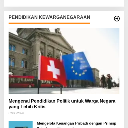
PENDIDIKAN KEWARGANEGARAAN
Mengenal Pendidikan Politik untuk Warga Negara
yang Lebih Kritis
02/08/2026
Mengelola Keuangan Pribadi dengan Prinsip