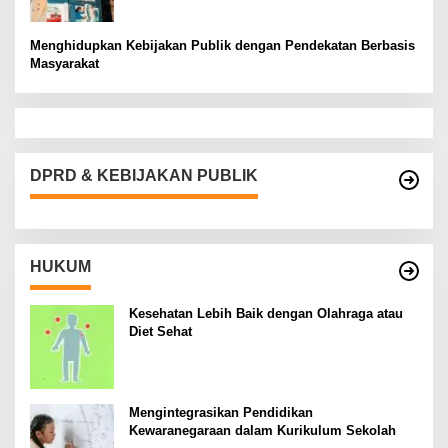
Menghidupkan Kebijakan Publik dengan Pendekatan Berbasis
Masyarakat
DPRD & KEBIJAKAN PUBLIK
HUKUM
Kesehatan Lebih Baik dengan Olahraga atau
Diet Sehat
Mengintegrasikan Pendidikan
Kewaranegaraan dalam Kurikulum Sekolah