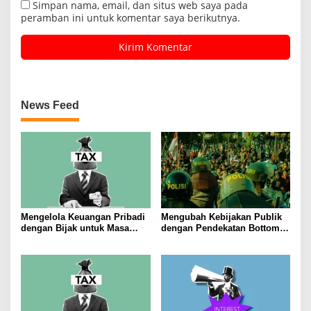
Simpan nama, email, dan situs web saya pada
peramban ini untuk komentar saya berikutnya.
News Feed
Mengelola Keuangan Pribadi
Mengubah Kebijakan Publik
dengan Bijak untuk Masa
dengan Pendekatan Bottom-
Depan yang Stabil
Up