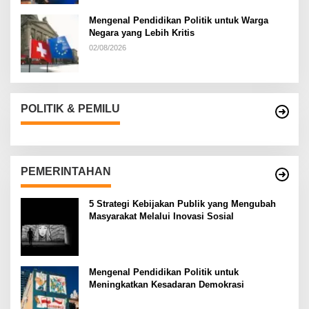
Mengenal Pendidikan Politik untuk Warga
Negara yang Lebih Kritis
02/08/2026
POLITIK & PEMILU
PEMERINTAHAN
5 Strategi Kebijakan Publik yang Mengubah
Masyarakat Melalui Inovasi Sosial
Mengenal Pendidikan Politik untuk
Meningkatkan Kesadaran Demokrasi