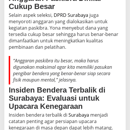
Cukup Besar
Selain aspek seleksi,
DPRD Surabaya
juga
menyoroti anggaran yang dialokasikan untuk
kegiatan paskibra. Yona menyebut dana yang
tersedia cukup besar sehingga harus benar-benar
dimanfaatkan untuk meningkatkan kualitas
pembinaan dan pelatihan.
“Anggaran paskibra itu besar, maka harus
digunakan maksimal agar kita memiliki pasukan
pengibar bendera yang benar-benar siap secara
fisik maupun mental,” jelasnya.
Insiden Bendera Terbalik di
Surabaya: Evaluasi untuk
Upacara Kenegaraan
Insiden bendera terbalik di
Surabaya
menjadi
catatan penting agar persiapan upacara
kenegaraan di masa depan dapat lebih matang.