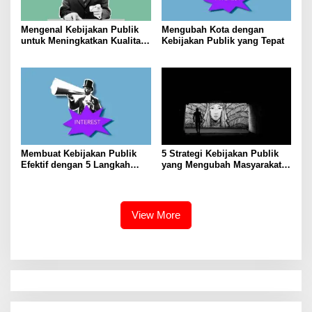
Mengenal Kebijakan Publik
Mengubah Kota dengan
untuk Meningkatkan Kualitas
Kebijakan Publik yang Tepat
Hidup Masyarakat
Membuat Kebijakan Publik
5 Strategi Kebijakan Publik
Efektif dengan 5 Langkah
yang Mengubah Masyarakat
Praktis
Melalui Inovasi Sosial
View More