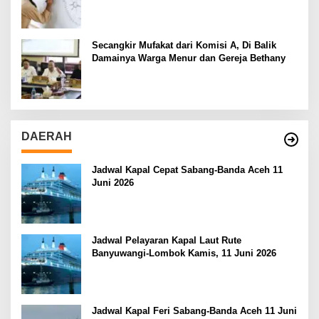
Secangkir Mufakat dari Komisi A, Di Balik
Damainya Warga Menur dan Gereja Bethany
DAERAH
Jadwal Kapal Cepat Sabang-Banda Aceh 11
Juni 2026
Jadwal Pelayaran Kapal Laut Rute
Banyuwangi-Lombok Kamis, 11 Juni 2026
Jadwal Kapal Feri Sabang-Banda Aceh 11 Juni