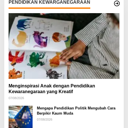
PENDIDIKAN KEWARGANEGARAAN
Menginspirasi Anak dengan Pendidikan
Kewaranegaraan yang Kreatif
07/08/2026
Mengapa Pendidikan Politik Mengubah Cara
Berpikir Kaum Muda
07/08/2026