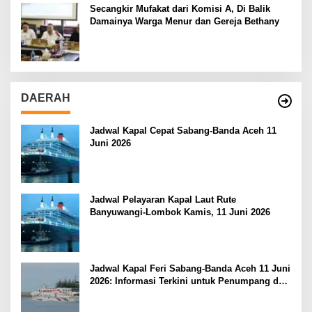
Secangkir Mufakat dari Komisi A, Di Balik
Damainya Warga Menur dan Gereja Bethany
DAERAH
Jadwal Kapal Cepat Sabang-Banda Aceh 11
Juni 2026
Jadwal Pelayaran Kapal Laut Rute
Banyuwangi-Lombok Kamis, 11 Juni 2026
Jadwal Kapal Feri Sabang-Banda Aceh 11 Juni
2026: Informasi Terkini untuk Penumpang dan
Pengemudi