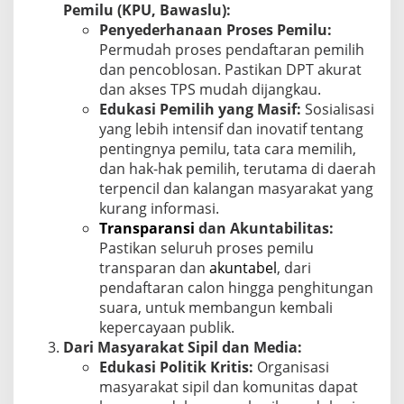
Pemilu (KPU, Bawaslu):
Penyederhanaan Proses Pemilu:
Permudah proses pendaftaran pemilih
dan pencoblosan. Pastikan DPT akurat
dan akses TPS mudah dijangkau.
Edukasi Pemilih yang Masif:
Sosialisasi
yang lebih intensif dan inovatif tentang
pentingnya pemilu, tata cara memilih,
dan hak-hak pemilih, terutama di daerah
terpencil dan kalangan masyarakat yang
kurang informasi.
Transparansi
dan Akuntabilitas:
Pastikan seluruh proses pemilu
transparan dan
akuntabel
, dari
pendaftaran calon hingga penghitungan
suara, untuk membangun kembali
kepercayaan publik.
Dari Masyarakat Sipil dan Media:
Edukasi Politik Kritis:
Organisasi
masyarakat sipil dan komunitas dapat