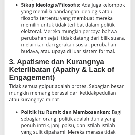
Sikap Ideologis/Filosofis:
Ada juga kelompok
yang memiliki pandangan ideologis atau
filosofis tertentu yang membuat mereka
memilih untuk tidak terlibat dalam politik
elektoral. Mereka mungkin percaya bahwa
perubahan sejati tidak datang dari bilik suara,
melainkan dari gerakan sosial, perubahan
budaya, atau upaya di luar sistem formal.
3. Apatisme dan Kurangnya
Keterlibatan (Apathy & Lack of
Engagement)
Tidak semua golput adalah protes. Sebagian besar
mungkin memang berasal dari ketidakpedulian
atau kurangnya minat.
Politik Itu Rumit dan Membosankan:
Bagi
sebagian orang, politik adalah dunia yang
penuh intrik, janji palsu, dan istilah-istilah
yang sulit dipahami. Mereka merasa tidak