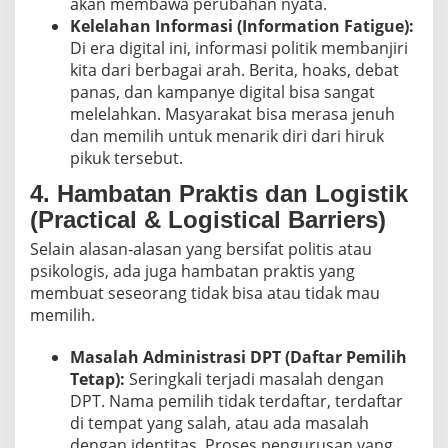
akan membawa perubahan nyata.
Kelelahan Informasi (Information Fatigue):
Di era digital ini, informasi politik membanjiri
kita dari berbagai arah. Berita, hoaks, debat
panas, dan kampanye digital bisa sangat
melelahkan. Masyarakat bisa merasa jenuh
dan memilih untuk menarik diri dari hiruk
pikuk tersebut.
4. Hambatan Praktis dan Logistik
(Practical & Logistical Barriers)
Selain alasan-alasan yang bersifat politis atau
psikologis, ada juga hambatan praktis yang
membuat seseorang tidak bisa atau tidak mau
memilih.
Masalah Administrasi DPT (Daftar Pemilih
Tetap):
Seringkali terjadi masalah dengan
DPT. Nama pemilih tidak terdaftar, terdaftar
di tempat yang salah, atau ada masalah
dengan identitas. Proses pengurusan yang