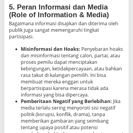
5. Peran Informasi dan Media
(Role of Information & Media)
Bagaimana informasi disajikan dan diterima oleh
publik juga sangat memengaruhi tingkat
partisipasi.
Misinformasi dan Hoaks:
Penyebaran hoaks
dan misinformasi tentang calon, partai, atau
proses pemilu dapat menciptakan
kebingungan, ketidakpercayaan, atau bahkan
rasa takut di kalangan pemilih. Ini bisa
membuat mereka enggan untuk
berpartisipasi karena merasa tidak ada
informasi yang bisa dipercaya.
Pemberitaan Negatif yang Berlebihan:
Jika
media terlalu sering menyoroti sisi negatif
politik (korupsi, konflik, drama), tanpa
memberikan gambaran yang seimbang
tentang upaya positif atau potensi