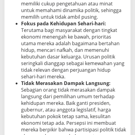
memiliki cukup pengetahuan atau minat
untuk memahami dinamika politik, sehingga
memilih untuk tidak ambil pusing.
Fokus pada Kehidupan Sehari-hari:
Terutama bagi masyarakat dengan tingkat
ekonomi menengah ke bawah, prioritas
utama mereka adalah bagaimana bertahan
hidup, mencari nafkah, dan memenuhi
kebutuhan dasar keluarga. Urusan politik
seringkali dianggap sebagai kemewahan yang
tidak relevan dengan perjuangan hidup
sehari-hari mereka.
Tidak Merasakan Dampak Langsung:
Sebagian orang tidak merasakan dampak
langsung dari pemilihan umum terhadap
kehidupan mereka. Baik ganti presiden,
gubernur, atau anggota legislatif, harga
kebutuhan pokok tetap sama, kesulitan
ekonomi tetap ada. Persepsi ini membuat
mereka berpikir bahwa partisipasi politik tidak