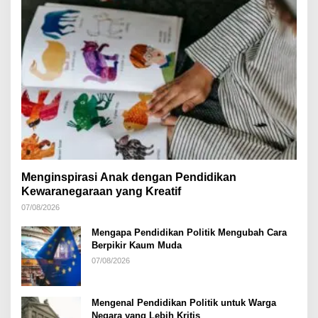
Menginspirasi Anak dengan Pendidikan
Kewaranegaraan yang Kreatif
07/08/2026
Mengapa Pendidikan Politik Mengubah Cara
Berpikir Kaum Muda
07/08/2026
Mengenal Pendidikan Politik untuk Warga
Negara yang Lebih Kritis