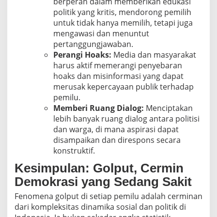
berperan dalam memberikan edukasi
politik yang kritis, mendorong pemilih
untuk tidak hanya memilih, tetapi juga
mengawasi dan menuntut
pertanggungjawaban.
Perangi Hoaks:
Media dan masyarakat
harus aktif memerangi penyebaran
hoaks dan misinformasi yang dapat
merusak kepercayaan publik terhadap
pemilu.
Memberi Ruang Dialog:
Menciptakan
lebih banyak ruang dialog antara politisi
dan warga, di mana aspirasi dapat
disampaikan dan direspons secara
konstruktif.
Kesimpulan: Golput, Cermin
Demokrasi yang Sedang Sakit
Fenomena golput di setiap pemilu adalah cerminan
dari kompleksitas dinamika sosial dan politik di