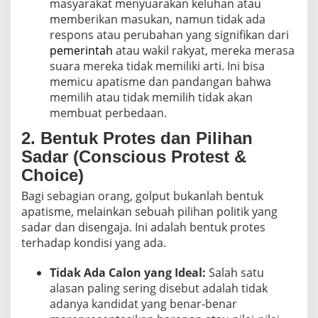
masyarakat menyuarakan keluhan atau
memberikan masukan, namun tidak ada
respons atau perubahan yang signifikan dari
pemerintah
atau wakil rakyat, mereka merasa
suara mereka tidak memiliki arti. Ini bisa
memicu apatisme dan pandangan bahwa
memilih atau tidak memilih tidak akan
membuat perbedaan.
2. Bentuk Protes dan Pilihan
Sadar (Conscious Protest &
Choice)
Bagi sebagian orang, golput bukanlah bentuk
apatisme, melainkan sebuah pilihan politik yang
sadar dan disengaja. Ini adalah bentuk protes
terhadap kondisi yang ada.
Tidak Ada Calon yang Ideal:
Salah satu
alasan paling sering disebut adalah tidak
adanya kandidat yang benar-benar