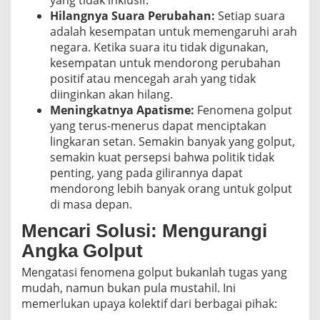
yang tidak inklusif.
Hilangnya Suara Perubahan:
Setiap suara
adalah kesempatan untuk memengaruhi arah
negara. Ketika suara itu tidak digunakan,
kesempatan untuk mendorong perubahan
positif atau mencegah arah yang tidak
diinginkan akan hilang.
Meningkatnya Apatisme:
Fenomena golput
yang terus-menerus dapat menciptakan
lingkaran setan. Semakin banyak yang golput,
semakin kuat persepsi bahwa politik tidak
penting, yang pada gilirannya dapat
mendorong lebih banyak orang untuk golput
di masa depan.
Mencari Solusi: Mengurangi
Angka Golput
Mengatasi fenomena golput bukanlah tugas yang
mudah, namun bukan pula mustahil. Ini
memerlukan upaya kolektif dari berbagai pihak: