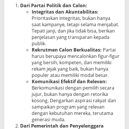
Dari Partai Politik dan Calon:
Integritas dan Akuntabilitas:
Prioritaskan integritas, bukan hanya
saat kampanye, tetapi selama menjabat.
Tepati janji, dan jika tidak bisa, berikan
penjelasan yang transparan kepada
publik.
Rekrutmen Calon Berkualitas:
Partai
harus berupaya mencalonkan figur-figur
yang bersih, kompeten, dan memiliki
rekam jejak yang baik, bukan hanya
populer atau memiliki modal besar.
Komunikasi Efektif dan Relevan:
Berkomunikasi dengan pemilih secara
jujur, bukan hanya dengan retorika
kosong. Dengarkan aspirasi rakyat dan
sampaikan program yang relevan
dengan kebutuhan mereka, terutama
generasi muda.
Dari Pemerintah dan Penyelenggara