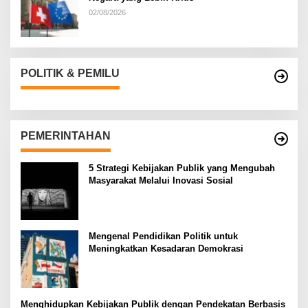
02/08/2026
POLITIK & PEMILU
PEMERINTAHAN
5 Strategi Kebijakan Publik yang Mengubah
Masyarakat Melalui Inovasi Sosial
Mengenal Pendidikan Politik untuk
Meningkatkan Kesadaran Demokrasi
Menghidupkan Kebijakan Publik dengan Pendekatan Berbasis