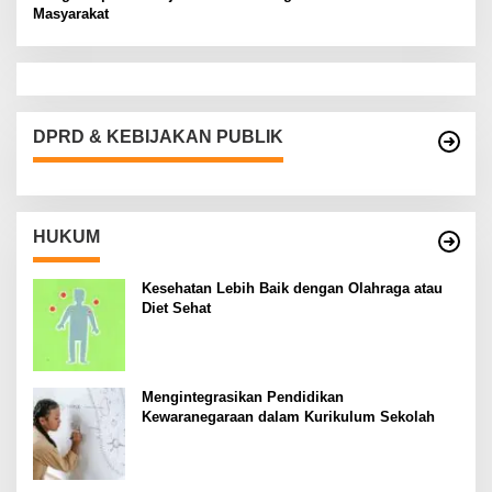
Masyarakat
DPRD & KEBIJAKAN PUBLIK
HUKUM
Kesehatan Lebih Baik dengan Olahraga atau
Diet Sehat
Mengintegrasikan Pendidikan
Kewaranegaraan dalam Kurikulum Sekolah