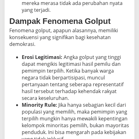
mereka merasa tidak ada perubahan nyata
yang terjadi.
Dampak Fenomena Golput
Fenomena golput, apapun alasannya, memiliki
konsekuensi yang signifikan bagi kesehatan
demokrasi.
Erosi Legitimasi:
Angka golput yang tinggi
dapat mengikis legitimasi hasil pemilu dan
pemimpin terpilih. Ketika banyak warga
negara tidak berpartisipasi, muncul
pertanyaan tentang seberapa representatif
hasil tersebut terhadap kehendak rakyat
secara keseluruhan.
Minority Rule:
Jika hanya sebagian kecil dari
populasi yang memilih, maka pemimpin yang
terpilih mungkin hanya mewakili kepentingan
kelompok minoritas pemilih, bukan mayoritas
penduduk. Ini bisa mengarah pada kebijakan