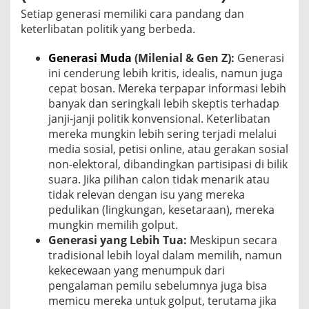
Setiap generasi memiliki cara pandang dan
keterlibatan politik yang berbeda.
Generasi Muda
(Milenial & Gen Z):
Generasi
ini cenderung lebih kritis, idealis, namun juga
cepat bosan. Mereka terpapar informasi lebih
banyak dan seringkali lebih skeptis terhadap
janji-janji politik konvensional. Keterlibatan
mereka mungkin lebih sering terjadi melalui
media sosial, petisi online, atau gerakan sosial
non-elektoral, dibandingkan partisipasi di bilik
suara. Jika pilihan calon tidak menarik atau
tidak relevan dengan isu yang mereka
pedulikan (lingkungan, kesetaraan), mereka
mungkin memilih golput.
Generasi yang Lebih Tua:
Meskipun secara
tradisional lebih loyal dalam memilih, namun
kekecewaan yang menumpuk dari
pengalaman pemilu sebelumnya juga bisa
memicu mereka untuk golput, terutama jika