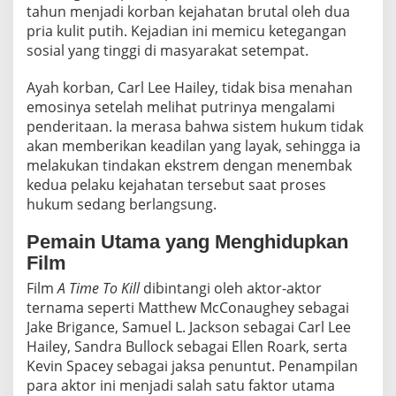
tahun menjadi korban kejahatan brutal oleh dua
pria kulit putih. Kejadian ini memicu ketegangan
sosial yang tinggi di masyarakat setempat.
Ayah korban, Carl Lee Hailey, tidak bisa menahan
emosinya setelah melihat putrinya mengalami
penderitaan. Ia merasa bahwa sistem hukum tidak
akan memberikan keadilan yang layak, sehingga ia
melakukan tindakan ekstrem dengan menembak
kedua pelaku kejahatan tersebut saat proses
hukum sedang berlangsung.
Pemain Utama yang Menghidupkan
Film
Film
A Time To Kill
dibintangi oleh aktor-aktor
ternama seperti Matthew McConaughey sebagai
Jake Brigance, Samuel L. Jackson sebagai Carl Lee
Hailey, Sandra Bullock sebagai Ellen Roark, serta
Kevin Spacey sebagai jaksa penuntut. Penampilan
para aktor ini menjadi salah satu faktor utama