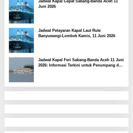
Jadwal Kapal Cepat Sabang-Banda Aceh 11
Juni 2026
Jadwal Pelayaran Kapal Laut Rute
Banyuwangi-Lombok Kamis, 11 Juni 2026
Jadwal Kapal Feri Sabang-Banda Aceh 11 Juni
2026: Informasi Terkini untuk Penumpang dan
Pengemudi