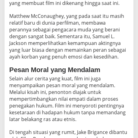
yang membuat film ini dikenang hingga saat ini.
Matthew McConaughey, yang pada saat itu masih
relatif baru di dunia perfilman, membawa
perannya sebagai pengacara muda yang berani
dengan sangat baik. Sementara itu, Samuel L.
Jackson memperlihatkan kemampuan aktingnya
yang luar biasa dengan memainkan peran sebagai
ayah korban yang penuh emosi dan kesedihan.
Pesan Moral yang Mendalam
Selain alur cerita yang kuat, film ini juga
menyampaikan pesan moral yang mendalam.
Melalui kisah ini, penonton diajak untuk
mempertimbangkan nilai empati dalam proses
penegakan hukum. Film ini menyoroti pentingnya
kesetaraan di hadapan hukum tanpa memandang
latar belakang ras atau etnis.
Di tengah situasi yang rumit, Jake Brigance dibantu