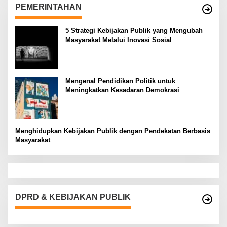
PEMERINTAHAN
5 Strategi Kebijakan Publik yang Mengubah
Masyarakat Melalui Inovasi Sosial
Mengenal Pendidikan Politik untuk
Meningkatkan Kesadaran Demokrasi
Menghidupkan Kebijakan Publik dengan Pendekatan Berbasis
Masyarakat
DPRD & KEBIJAKAN PUBLIK