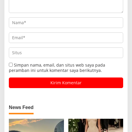
Simpan nama, email, dan situs web saya pada
peramban ini untuk komentar saya berikutnya.
News Feed