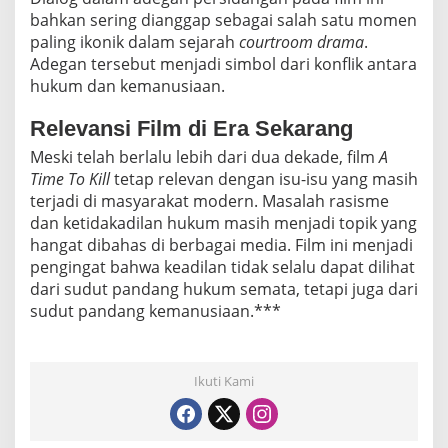
bahkan sering dianggap sebagai salah satu momen
paling ikonik dalam sejarah
courtroom drama
.
Adegan tersebut menjadi simbol dari konflik antara
hukum dan kemanusiaan.
Relevansi Film di Era Sekarang
Meski telah berlalu lebih dari dua dekade, film
A
Time To Kill
tetap relevan dengan isu-isu yang masih
terjadi di masyarakat modern. Masalah rasisme
dan ketidakadilan hukum masih menjadi topik yang
hangat dibahas di berbagai media. Film ini menjadi
pengingat bahwa keadilan tidak selalu dapat dilihat
dari sudut pandang hukum semata, tetapi juga dari
sudut pandang kemanusiaan.***
Ikuti Kami