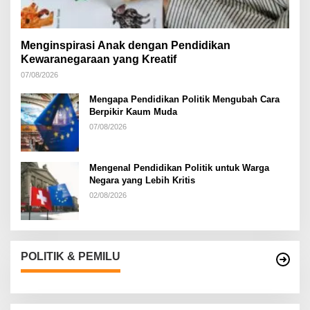
Menginspirasi Anak dengan Pendidikan
Kewaranegaraan yang Kreatif
07/08/2026
Mengapa Pendidikan Politik Mengubah Cara
Berpikir Kaum Muda
07/08/2026
Mengenal Pendidikan Politik untuk Warga
Negara yang Lebih Kritis
02/08/2026
POLITIK & PEMILU