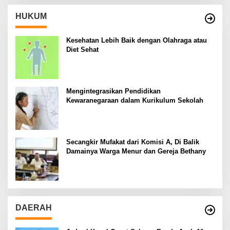
HUKUM
Kesehatan Lebih Baik dengan Olahraga atau
Diet Sehat
Mengintegrasikan Pendidikan
Kewaranegaraan dalam Kurikulum Sekolah
Secangkir Mufakat dari Komisi A, Di Balik
Damainya Warga Menur dan Gereja Bethany
DAERAH