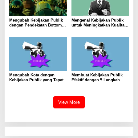
Mengubah Kebijakan Publik
Mengenal Kebijakan Publik
dengan Pendekatan Bottom-
untuk Meningkatkan Kualitas
Up
Hidup Masyarakat
Mengubah Kota dengan
Membuat Kebijakan Publik
Kebijakan Publik yang Tepat
Efektif dengan 5 Langkah
Praktis
View More