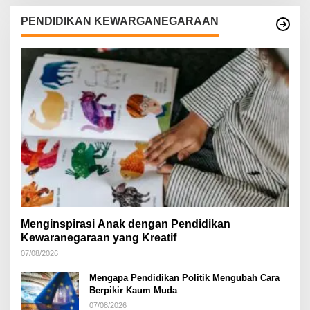
PENDIDIKAN KEWARGANEGARAAN
Menginspirasi Anak dengan Pendidikan
Kewaranegaraan yang Kreatif
07/08/2026
Mengapa Pendidikan Politik Mengubah Cara
Berpikir Kaum Muda
07/08/2026