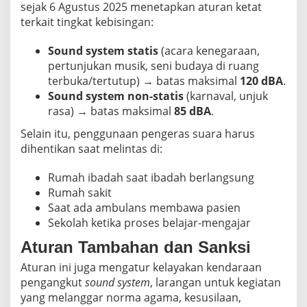
sejak 6 Agustus 2025 menetapkan aturan ketat
terkait tingkat kebisingan:
Sound system statis
(acara kenegaraan,
pertunjukan musik, seni budaya di ruang
terbuka/tertutup) → batas maksimal
120 dBA
.
Sound system non-statis
(karnaval, unjuk
rasa) → batas maksimal
85 dBA
.
Selain itu, penggunaan pengeras suara harus
dihentikan saat melintas di:
Rumah ibadah saat ibadah berlangsung
Rumah sakit
Saat ada ambulans membawa pasien
Sekolah ketika proses belajar-mengajar
Aturan Tambahan dan Sanksi
Aturan ini juga mengatur kelayakan kendaraan
pengangkut
sound system
, larangan untuk kegiatan
yang melanggar norma agama, kesusilaan,