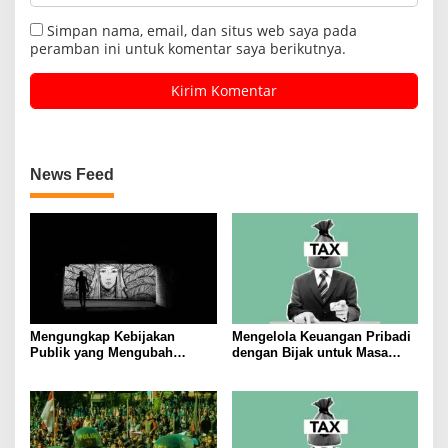
Simpan nama, email, dan situs web saya pada
peramban ini untuk komentar saya berikutnya.
News Feed
Mengungkap Kebijakan
Mengelola Keuangan Pribadi
Publik yang Mengubah
dengan Bijak untuk Masa
Masyarakat
Depan yang Stabil