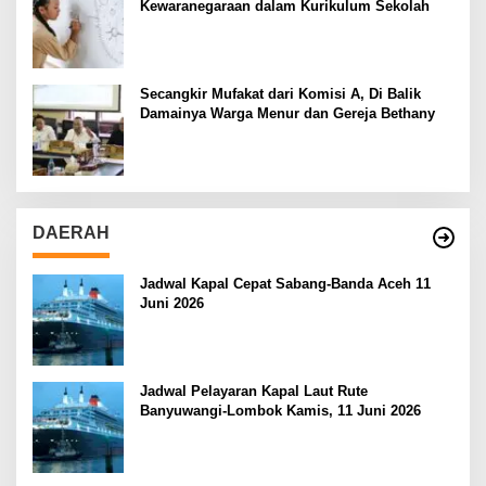
Kewaranegaraan dalam Kurikulum Sekolah
Secangkir Mufakat dari Komisi A, Di Balik
Damainya Warga Menur dan Gereja Bethany
DAERAH
Jadwal Kapal Cepat Sabang-Banda Aceh 11
Juni 2026
Jadwal Pelayaran Kapal Laut Rute
Banyuwangi-Lombok Kamis, 11 Juni 2026