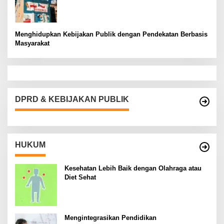
Menghidupkan Kebijakan Publik dengan Pendekatan Berbasis
Masyarakat
DPRD & KEBIJAKAN PUBLIK
HUKUM
Kesehatan Lebih Baik dengan Olahraga atau
Diet Sehat
Mengintegrasikan Pendidikan