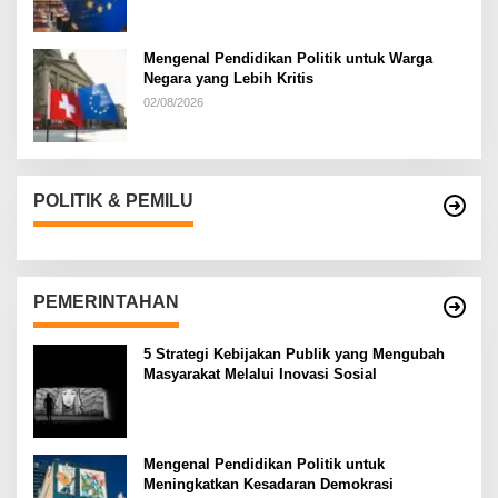
Mengenal Pendidikan Politik untuk Warga
Negara yang Lebih Kritis
02/08/2026
POLITIK & PEMILU
PEMERINTAHAN
5 Strategi Kebijakan Publik yang Mengubah
Masyarakat Melalui Inovasi Sosial
Mengenal Pendidikan Politik untuk
Meningkatkan Kesadaran Demokrasi