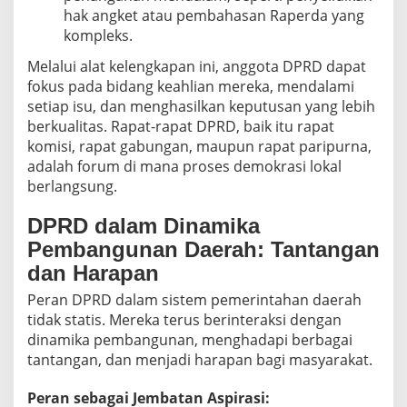
hak angket atau pembahasan Raperda yang
kompleks.
Melalui alat kelengkapan ini, anggota DPRD dapat
fokus pada bidang keahlian mereka, mendalami
setiap isu, dan menghasilkan keputusan yang lebih
berkualitas. Rapat-rapat DPRD, baik itu rapat
komisi, rapat gabungan, maupun rapat paripurna,
adalah forum di mana proses demokrasi lokal
berlangsung.
DPRD dalam Dinamika
Pembangunan Daerah: Tantangan
dan Harapan
Peran DPRD dalam sistem pemerintahan daerah
tidak statis. Mereka terus berinteraksi dengan
dinamika pembangunan, menghadapi berbagai
tantangan, dan menjadi harapan bagi masyarakat.
Peran sebagai Jembatan Aspirasi: