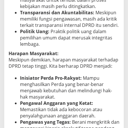
kebijakan masih perlu ditingkatkan.
Transparansi dan Akuntabilitas:
Meskipun
memiliki fungsi pengawasan, masih ada kritik
terkait transparansi internal DPRD itu sendiri.
Politik Uang:
Praktik politik uang dalam
pemilihan umum dapat merusak integritas
lembaga.
Harapan Masyarakat:
Meskipun demikian, harapan masyarakat terhadap
DPRD tetap tinggi. Kita berharap DPRD menjadi:
Inisiator Perda Pro-Rakyat:
Mampu
menghasilkan Perda yang benar-benar
menjawab kebutuhan dan melindungi hak-
hak masyarakat.
Pengawal Anggaran yang Ketat:
Memastikan tidak ada kebocoran atau
penyalahgunaan anggaran daerah.
Pengawas yang Tegas:
Berani mengkritik dan