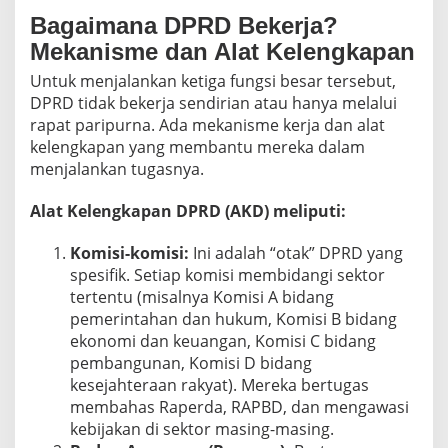
Bagaimana DPRD Bekerja?
Mekanisme dan Alat Kelengkapan
Untuk menjalankan ketiga fungsi besar tersebut,
DPRD tidak bekerja sendirian atau hanya melalui
rapat paripurna. Ada mekanisme kerja dan alat
kelengkapan yang membantu mereka dalam
menjalankan tugasnya.
Alat Kelengkapan DPRD (AKD) meliputi:
Komisi-komisi:
Ini adalah “otak” DPRD yang
spesifik. Setiap komisi membidangi sektor
tertentu (misalnya Komisi A bidang
pemerintahan dan hukum, Komisi B bidang
ekonomi dan keuangan, Komisi C bidang
pembangunan, Komisi D bidang
kesejahteraan rakyat). Mereka bertugas
membahas Raperda, RAPBD, dan mengawasi
kebijakan di sektor masing-masing.