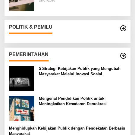
29/07/2026
POLITIK & PEMILU
PEMERINTAHAN
5 Strategi Kebijakan Publik yang Mengubah
Masyarakat Melalui Inovasi Sosial
Mengenal Pendidikan Politik untuk
Meningkatkan Kesadaran Demokrasi
Menghidupkan Kebijakan Publik dengan Pendekatan Berbasis
Masyarakat