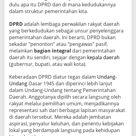
dulu apa itu DPRD dan di mana kedudukannya
dalam struktur pemerintahan kita.
DPRD
adalah lembaga perwakilan rakyat daerah
yang berkedudukan sebagai unsur penyelenggara
pemerintahan daerah. Ini berarti, DPRD bukan
sekadar “penonton” atau “pengawas” pasif,
melainkan
bagian integral
dari pemerintahan
daerah itu sendiri, sejajar dengan
kepala daerah
(gubernur, bupati, atau wali kota).
Keberadaan DPRD diatur tegas dalam
Undang-
Undang
Dasar 1945 dan diperinci lebih lanjut
dalam Undang-Undang tentang Pemerintahan
Daerah. Anggotanya dipilih secara langsung oleh
rakyat melalui pemilihan umum, menjadikannya
representasi sah dari berbagai lapisan masyarakat
di daerah tersebut. Mereka adalah jembatan
aspirasi, penyalur keluhan, dan penentu kebijakan
lokal yang berdampak langsung pada kehidupan