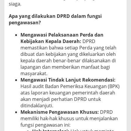
siaga.
Apa yang dilakukan DPRD dalam fungsi
pengawasan?
Mengawasi Pelaksanaan Perda dan
Kebijakan Kepala Daerah:
DPRD
memastikan bahwa setiap Perda yang telah
dibuat dan kebijakan yang dikeluarkan oleh
kepala daerah benar-benar dilaksanakan di
lapangan dan memberikan manfaat bagi
masyarakat.
Mengawasi Tindak Lanjut Rekomendasi:
Hasil audit Badan Pemeriksa Keuangan (BPK)
atas laporan keuangan pemerintah daerah
akan menjadi perhatian DPRD untuk
ditindaklanjuti.
Mekanisme Pengawasan Khusus:
DPRD
memiliki hak-hak khusus untuk menjalankan
fungsi pengawasan ini: