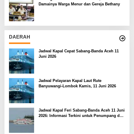
Damainya Warga Menur dan Gereja Bethany
DAERAH
Jadwal Kapal Cepat Sabang-Banda Aceh 11
Juni 2026
Jadwal Pelayaran Kapal Laut Rute
Banyuwangi-Lombok Kamis, 11 Juni 2026
Jadwal Kapal Feri Sabang-Banda Aceh 11 Juni
2026: Informasi Terkini untuk Penumpang dan
Pengemudi