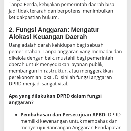
Tanpa Perda, kebijakan pemerintah daerah bisa
jadi tidak terarah dan berpotensi menimbulkan
ketidakpastian hukum.
2. Fungsi Anggaran: Mengatur
Alokasi Keuangan Daerah
Uang adalah darah kehidupan bagi sebuah
pemerintahan. Tanpa anggaran yang memadai dan
dikelola dengan baik, mustahil bagi pemerintah
daerah untuk menyediakan layanan publik,
membangun infrastruktur, atau menggerakkan
perekonomian lokal. Di sinilah fungsi anggaran
DPRD menjadi sangat vital.
Apa yang dilakukan DPRD dalam fungsi
anggaran?
Pembahasan dan Persetujuan APBD:
DPRD
memiliki kewenangan untuk membahas dan
menyetujui Rancangan Anggaran Pendapatan