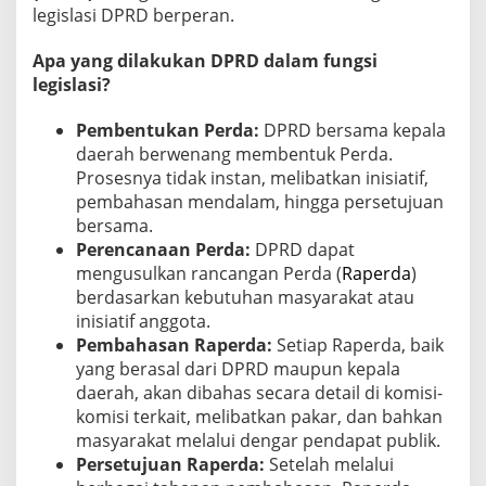
legislasi DPRD berperan.
Apa yang dilakukan DPRD dalam fungsi
legislasi?
Pembentukan Perda:
DPRD bersama kepala
daerah berwenang membentuk Perda.
Prosesnya tidak instan, melibatkan inisiatif,
pembahasan mendalam, hingga persetujuan
bersama.
Perencanaan Perda:
DPRD dapat
mengusulkan rancangan Perda (
Raperda
)
berdasarkan kebutuhan masyarakat atau
inisiatif anggota.
Pembahasan Raperda:
Setiap Raperda, baik
yang berasal dari DPRD maupun kepala
daerah, akan dibahas secara detail di komisi-
komisi terkait, melibatkan pakar, dan bahkan
masyarakat melalui dengar pendapat publik.
Persetujuan Raperda:
Setelah melalui