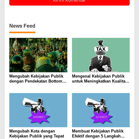
News Feed
Mengubah Kebijakan Publik
Mengenal Kebijakan Publik
dengan Pendekatan Bottom-
untuk Meningkatkan Kualitas
Up
Hidup Masyarakat
Mengubah Kota dengan
Membuat Kebijakan Publik
Kebijakan Publik yang Tepat
Efektif dengan 5 Langkah