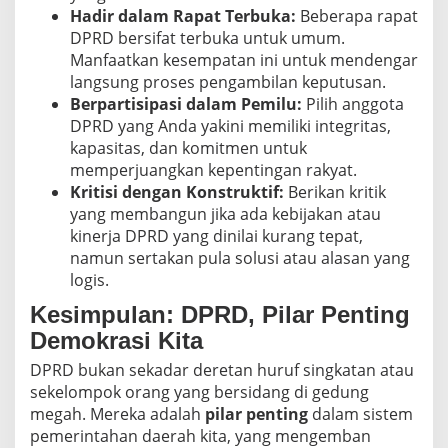
Hadir dalam Rapat Terbuka:
Beberapa rapat
DPRD bersifat terbuka untuk umum.
Manfaatkan kesempatan ini untuk mendengar
langsung proses pengambilan keputusan.
Berpartisipasi dalam Pemilu:
Pilih anggota
DPRD yang Anda yakini memiliki integritas,
kapasitas, dan komitmen untuk
memperjuangkan kepentingan rakyat.
Kritisi dengan Konstruktif:
Berikan kritik
yang membangun jika ada kebijakan atau
kinerja DPRD yang dinilai kurang tepat,
namun sertakan pula solusi atau alasan yang
logis.
Kesimpulan: DPRD, Pilar Penting
Demokrasi Kita
DPRD bukan sekadar deretan huruf singkatan atau
sekelompok orang yang bersidang di gedung
megah. Mereka adalah
pilar penting
dalam sistem
pemerintahan daerah kita, yang mengemban