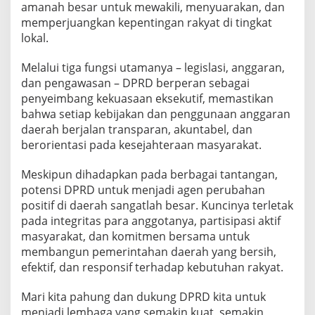
amanah besar untuk mewakili, menyuarakan, dan
memperjuangkan kepentingan rakyat di tingkat
lokal.
Melalui tiga fungsi utamanya – legislasi, anggaran,
dan pengawasan – DPRD berperan sebagai
penyeimbang kekuasaan eksekutif, memastikan
bahwa setiap kebijakan dan penggunaan anggaran
daerah berjalan transparan, akuntabel, dan
berorientasi pada kesejahteraan masyarakat.
Meskipun dihadapkan pada berbagai tantangan,
potensi DPRD untuk menjadi agen perubahan
positif di daerah sangatlah besar. Kuncinya terletak
pada integritas para anggotanya, partisipasi aktif
masyarakat, dan komitmen bersama untuk
membangun pemerintahan daerah yang bersih,
efektif, dan responsif terhadap kebutuhan rakyat.
Mari kita pahung dan dukung DPRD kita untuk
menjadi lembaga yang semakin kuat, semakin