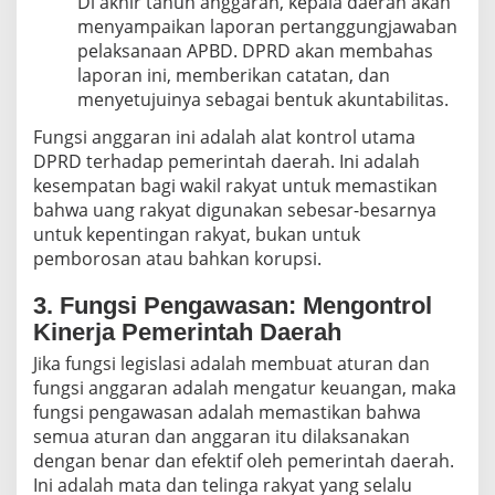
Di akhir tahun anggaran, kepala daerah akan
menyampaikan laporan pertanggungjawaban
pelaksanaan APBD. DPRD akan membahas
laporan ini, memberikan catatan, dan
menyetujuinya sebagai bentuk akuntabilitas.
Fungsi anggaran ini adalah alat kontrol utama
DPRD terhadap pemerintah daerah. Ini adalah
kesempatan bagi wakil rakyat untuk memastikan
bahwa uang rakyat digunakan sebesar-besarnya
untuk kepentingan rakyat, bukan untuk
pemborosan atau bahkan korupsi.
3. Fungsi Pengawasan: Mengontrol
Kinerja Pemerintah Daerah
Jika fungsi legislasi adalah membuat aturan dan
fungsi anggaran adalah mengatur keuangan, maka
fungsi pengawasan adalah memastikan bahwa
semua aturan dan anggaran itu dilaksanakan
dengan benar dan efektif oleh pemerintah daerah.
Ini adalah mata dan telinga rakyat yang selalu