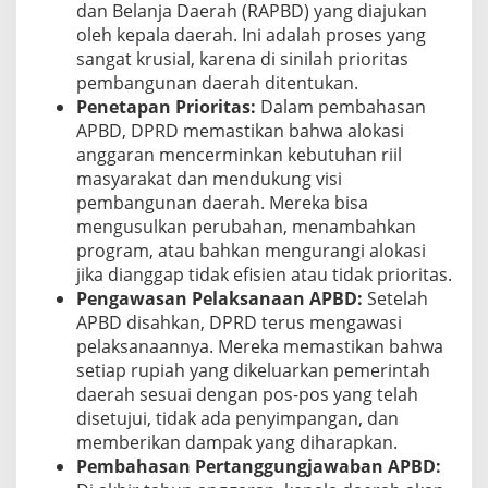
dan Belanja Daerah (RAPBD) yang diajukan
oleh kepala daerah. Ini adalah proses yang
sangat krusial, karena di sinilah prioritas
pembangunan daerah ditentukan.
Penetapan Prioritas:
Dalam pembahasan
APBD, DPRD memastikan bahwa alokasi
anggaran mencerminkan kebutuhan riil
masyarakat dan mendukung visi
pembangunan daerah. Mereka bisa
mengusulkan perubahan, menambahkan
program, atau bahkan mengurangi alokasi
jika dianggap tidak efisien atau tidak prioritas.
Pengawasan Pelaksanaan APBD:
Setelah
APBD disahkan, DPRD terus mengawasi
pelaksanaannya. Mereka memastikan bahwa
setiap rupiah yang dikeluarkan pemerintah
daerah sesuai dengan pos-pos yang telah
disetujui, tidak ada penyimpangan, dan
memberikan dampak yang diharapkan.
Pembahasan Pertanggungjawaban APBD: