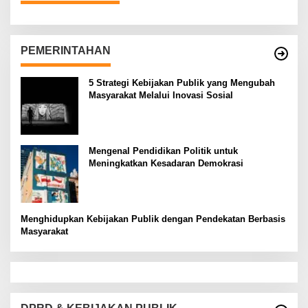
PEMERINTAHAN
5 Strategi Kebijakan Publik yang Mengubah
Masyarakat Melalui Inovasi Sosial
Mengenal Pendidikan Politik untuk
Meningkatkan Kesadaran Demokrasi
Menghidupkan Kebijakan Publik dengan Pendekatan Berbasis
Masyarakat