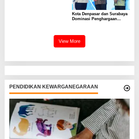
Kota Denpasar dan Surabaya
Dominasi Penghargaan
Kemendagri 2026
View More
PENDIDIKAN KEWARGANEGARAAN