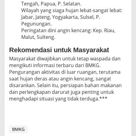
Tengah, Papua, P. Selatan.
Wilayah yang siaga hujan lebat-sangat lebat:
Jabar, Jateng, Yogyakarta, Sulsel, P.
Pegunungan.
Peringatan dini angin kencang: Kep. Riau,
Malut, Sulteng.
Rekomendasi untuk Masyarakat
Masyarakat diwajibkan untuk tetap waspada dan
mengikuti informasi terbaru dari BMKG.
Pengurangan aktivitas di luar ruangan, terutama
saat hujan deras atau angin kencang, sangat
disarankan. Selain itu, persiapan bahan makanan
dan perlengkapan darurat juga penting untuk
menghadapi situasi yang tidak terduga.***
BMKG