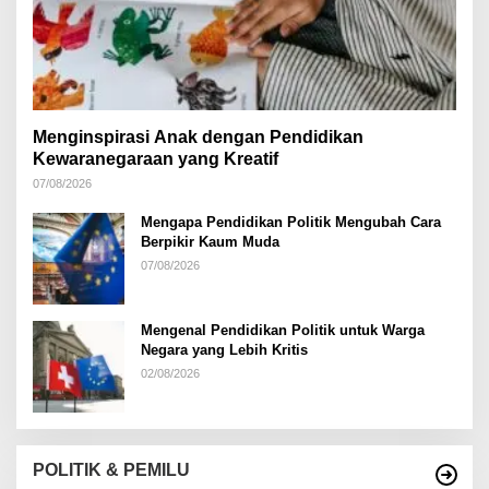
Menginspirasi Anak dengan Pendidikan
Kewaranegaraan yang Kreatif
07/08/2026
Mengapa Pendidikan Politik Mengubah Cara
Berpikir Kaum Muda
07/08/2026
Mengenal Pendidikan Politik untuk Warga
Negara yang Lebih Kritis
02/08/2026
POLITIK & PEMILU