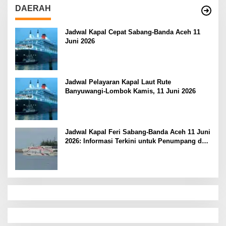
DAERAH
Jadwal Kapal Cepat Sabang-Banda Aceh 11
Juni 2026
Jadwal Pelayaran Kapal Laut Rute
Banyuwangi-Lombok Kamis, 11 Juni 2026
Jadwal Kapal Feri Sabang-Banda Aceh 11 Juni
2026: Informasi Terkini untuk Penumpang dan
Pengemudi