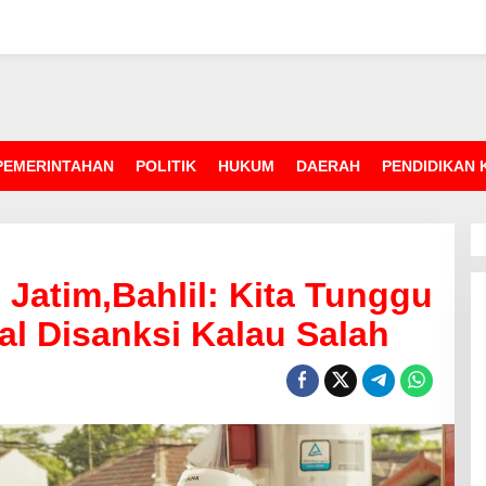
PEMERINTAHAN
POLITIK
HUKUM
DAERAH
PENDIDIKAN
Jatim,Bahlil: Kita Tunggu
al Disanksi Kalau Salah