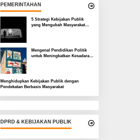
PEMERINTAHAN
5 Strategi Kebijakan Publik
yang Mengubah Masyarakat
Melalui Inovasi Sosial
Mengenal Pendidikan Politik
untuk Meningkatkan Kesadaran
Demokrasi
Menghidupkan Kebijakan Publik dengan
Pendekatan Berbasis Masyarakat
DPRD & KEBIJAKAN PUBLIK