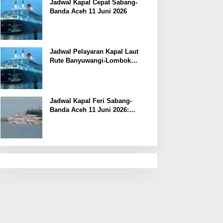
Jadwal Kapal Cepat Sabang-
Banda Aceh 11 Juni 2026
Jadwal Pelayaran Kapal Laut
Rute Banyuwangi-Lombok
Kamis, 11 Juni 2026
Jadwal Kapal Feri Sabang-
Banda Aceh 11 Juni 2026:
Informasi Terkini untuk
Penumpang dan Pengemudi