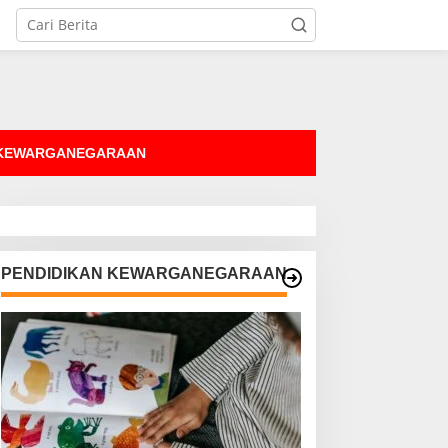
tutup
 KEWARGANEGARAAN
PENDIDIKAN KEWARGANEGARAAN