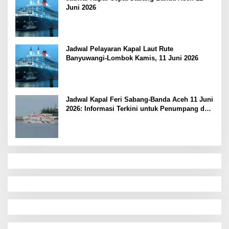
Juni 2026
Jadwal Pelayaran Kapal Laut Rute
Banyuwangi-Lombok Kamis, 11 Juni 2026
Jadwal Kapal Feri Sabang-Banda Aceh 11 Juni
2026: Informasi Terkini untuk Penumpang dan
Pengemudi