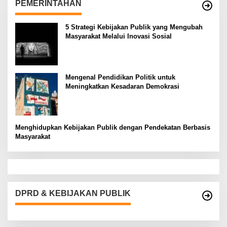
PEMERINTAHAN
5 Strategi Kebijakan Publik yang Mengubah
Masyarakat Melalui Inovasi Sosial
Mengenal Pendidikan Politik untuk
Meningkatkan Kesadaran Demokrasi
Menghidupkan Kebijakan Publik dengan Pendekatan Berbasis
Masyarakat
DPRD & KEBIJAKAN PUBLIK