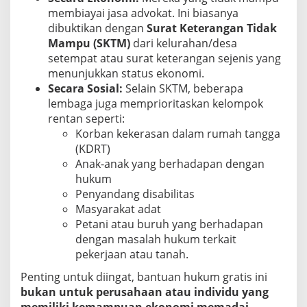
membiayai jasa advokat. Ini biasanya
dibuktikan dengan
Surat Keterangan Tidak
Mampu (SKTM)
dari kelurahan/desa
setempat atau surat keterangan sejenis yang
menunjukkan status ekonomi.
Secara Sosial:
Selain SKTM, beberapa
lembaga juga memprioritaskan kelompok
rentan seperti:
Korban kekerasan dalam rumah tangga
(KDRT)
Anak-anak yang berhadapan dengan
hukum
Penyandang disabilitas
Masyarakat adat
Petani atau buruh yang berhadapan
dengan masalah hukum terkait
pekerjaan atau tanah.
Penting untuk diingat, bantuan hukum gratis ini
bukan untuk perusahaan atau individu yang