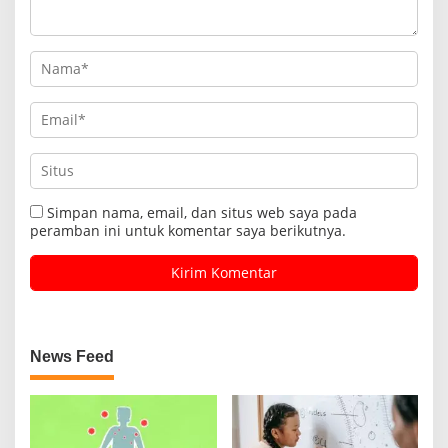
Simpan nama, email, dan situs web saya pada
peramban ini untuk komentar saya berikutnya.
News Feed