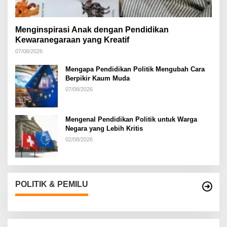
Menginspirasi Anak dengan Pendidikan
Kewaranegaraan yang Kreatif
07/08/2026
Mengapa Pendidikan Politik Mengubah Cara
Berpikir Kaum Muda
07/08/2026
Mengenal Pendidikan Politik untuk Warga
Negara yang Lebih Kritis
02/08/2026
POLITIK & PEMILU