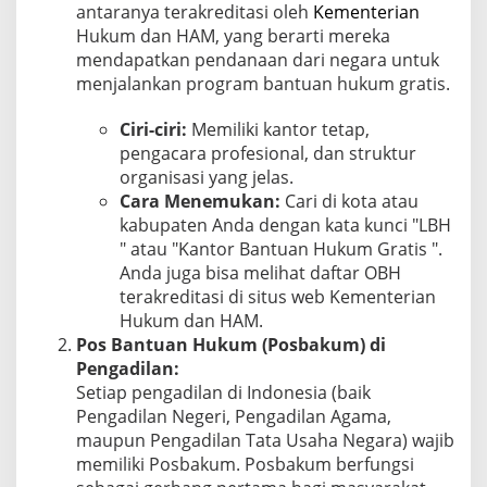
antaranya terakreditasi oleh
Kementerian
Hukum dan HAM, yang berarti mereka
mendapatkan pendanaan dari negara untuk
menjalankan program bantuan hukum gratis.
Ciri-ciri:
Memiliki kantor tetap,
pengacara profesional, dan struktur
organisasi yang jelas.
Cara Menemukan:
Cari di kota atau
kabupaten Anda dengan kata kunci "LBH
" atau "Kantor Bantuan Hukum Gratis ".
Anda juga bisa melihat daftar OBH
terakreditasi di situs web Kementerian
Hukum dan HAM.
Pos Bantuan Hukum (Posbakum) di
Pengadilan:
Setiap pengadilan di Indonesia (baik
Pengadilan Negeri, Pengadilan Agama,
maupun Pengadilan Tata Usaha Negara) wajib
memiliki Posbakum. Posbakum berfungsi