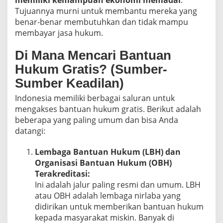
memiliki kemampuan ekonomi memadai
.
Tujuannya murni untuk membantu mereka yang
benar-benar membutuhkan dan tidak mampu
membayar jasa hukum.
Di Mana Mencari Bantuan
Hukum Gratis? (Sumber-
Sumber Keadilan)
Indonesia memiliki berbagai saluran untuk
mengakses bantuan hukum gratis. Berikut adalah
beberapa yang paling umum dan bisa Anda
datangi:
Lembaga Bantuan Hukum (LBH) dan
Organisasi Bantuan Hukum (OBH)
Terakreditasi:
Ini adalah jalur paling resmi dan umum. LBH
atau OBH adalah lembaga nirlaba yang
didirikan untuk memberikan bantuan hukum
kepada masyarakat miskin. Banyak di