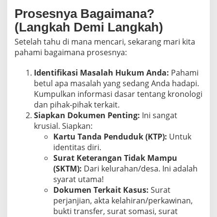
Prosesnya Bagaimana?
(Langkah Demi Langkah)
Setelah tahu di mana mencari, sekarang mari kita
pahami bagaimana prosesnya:
Identifikasi Masalah Hukum Anda:
Pahami
betul apa masalah yang sedang Anda hadapi.
Kumpulkan informasi dasar tentang kronologi
dan pihak-pihak terkait.
Siapkan Dokumen Penting:
Ini sangat
krusial. Siapkan:
Kartu Tanda Penduduk (KTP):
Untuk
identitas diri.
Surat Keterangan Tidak Mampu
(SKTM):
Dari kelurahan/desa. Ini adalah
syarat utama!
Dokumen Terkait Kasus:
Surat
perjanjian, akta kelahiran/perkawinan,
bukti transfer, surat somasi, surat