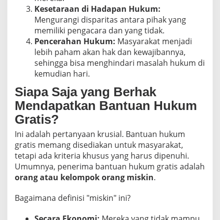
Kesetaraan di Hadapan Hukum:
Mengurangi disparitas antara pihak yang
memiliki pengacara dan yang tidak.
Pencerahan Hukum:
Masyarakat menjadi
lebih paham akan hak dan kewajibannya,
sehingga bisa menghindari masalah hukum di
kemudian hari.
Siapa Saja yang Berhak
Mendapatkan Bantuan Hukum
Gratis?
Ini adalah pertanyaan krusial. Bantuan hukum
gratis memang disediakan untuk masyarakat,
tetapi ada kriteria khusus yang harus dipenuhi.
Umumnya, penerima bantuan hukum gratis adalah
orang atau kelompok orang miskin
.
Bagaimana definisi "miskin" ini?
Secara Ekonomi:
Mereka yang tidak mampu