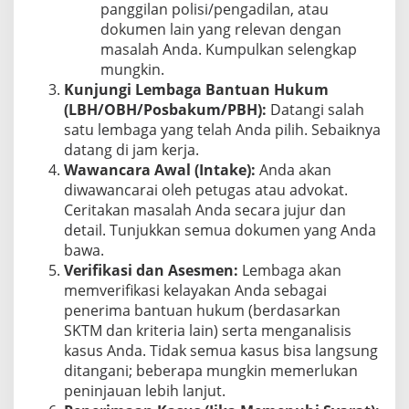
panggilan polisi/pengadilan, atau
dokumen lain yang relevan dengan
masalah Anda. Kumpulkan selengkap
mungkin.
Kunjungi Lembaga Bantuan Hukum
(LBH/OBH/Posbakum/PBH):
Datangi salah
satu lembaga yang telah Anda pilih. Sebaiknya
datang di jam kerja.
Wawancara Awal (Intake):
Anda akan
diwawancarai oleh petugas atau advokat.
Ceritakan masalah Anda secara jujur dan
detail. Tunjukkan semua dokumen yang Anda
bawa.
Verifikasi dan Asesmen:
Lembaga akan
memverifikasi kelayakan Anda sebagai
penerima bantuan hukum (berdasarkan
SKTM dan kriteria lain) serta menganalisis
kasus Anda. Tidak semua kasus bisa langsung
ditangani; beberapa mungkin memerlukan
peninjauan lebih lanjut.