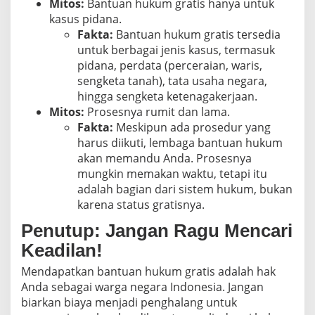
Mitos:
Bantuan hukum gratis hanya untuk
kasus pidana.
Fakta:
Bantuan hukum gratis tersedia
untuk berbagai jenis kasus, termasuk
pidana, perdata (perceraian, waris,
sengketa tanah), tata usaha negara,
hingga sengketa ketenagakerjaan.
Mitos:
Prosesnya rumit dan lama.
Fakta:
Meskipun ada prosedur yang
harus diikuti, lembaga bantuan hukum
akan memandu Anda. Prosesnya
mungkin memakan waktu, tetapi itu
adalah bagian dari sistem hukum, bukan
karena status gratisnya.
Penutup: Jangan Ragu Mencari
Keadilan!
Mendapatkan bantuan hukum gratis adalah hak
Anda sebagai warga negara Indonesia. Jangan
biarkan biaya menjadi penghalang untuk