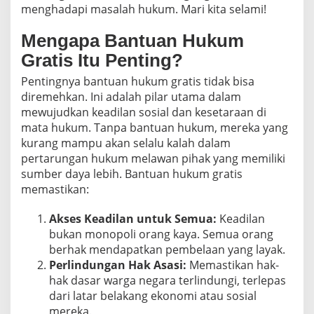
menghadapi masalah hukum. Mari kita selami!
Mengapa Bantuan Hukum
Gratis Itu Penting?
Pentingnya bantuan hukum gratis tidak bisa
diremehkan. Ini adalah pilar utama dalam
mewujudkan keadilan sosial dan kesetaraan di
mata hukum. Tanpa bantuan hukum, mereka yang
kurang mampu akan selalu kalah dalam
pertarungan hukum melawan pihak yang memiliki
sumber daya lebih. Bantuan hukum gratis
memastikan:
Akses Keadilan untuk Semua:
Keadilan
bukan monopoli orang kaya. Semua orang
berhak mendapatkan pembelaan yang layak.
Perlindungan Hak Asasi:
Memastikan hak-
hak dasar warga negara terlindungi, terlepas
dari latar belakang ekonomi atau sosial
mereka.