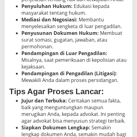
Penyuluhan Hukum:
Edukasi kepada
masyarakat tentang hukum.
Mediasi dan Negosiasi:
Membantu
menyelesaikan sengketa di luar pengadilan.
Penyusunan Dokumen Hukum:
Membuat
surat somasi, gugatan, jawaban, atau
permohonan.
Pendampingan di Luar Pengadilan:
Misalnya, saat pemeriksaan di kepolisian atau
kejaksaan.
Pendampingan di Pengadilan (Litigasi):
Mewakili Anda dalam proses persidangan.
Tips Agar Proses Lancar:
Jujur dan Terbuka:
Ceritakan semua fakta,
baik yang menguntungkan maupun
merugikan Anda, kepada advokat. Ini penting
agar advokat bisa menyusun strategi terbaik.
Siapkan Dokumen Lengkap:
Semakin
lengkap dokumen Anda, semakin mudah bagi