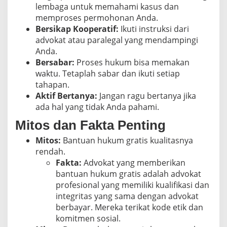
lembaga untuk memahami kasus dan
memproses permohonan Anda.
Bersikap Kooperatif:
Ikuti instruksi dari
advokat atau paralegal yang mendampingi
Anda.
Bersabar:
Proses hukum bisa memakan
waktu. Tetaplah sabar dan ikuti setiap
tahapan.
Aktif Bertanya:
Jangan ragu bertanya jika
ada hal yang tidak Anda pahami.
Mitos dan Fakta Penting
Mitos:
Bantuan hukum gratis kualitasnya
rendah.
Fakta:
Advokat yang memberikan
bantuan hukum gratis adalah advokat
profesional yang memiliki kualifikasi dan
integritas yang sama dengan advokat
berbayar. Mereka terikat kode etik dan
komitmen sosial.