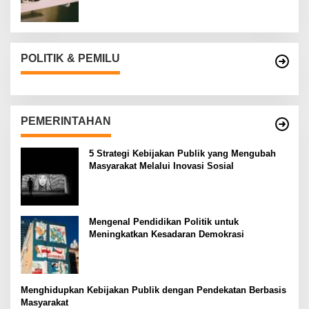
POLITIK & PEMILU
PEMERINTAHAN
5 Strategi Kebijakan Publik yang Mengubah
Masyarakat Melalui Inovasi Sosial
Mengenal Pendidikan Politik untuk
Meningkatkan Kesadaran Demokrasi
Menghidupkan Kebijakan Publik dengan Pendekatan Berbasis
Masyarakat