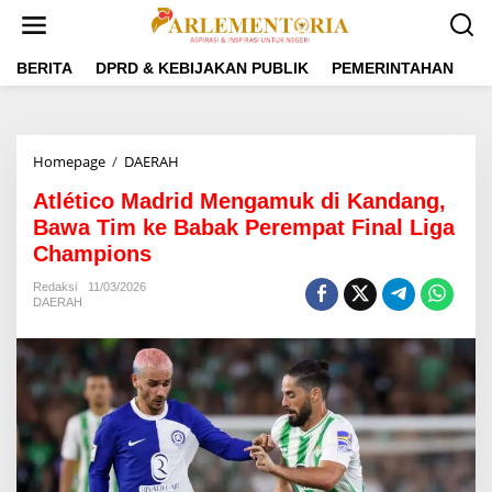
L
e
w
a
BERITA
DPRD & KEBIJAKAN PUBLIK
PEMERINTAHAN
P
t
i
k
e
Homepage
/
DAERAH
A
k
t
o
Atlético Madrid Mengamuk di Kandang,
l
n
é
Bawa Tim ke Babak Perempat Final Liga
t
t
e
Champions
i
n
c
Redaksi
11/03/2026
o
DAERAH
M
a
d
r
i
d
M
e
n