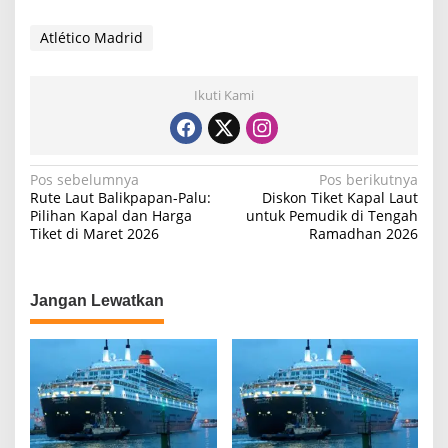
Atlético Madrid
Ikuti Kami
N
Pos sebelumnya
Pos berikutnya
Rute Laut Balikpapan-Palu:
Diskon Tiket Kapal Laut
a
Pilihan Kapal dan Harga
untuk Pemudik di Tengah
Tiket di Maret 2026
Ramadhan 2026
v
i
g
Jangan Lewatkan
a
s
i
p
o