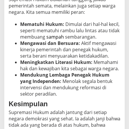
pemerintah semata, melainkan juga setiap warga
negara. Kita semua memiliki peran:
Mematuhi Hukum:
Dimulai dari hal-hal kecil,
seperti mematuhi rambu lalu lintas atau tidak
membuang
sampah
sembarangan.
Mengawasi dan Bersuara:
Aktif mengawasi
kinerja pemerintah dan penegak hukum,
serta berani menyuarakan ketidakadilan.
Meningkatkan Literasi Hukum:
Memahami
hak dan kewajiban kita sebagai warga negara.
Mendukung Lembaga Penegak Hukum
yang Independen:
Menolak segala bentuk
intervensi dan mendukung reformasi di
sektor peradilan.
Kesimpulan
Supremasi Hukum adalah jantung dari setiap
negara demokrasi yang sehat. Ia adalah janji bahwa
tidak ada yang berada di atas hukum, bahwa