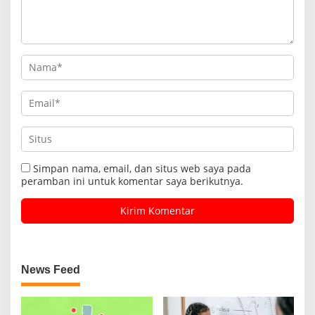
Simpan nama, email, dan situs web saya pada
peramban ini untuk komentar saya berikutnya.
News Feed