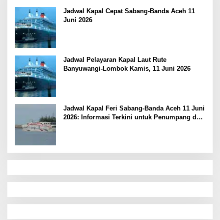
Jadwal Kapal Cepat Sabang-Banda Aceh 11
Juni 2026
Jadwal Pelayaran Kapal Laut Rute
Banyuwangi-Lombok Kamis, 11 Juni 2026
Jadwal Kapal Feri Sabang-Banda Aceh 11 Juni
2026: Informasi Terkini untuk Penumpang dan
Pengemudi