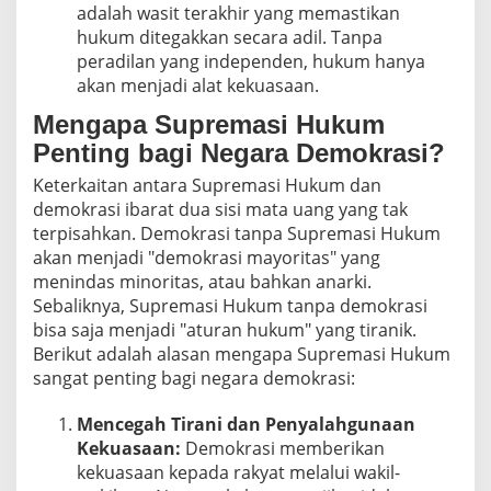
adalah wasit terakhir yang memastikan
hukum ditegakkan secara adil. Tanpa
peradilan yang independen, hukum hanya
akan menjadi alat kekuasaan.
Mengapa Supremasi Hukum
Penting bagi Negara Demokrasi?
Keterkaitan antara Supremasi Hukum dan
demokrasi ibarat dua sisi mata uang yang tak
terpisahkan. Demokrasi tanpa Supremasi Hukum
akan menjadi "demokrasi mayoritas" yang
menindas minoritas, atau bahkan anarki.
Sebaliknya, Supremasi Hukum tanpa demokrasi
bisa saja menjadi "aturan hukum" yang tiranik.
Berikut adalah alasan mengapa Supremasi Hukum
sangat penting bagi negara demokrasi:
Mencegah Tirani dan Penyalahgunaan
Kekuasaan:
Demokrasi memberikan
kekuasaan kepada rakyat melalui wakil-