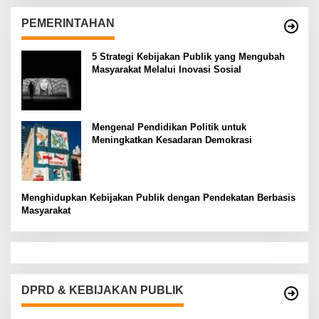
PEMERINTAHAN
5 Strategi Kebijakan Publik yang Mengubah
Masyarakat Melalui Inovasi Sosial
Mengenal Pendidikan Politik untuk
Meningkatkan Kesadaran Demokrasi
Menghidupkan Kebijakan Publik dengan Pendekatan Berbasis
Masyarakat
DPRD & KEBIJAKAN PUBLIK