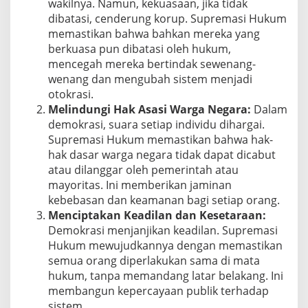
wakilnya. Namun, kekuasaan, jika tidak
dibatasi, cenderung korup. Supremasi Hukum
memastikan bahwa bahkan mereka yang
berkuasa pun dibatasi oleh hukum,
mencegah mereka bertindak sewenang-
wenang dan mengubah sistem menjadi
otokrasi.
Melindungi Hak Asasi Warga Negara:
Dalam
demokrasi, suara setiap individu dihargai.
Supremasi Hukum memastikan bahwa hak-
hak dasar warga negara tidak dapat dicabut
atau dilanggar oleh pemerintah atau
mayoritas. Ini memberikan jaminan
kebebasan dan keamanan bagi setiap orang.
Menciptakan Keadilan dan Kesetaraan:
Demokrasi menjanjikan keadilan. Supremasi
Hukum mewujudkannya dengan memastikan
semua orang diperlakukan sama di mata
hukum, tanpa memandang latar belakang. Ini
membangun kepercayaan publik terhadap
sistem.