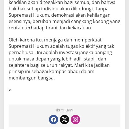
keadilan akan ditegakkan bagi semua, dan bahwa
hak-hak setiap individu akan dilindungi. Tanpa
Supremasi Hukum, demokrasi akan kehilangan
esensinya, berubah menjadi cangkang kosong yang
rentan terhadap tirani dan kekacauan.
Oleh karena itu, menjaga dan memperkuat
Supremasi Hukum adalah tugas kolektif yang tak
pernah usai. Ini adalah investasi jangka panjang
untuk masa depan yang lebih adil, stabil, dan
sejahtera bagi seluruh rakyat. Mari kita jadikan
prinsip ini sebagai kompas abadi dalam
membangun bangsa.
>
Ikuti Kami