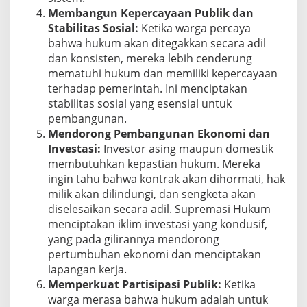
Membangun Kepercayaan Publik dan
Stabilitas Sosial:
Ketika warga percaya
bahwa hukum akan ditegakkan secara adil
dan konsisten, mereka lebih cenderung
mematuhi hukum dan memiliki kepercayaan
terhadap pemerintah. Ini menciptakan
stabilitas sosial yang esensial untuk
pembangunan.
Mendorong Pembangunan Ekonomi dan
Investasi:
Investor asing maupun domestik
membutuhkan kepastian hukum. Mereka
ingin tahu bahwa kontrak akan dihormati, hak
milik akan dilindungi, dan sengketa akan
diselesaikan secara adil. Supremasi Hukum
menciptakan iklim investasi yang kondusif,
yang pada gilirannya mendorong
pertumbuhan ekonomi dan menciptakan
lapangan kerja.
Memperkuat Partisipasi Publik:
Ketika
warga merasa bahwa hukum adalah untuk