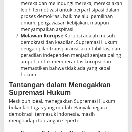
mereka dan melindungi mereka, mereka akan
lebih termotivasi untuk berpartisipasi dalam
proses demokrasi, baik melalui pemilihan
umum, pengawasan kebijakan, maupun
menyampaikan aspirasi.
Melawan Korupsi:
Korupsi adalah musuh
demokrasi dan keadilan. Supremasi Hukum
dengan pilar transparansi, akuntabilitas, dan
peradilan independen menjadi senjata paling
ampuh untuk memberantas korupsi dan
memastikan bahwa tidak ada yang kebal
hukum.
Tantangan dalam Menegakkan
Supremasi Hukum
Meskipun ideal, menegakkan Supremasi Hukum
bukanlah tugas yang mudah. Banyak negara
demokrasi, termasuk Indonesia, masih
menghadapi tantangan seperti: