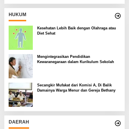
HUKUM
Kesehatan Lebih Baik dengan Olahraga atau
Diet Sehat
Mengintegrasikan Pendidikan
Kewaranegaraan dalam Kurikulum Sekolah
Secangkir Mufakat dari Komisi A, Di Balik
Damainya Warga Menur dan Gereja Bethany
DAERAH