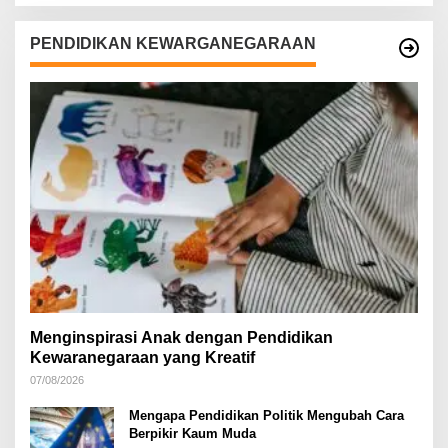
PENDIDIKAN KEWARGANEGARAAN
Menginspirasi Anak dengan Pendidikan
Kewaranegaraan yang Kreatif
07/08/2026
Mengapa Pendidikan Politik Mengubah Cara
Berpikir Kaum Muda