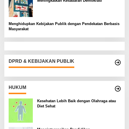
Meningkatkan Kesadaran Demokrasi
Menghidupkan Kebijakan Publik dengan Pendekatan Berbasis
Masyarakat
DPRD & KEBIJAKAN PUBLIK
HUKUM
Kesehatan Lebih Baik dengan Olahraga atau
Diet Sehat