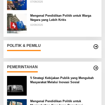
07/08/2026
Mengenal Pendidikan Politik untuk Warga
Negara yang Lebih Kritis
02/08/2026
POLITIK & PEMILU
PEMERINTAHAN
5 Strategi Kebijakan Publik yang Mengubah
Masyarakat Melalui Inovasi Sosial
Mengenal Pendidikan Politik untuk