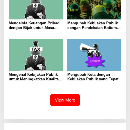
Mengelola Keuangan Pribadi
Mengubah Kebijakan Publik
dengan Bijak untuk Masa
dengan Pendekatan Bottom-
Depan yang Stabil
Up
Mengenal Kebijakan Publik
Mengubah Kota dengan
untuk Meningkatkan Kualitas
Kebijakan Publik yang Tepat
Hidup Masyarakat
View More