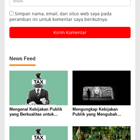
Simpan nama, email, dan situs web saya pada
peramban ini untuk komentar saya berikutnya.
News Feed
Mengenal Kebijakan Publik
Mengungkap Kebijakan
yang Berkualitas untuk
Publik yang Mengubah
Meningkatkan Kesejahteraan
Masyarakat
Masyarakat