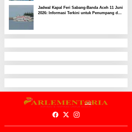
Jadwal Kapal Feri Sabang-Banda Aceh 11 Juni
2026: Informasi Terkini untuk Penumpang dan
Pengemudi