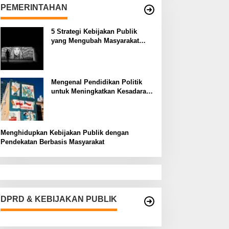
PEMERINTAHAN
5 Strategi Kebijakan Publik
yang Mengubah Masyarakat
Melalui Inovasi Sosial
Mengenal Pendidikan Politik
untuk Meningkatkan Kesadaran
Demokrasi
Menghidupkan Kebijakan Publik dengan
Pendekatan Berbasis Masyarakat
DPRD & KEBIJAKAN PUBLIK