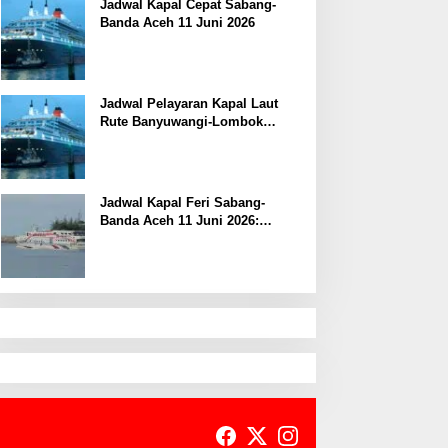
Jadwal Kapal Cepat Sabang-
Banda Aceh 11 Juni 2026
Jadwal Pelayaran Kapal Laut
Rute Banyuwangi-Lombok
Kamis, 11 Juni 2026
Jadwal Kapal Feri Sabang-
Banda Aceh 11 Juni 2026:
Informasi Terkini untuk
Penumpang dan Pengemudi