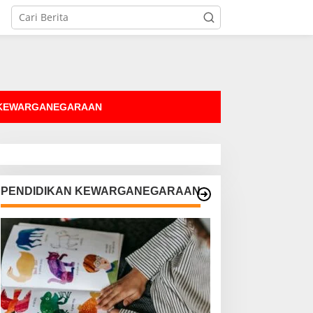
tutup
 KEWARGANEGARAAN
PENDIDIKAN KEWARGANEGARAAN