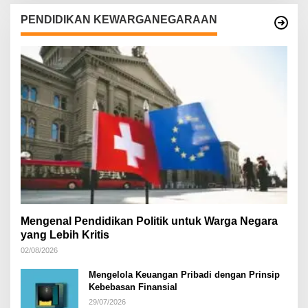
PENDIDIKAN KEWARGANEGARAAN
Mengenal Pendidikan Politik untuk Warga Negara
yang Lebih Kritis
02/08/2026
Mengelola Keuangan Pribadi dengan Prinsip
Kebebasan Finansial
29/07/2026