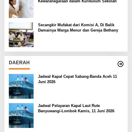
Kewaranegaraan dalam Kurikulum Sekolah
Secangkir Mufakat dari Komisi A, Di Balik
Damainya Warga Menur dan Gereja Bethany
DAERAH
Jadwal Kapal Cepat Sabang-Banda Aceh 11
Juni 2026
Jadwal Pelayaran Kapal Laut Rute
Banyuwangi-Lombok Kamis, 11 Juni 2026