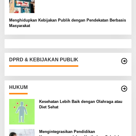
Menghidupkan Kebijakan Publik dengan Pendekatan Berbasis
Masyarakat
DPRD & KEBIJAKAN PUBLIK
HUKUM
Kesehatan Lebih Baik dengan Olahraga atau
Diet Sehat
Mengintegrasikan Pendidikan