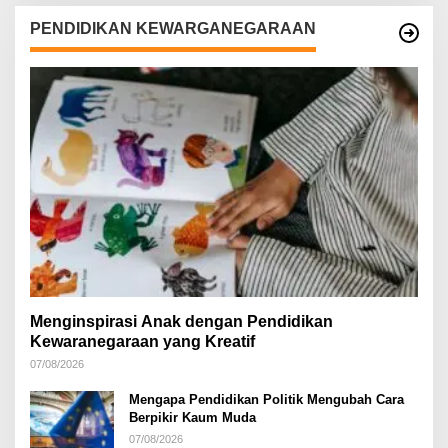
PENDIDIKAN KEWARGANEGARAAN
Menginspirasi Anak dengan Pendidikan
Kewaranegaraan yang Kreatif
07/08/2026
Mengapa Pendidikan Politik Mengubah Cara
Berpikir Kaum Muda
07/08/2026