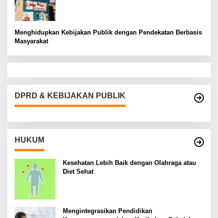
Menghidupkan Kebijakan Publik dengan Pendekatan Berbasis
Masyarakat
DPRD & KEBIJAKAN PUBLIK
HUKUM
Kesehatan Lebih Baik dengan Olahraga atau
Diet Sehat
Mengintegrasikan Pendidikan