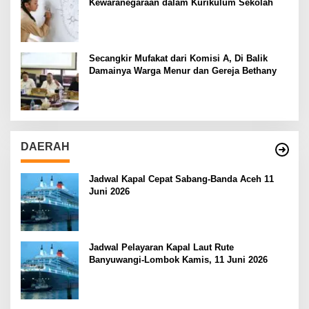
Kewaranegaraan dalam Kurikulum Sekolah
Secangkir Mufakat dari Komisi A, Di Balik
Damainya Warga Menur dan Gereja Bethany
DAERAH
Jadwal Kapal Cepat Sabang-Banda Aceh 11
Juni 2026
Jadwal Pelayaran Kapal Laut Rute
Banyuwangi-Lombok Kamis, 11 Juni 2026