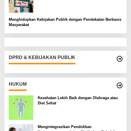
Menghidupkan Kebijakan Publik dengan Pendekatan Berbasis
Masyarakat
DPRD & KEBIJAKAN PUBLIK
HUKUM
Kesehatan Lebih Baik dengan Olahraga atau
Diet Sehat
Mengintegrasikan Pendidikan