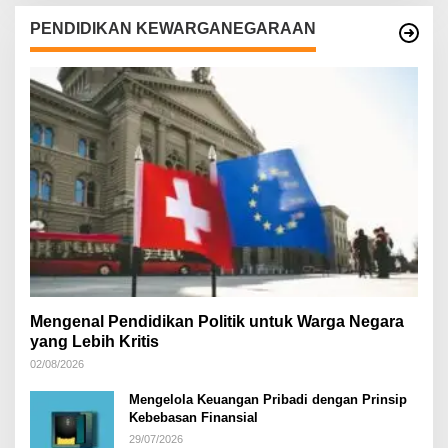
PENDIDIKAN KEWARGANEGARAAN
Mengenal Pendidikan Politik untuk Warga Negara
yang Lebih Kritis
02/08/2026
Mengelola Keuangan Pribadi dengan Prinsip
Kebebasan Finansial
29/07/2026