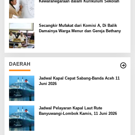
Kewaranegaraan dalam Kurikulum Sekolah
Secangkir Mufakat dari Komisi A, Di Balik
Damainya Warga Menur dan Gereja Bethany
DAERAH
Jadwal Kapal Cepat Sabang-Banda Aceh 11
Juni 2026
Jadwal Pelayaran Kapal Laut Rute
Banyuwangi-Lombok Kamis, 11 Juni 2026