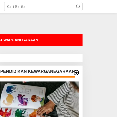
tutup
 KEWARGANEGARAAN
PENDIDIKAN KEWARGANEGARAAN