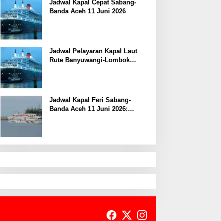
Jadwal Kapal Cepat Sabang-
Banda Aceh 11 Juni 2026
Jadwal Pelayaran Kapal Laut
Rute Banyuwangi-Lombok
Kamis, 11 Juni 2026
Jadwal Kapal Feri Sabang-
Banda Aceh 11 Juni 2026:
Informasi Terkini untuk
Penumpang dan Pengemudi