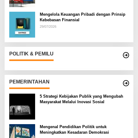
Mengelola Keuangan Pribadi dengan Prinsip
Kebebasan Finansial
29/07/2026
POLITIK & PEMILU
PEMERINTAHAN
5 Strategi Kebijakan Publik yang Mengubah
Masyarakat Melalui Inovasi Sosial
Mengenal Pendidikan Politik untuk
Meningkatkan Kesadaran Demokrasi