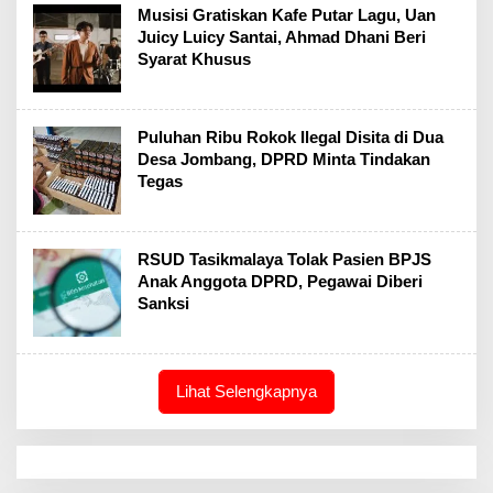
Musisi Gratiskan Kafe Putar Lagu, Uan
Juicy Luicy Santai, Ahmad Dhani Beri
Syarat Khusus
Puluhan Ribu Rokok Ilegal Disita di Dua
Desa Jombang, DPRD Minta Tindakan
Tegas
RSUD Tasikmalaya Tolak Pasien BPJS
Anak Anggota DPRD, Pegawai Diberi
Sanksi
Lihat Selengkapnya