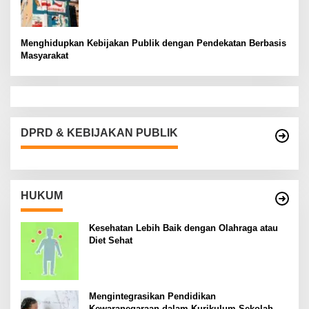
Menghidupkan Kebijakan Publik dengan Pendekatan Berbasis
Masyarakat
DPRD & KEBIJAKAN PUBLIK
HUKUM
Kesehatan Lebih Baik dengan Olahraga atau
Diet Sehat
Mengintegrasikan Pendidikan
Kewaranegaraan dalam Kurikulum Sekolah