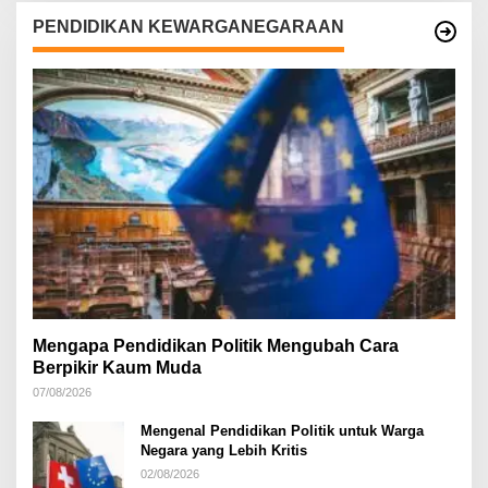
PENDIDIKAN KEWARGANEGARAAN
Mengapa Pendidikan Politik Mengubah Cara
Berpikir Kaum Muda
07/08/2026
Mengenal Pendidikan Politik untuk Warga
Negara yang Lebih Kritis
02/08/2026