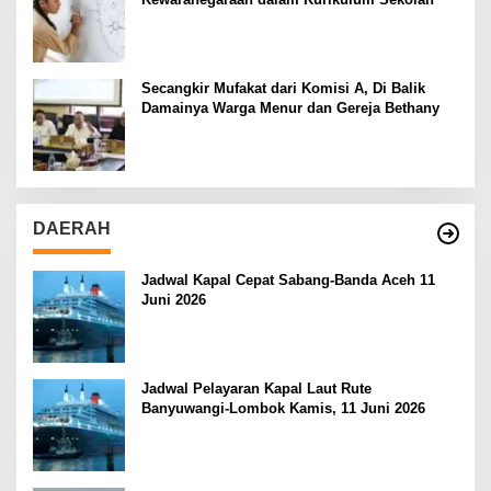
Secangkir Mufakat dari Komisi A, Di Balik
Damainya Warga Menur dan Gereja Bethany
DAERAH
Jadwal Kapal Cepat Sabang-Banda Aceh 11
Juni 2026
Jadwal Pelayaran Kapal Laut Rute
Banyuwangi-Lombok Kamis, 11 Juni 2026