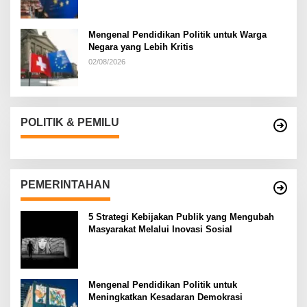
Mengenal Pendidikan Politik untuk Warga
Negara yang Lebih Kritis
02/08/2026
POLITIK & PEMILU
PEMERINTAHAN
5 Strategi Kebijakan Publik yang Mengubah
Masyarakat Melalui Inovasi Sosial
Mengenal Pendidikan Politik untuk
Meningkatkan Kesadaran Demokrasi