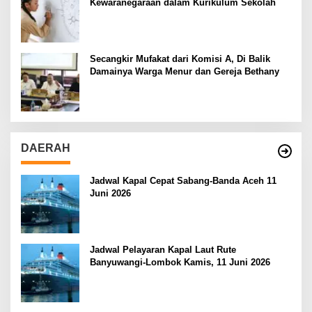
Kewaranegaraan dalam Kurikulum Sekolah
Secangkir Mufakat dari Komisi A, Di Balik
Damainya Warga Menur dan Gereja Bethany
DAERAH
Jadwal Kapal Cepat Sabang-Banda Aceh 11
Juni 2026
Jadwal Pelayaran Kapal Laut Rute
Banyuwangi-Lombok Kamis, 11 Juni 2026