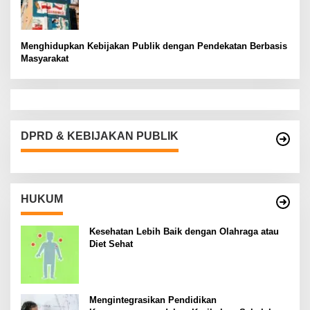
Menghidupkan Kebijakan Publik dengan Pendekatan Berbasis
Masyarakat
DPRD & KEBIJAKAN PUBLIK
HUKUM
Kesehatan Lebih Baik dengan Olahraga atau
Diet Sehat
Mengintegrasikan Pendidikan