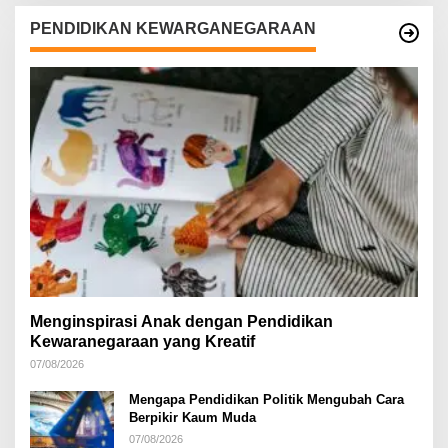
PENDIDIKAN KEWARGANEGARAAN
Menginspirasi Anak dengan Pendidikan
Kewaranegaraan yang Kreatif
07/08/2026
Mengapa Pendidikan Politik Mengubah Cara
Berpikir Kaum Muda
07/08/2026