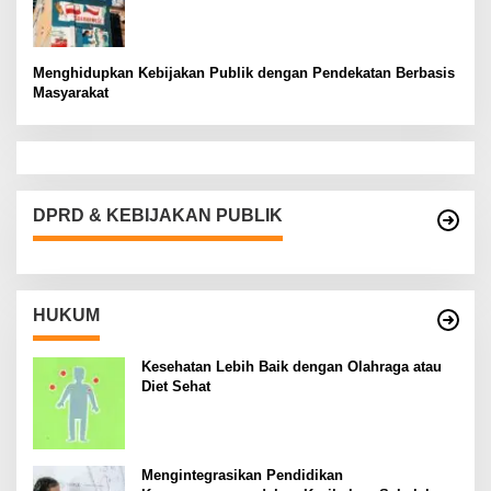
Menghidupkan Kebijakan Publik dengan Pendekatan Berbasis
Masyarakat
DPRD & KEBIJAKAN PUBLIK
HUKUM
Kesehatan Lebih Baik dengan Olahraga atau
Diet Sehat
Mengintegrasikan Pendidikan