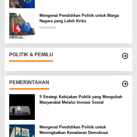
Mengenal Pendidikan Politik untuk Warga
Negara yang Lebih Kritis
02/08/2026
POLITIK & PEMILU
PEMERINTAHAN
5 Strategi Kebijakan Publik yang Mengubah
Masyarakat Melalui Inovasi Sosial
Mengenal Pendidikan Politik untuk
Meningkatkan Kesadaran Demokrasi