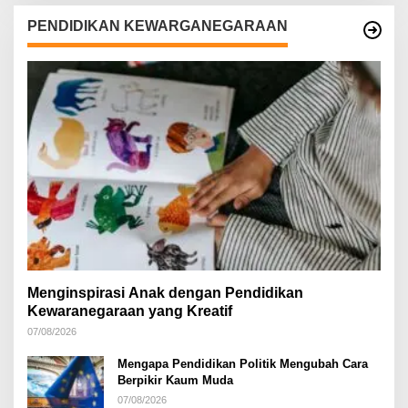
PENDIDIKAN KEWARGANEGARAAN
Menginspirasi Anak dengan Pendidikan
Kewaranegaraan yang Kreatif
07/08/2026
Mengapa Pendidikan Politik Mengubah Cara
Berpikir Kaum Muda
07/08/2026