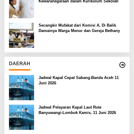
Kewaranegaraan dalam Kurikulum Sekolah
Secangkir Mufakat dari Komisi A, Di Balik
Damainya Warga Menur dan Gereja Bethany
DAERAH
Jadwal Kapal Cepat Sabang-Banda Aceh 11
Juni 2026
Jadwal Pelayaran Kapal Laut Rute
Banyuwangi-Lombok Kamis, 11 Juni 2026