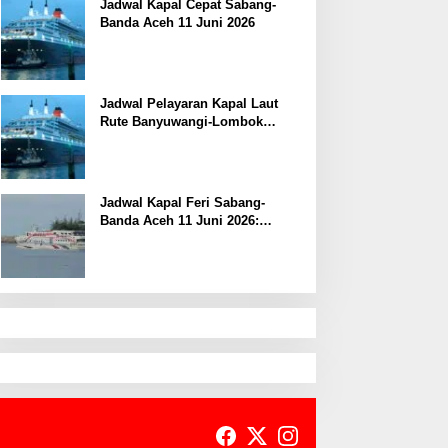
Jadwal Kapal Cepat Sabang-
Banda Aceh 11 Juni 2026
Jadwal Pelayaran Kapal Laut
Rute Banyuwangi-Lombok
Kamis, 11 Juni 2026
Jadwal Kapal Feri Sabang-
Banda Aceh 11 Juni 2026:
Informasi Terkini untuk
Penumpang dan Pengemudi