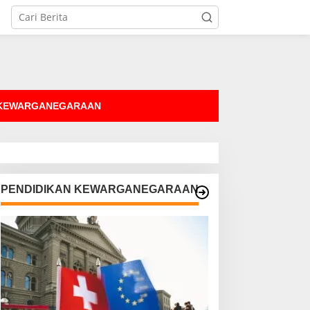
tutup
 KEWARGANEGARAAN
PENDIDIKAN KEWARGANEGARAAN