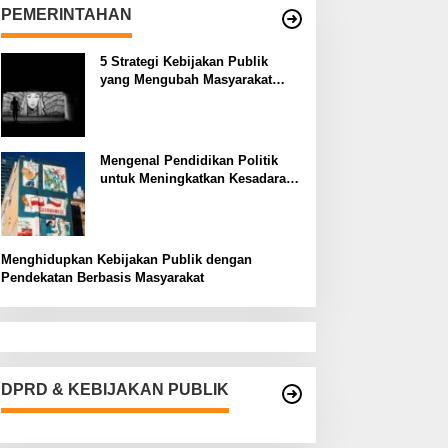
PEMERINTAHAN
5 Strategi Kebijakan Publik
yang Mengubah Masyarakat
Melalui Inovasi Sosial
Mengenal Pendidikan Politik
untuk Meningkatkan Kesadaran
Demokrasi
Menghidupkan Kebijakan Publik dengan
Pendekatan Berbasis Masyarakat
DPRD & KEBIJAKAN PUBLIK