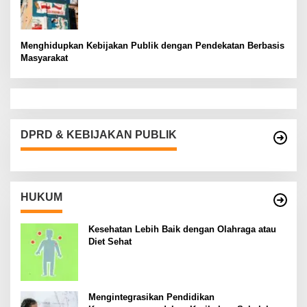
Menghidupkan Kebijakan Publik dengan Pendekatan Berbasis
Masyarakat
DPRD & KEBIJAKAN PUBLIK
HUKUM
Kesehatan Lebih Baik dengan Olahraga atau
Diet Sehat
Mengintegrasikan Pendidikan