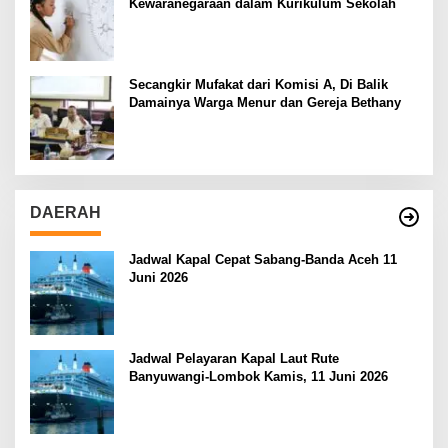
Kewaranegaraan dalam Kurikulum Sekolah
Secangkir Mufakat dari Komisi A, Di Balik
Damainya Warga Menur dan Gereja Bethany
DAERAH
Jadwal Kapal Cepat Sabang-Banda Aceh 11
Juni 2026
Jadwal Pelayaran Kapal Laut Rute
Banyuwangi-Lombok Kamis, 11 Juni 2026