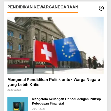
PENDIDIKAN KEWARGANEGARAAN
Mengenal Pendidikan Politik untuk Warga Negara
yang Lebih Kritis
02/08/2026
Mengelola Keuangan Pribadi dengan Prinsip
Kebebasan Finansial
29/07/2026