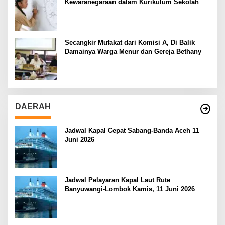
Kewaranegaraan dalam Kurikulum Sekolah
Secangkir Mufakat dari Komisi A, Di Balik
Damainya Warga Menur dan Gereja Bethany
DAERAH
Jadwal Kapal Cepat Sabang-Banda Aceh 11
Juni 2026
Jadwal Pelayaran Kapal Laut Rute
Banyuwangi-Lombok Kamis, 11 Juni 2026