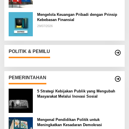
Mengelola Keuangan Pribadi dengan Prinsip
Kebebasan Finansial
29/07/2026
POLITIK & PEMILU
PEMERINTAHAN
5 Strategi Kebijakan Publik yang Mengubah
Masyarakat Melalui Inovasi Sosial
Mengenal Pendidikan Politik untuk
Meningkatkan Kesadaran Demokrasi