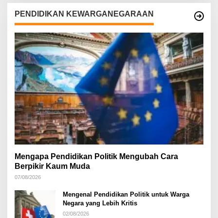
PENDIDIKAN KEWARGANEGARAAN
Mengapa Pendidikan Politik Mengubah Cara
Berpikir Kaum Muda
07/08/2026
Mengenal Pendidikan Politik untuk Warga
Negara yang Lebih Kritis
02/08/2026