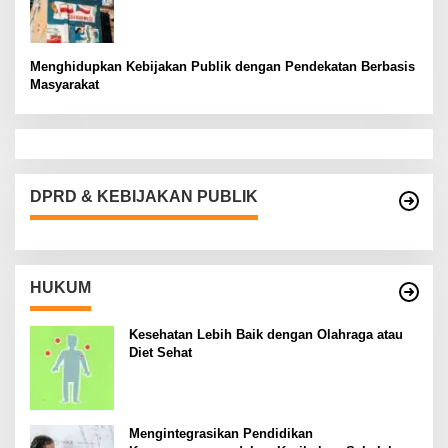
Menghidupkan Kebijakan Publik dengan Pendekatan Berbasis
Masyarakat
DPRD & KEBIJAKAN PUBLIK
HUKUM
Kesehatan Lebih Baik dengan Olahraga atau
Diet Sehat
Mengintegrasikan Pendidikan