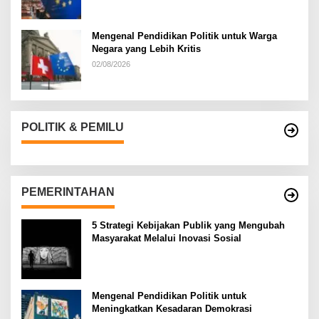
Mengenal Pendidikan Politik untuk Warga
Negara yang Lebih Kritis
02/08/2026
POLITIK & PEMILU
PEMERINTAHAN
5 Strategi Kebijakan Publik yang Mengubah
Masyarakat Melalui Inovasi Sosial
Mengenal Pendidikan Politik untuk
Meningkatkan Kesadaran Demokrasi