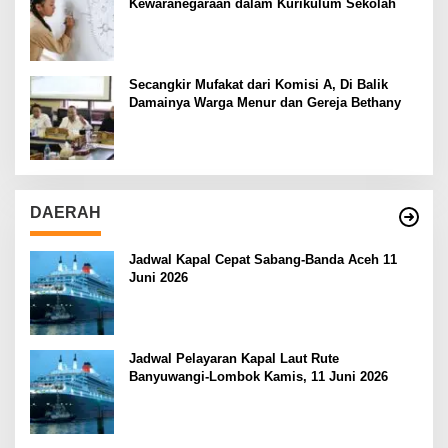
Kewaranegaraan dalam Kurikulum Sekolah
Secangkir Mufakat dari Komisi A, Di Balik
Damainya Warga Menur dan Gereja Bethany
DAERAH
Jadwal Kapal Cepat Sabang-Banda Aceh 11
Juni 2026
Jadwal Pelayaran Kapal Laut Rute
Banyuwangi-Lombok Kamis, 11 Juni 2026