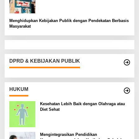
Menghidupkan Kebijakan Publik dengan Pendekatan Berbasis
Masyarakat
DPRD & KEBIJAKAN PUBLIK
HUKUM
Kesehatan Lebih Baik dengan Olahraga atau
Diet Sehat
Mengintegrasikan Pendidikan