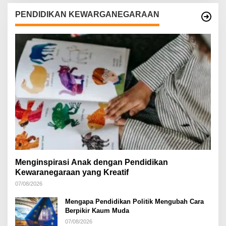
PENDIDIKAN KEWARGANEGARAAN
Menginspirasi Anak dengan Pendidikan
Kewaranegaraan yang Kreatif
07/08/2026
Mengapa Pendidikan Politik Mengubah Cara
Berpikir Kaum Muda
07/08/2026