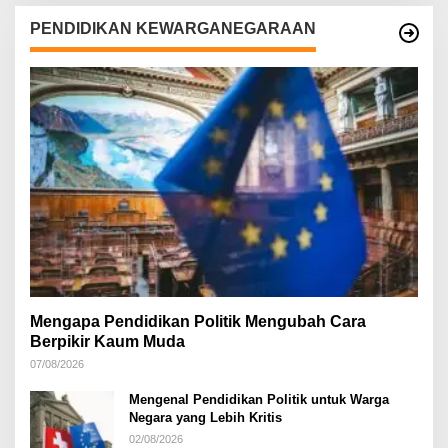
PENDIDIKAN KEWARGANEGARAAN
Mengapa Pendidikan Politik Mengubah Cara
Berpikir Kaum Muda
07/08/2026
Mengenal Pendidikan Politik untuk Warga
Negara yang Lebih Kritis
02/08/2026