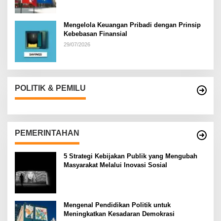
Mengelola Keuangan Pribadi dengan Prinsip
Kebebasan Finansial
29/07/2026
POLITIK & PEMILU
PEMERINTAHAN
5 Strategi Kebijakan Publik yang Mengubah
Masyarakat Melalui Inovasi Sosial
Mengenal Pendidikan Politik untuk
Meningkatkan Kesadaran Demokrasi