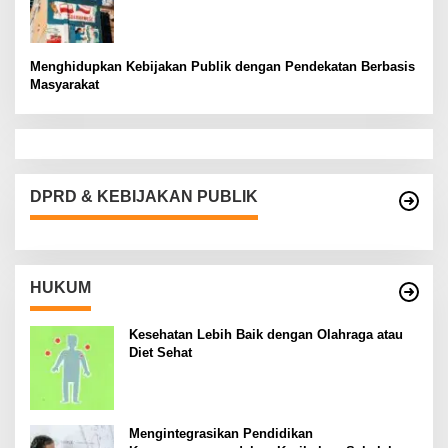
Menghidupkan Kebijakan Publik dengan Pendekatan Berbasis
Masyarakat
DPRD & KEBIJAKAN PUBLIK
HUKUM
Kesehatan Lebih Baik dengan Olahraga atau
Diet Sehat
Mengintegrasikan Pendidikan