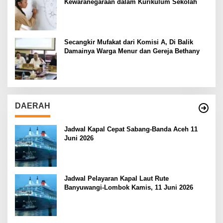
Kewaranegaraan dalam Kurikulum Sekolah
Secangkir Mufakat dari Komisi A, Di Balik
Damainya Warga Menur dan Gereja Bethany
DAERAH
Jadwal Kapal Cepat Sabang-Banda Aceh 11
Juni 2026
Jadwal Pelayaran Kapal Laut Rute
Banyuwangi-Lombok Kamis, 11 Juni 2026