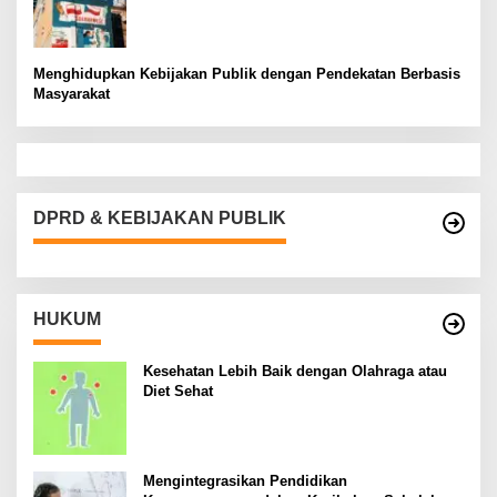
Menghidupkan Kebijakan Publik dengan Pendekatan Berbasis
Masyarakat
DPRD & KEBIJAKAN PUBLIK
HUKUM
Kesehatan Lebih Baik dengan Olahraga atau
Diet Sehat
Mengintegrasikan Pendidikan