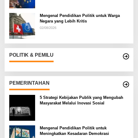
Mengenal Pendidikan Politik untuk Warga
Negara yang Lebih Kritis
02/08/2026
POLITIK & PEMILU
PEMERINTAHAN
5 Strategi Kebijakan Publik yang Mengubah
Masyarakat Melalui Inovasi Sosial
Mengenal Pendidikan Politik untuk
Meningkatkan Kesadaran Demokrasi