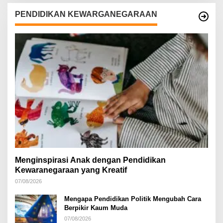
PENDIDIKAN KEWARGANEGARAAN
Menginspirasi Anak dengan Pendidikan
Kewaranegaraan yang Kreatif
07/08/2026
Mengapa Pendidikan Politik Mengubah Cara
Berpikir Kaum Muda
07/08/2026