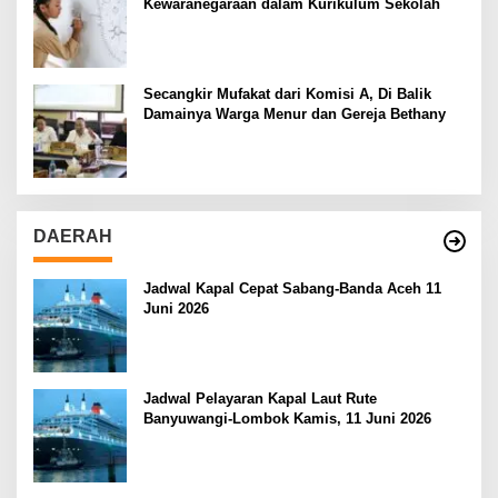
Kewaranegaraan dalam Kurikulum Sekolah
Secangkir Mufakat dari Komisi A, Di Balik
Damainya Warga Menur dan Gereja Bethany
DAERAH
Jadwal Kapal Cepat Sabang-Banda Aceh 11
Juni 2026
Jadwal Pelayaran Kapal Laut Rute
Banyuwangi-Lombok Kamis, 11 Juni 2026