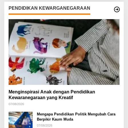
PENDIDIKAN KEWARGANEGARAAN
Menginspirasi Anak dengan Pendidikan
Kewaranegaraan yang Kreatif
07/08/2026
Mengapa Pendidikan Politik Mengubah Cara
Berpikir Kaum Muda
07/08/2026