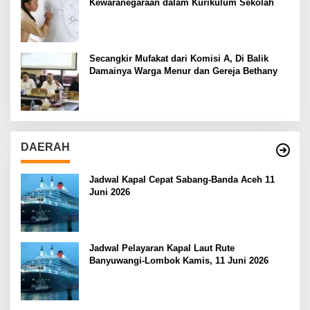
Kewaranegaraan dalam Kurikulum Sekolah
Secangkir Mufakat dari Komisi A, Di Balik
Damainya Warga Menur dan Gereja Bethany
DAERAH
Jadwal Kapal Cepat Sabang-Banda Aceh 11
Juni 2026
Jadwal Pelayaran Kapal Laut Rute
Banyuwangi-Lombok Kamis, 11 Juni 2026