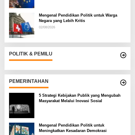
Mengenal Pendidikan Politik untuk Warga
Negara yang Lebih Kritis
02/08/2026
POLITIK & PEMILU
PEMERINTAHAN
5 Strategi Kebijakan Publik yang Mengubah
Masyarakat Melalui Inovasi Sosial
Mengenal Pendidikan Politik untuk
Meningkatkan Kesadaran Demokrasi