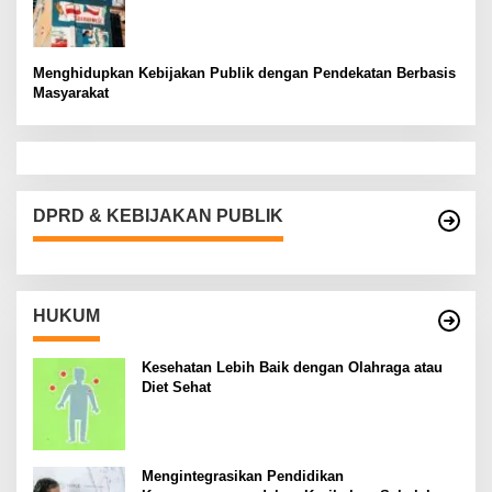
Menghidupkan Kebijakan Publik dengan Pendekatan Berbasis
Masyarakat
DPRD & KEBIJAKAN PUBLIK
HUKUM
Kesehatan Lebih Baik dengan Olahraga atau
Diet Sehat
Mengintegrasikan Pendidikan