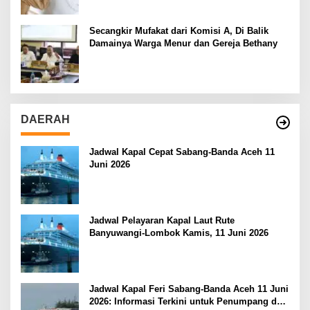
Secangkir Mufakat dari Komisi A, Di Balik
Damainya Warga Menur dan Gereja Bethany
DAERAH
Jadwal Kapal Cepat Sabang-Banda Aceh 11
Juni 2026
Jadwal Pelayaran Kapal Laut Rute
Banyuwangi-Lombok Kamis, 11 Juni 2026
Jadwal Kapal Feri Sabang-Banda Aceh 11 Juni
2026: Informasi Terkini untuk Penumpang dan