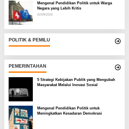
Mengenal Pendidikan Politik untuk Warga
Negara yang Lebih Kritis
02/08/2026
POLITIK & PEMILU
PEMERINTAHAN
5 Strategi Kebijakan Publik yang Mengubah
Masyarakat Melalui Inovasi Sosial
Mengenal Pendidikan Politik untuk
Meningkatkan Kesadaran Demokrasi