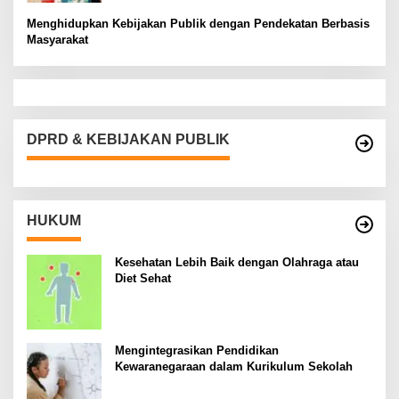
Menghidupkan Kebijakan Publik dengan Pendekatan Berbasis
Masyarakat
DPRD & KEBIJAKAN PUBLIK
HUKUM
Kesehatan Lebih Baik dengan Olahraga atau
Diet Sehat
Mengintegrasikan Pendidikan
Kewaranegaraan dalam Kurikulum Sekolah