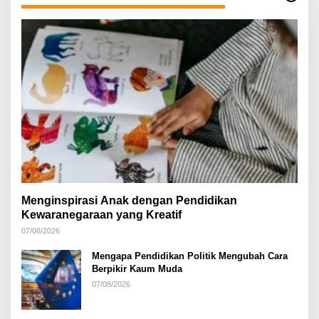
Menginspirasi Anak dengan Pendidikan
Kewaranegaraan yang Kreatif
07/08/2026
Mengapa Pendidikan Politik Mengubah Cara
Berpikir Kaum Muda
07/08/2026