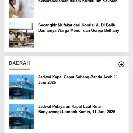
Kewaranegaraan dalam Kurikulum Sekolah
Secangkir Mufakat dari Komisi A, Di Balik
Damainya Warga Menur dan Gereja Bethany
DAERAH
Jadwal Kapal Cepat Sabang-Banda Aceh 11
Juni 2026
Jadwal Pelayaran Kapal Laut Rute
Banyuwangi-Lombok Kamis, 11 Juni 2026