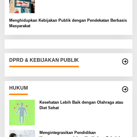
Menghidupkan Kebijakan Publik dengan Pendekatan Berbasis
Masyarakat
DPRD & KEBIJAKAN PUBLIK
HUKUM
Kesehatan Lebih Baik dengan Olahraga atau
Diet Sehat
Mengintegrasikan Pendidikan