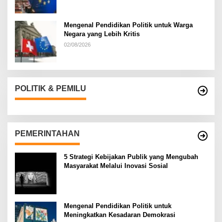
Mengenal Pendidikan Politik untuk Warga
Negara yang Lebih Kritis
02/08/2026
POLITIK & PEMILU
PEMERINTAHAN
5 Strategi Kebijakan Publik yang Mengubah
Masyarakat Melalui Inovasi Sosial
Mengenal Pendidikan Politik untuk
Meningkatkan Kesadaran Demokrasi