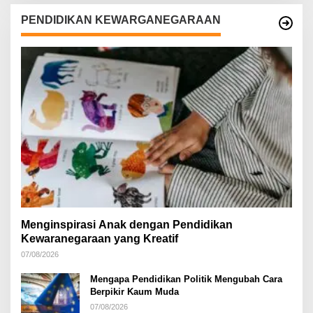
PENDIDIKAN KEWARGANEGARAAN
Menginspirasi Anak dengan Pendidikan
Kewaranegaraan yang Kreatif
07/08/2026
Mengapa Pendidikan Politik Mengubah Cara
Berpikir Kaum Muda
07/08/2026