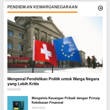
PENDIDIKAN KEWARGANEGARAAN
Mengenal Pendidikan Politik untuk Warga Negara
yang Lebih Kritis
02/08/2026
Mengelola Keuangan Pribadi dengan Prinsip
Kebebasan Finansial
29/07/2026