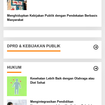
Menghidupkan Kebijakan Publik dengan Pendekatan Berbasis
Masyarakat
DPRD & KEBIJAKAN PUBLIK
HUKUM
Kesehatan Lebih Baik dengan Olahraga atau
Diet Sehat
Mengintegrasikan Pendidikan