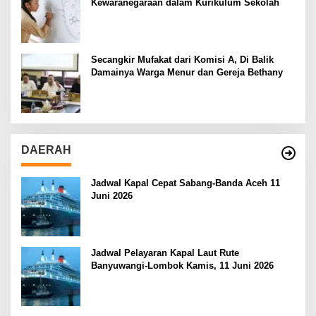
Kewaranegaraan dalam Kurikulum Sekolah
Secangkir Mufakat dari Komisi A, Di Balik
Damainya Warga Menur dan Gereja Bethany
DAERAH
Jadwal Kapal Cepat Sabang-Banda Aceh 11
Juni 2026
Jadwal Pelayaran Kapal Laut Rute
Banyuwangi-Lombok Kamis, 11 Juni 2026