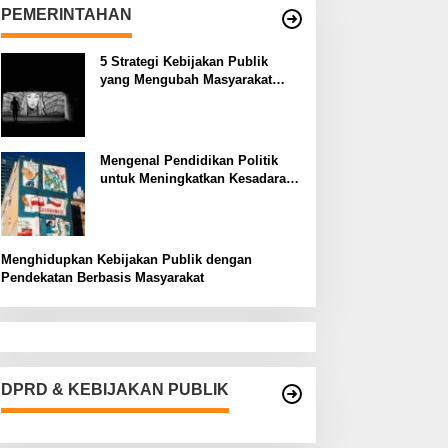
PEMERINTAHAN
5 Strategi Kebijakan Publik
yang Mengubah Masyarakat
Melalui Inovasi Sosial
Mengenal Pendidikan Politik
untuk Meningkatkan Kesadaran
Demokrasi
Menghidupkan Kebijakan Publik dengan
Pendekatan Berbasis Masyarakat
DPRD & KEBIJAKAN PUBLIK