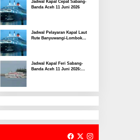
Jadwal Kapal Cepat Sabang-
Banda Aceh 11 Juni 2026
Jadwal Pelayaran Kapal Laut
Rute Banyuwangi-Lombok
Kamis, 11 Juni 2026
Jadwal Kapal Feri Sabang-
Banda Aceh 11 Juni 2026:
Informasi Terkini untuk
Penumpang dan Pengemudi