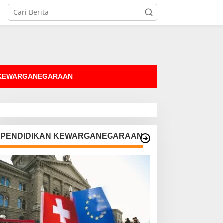
tutup
 KEWARGANEGARAAN
PENDIDIKAN KEWARGANEGARAAN