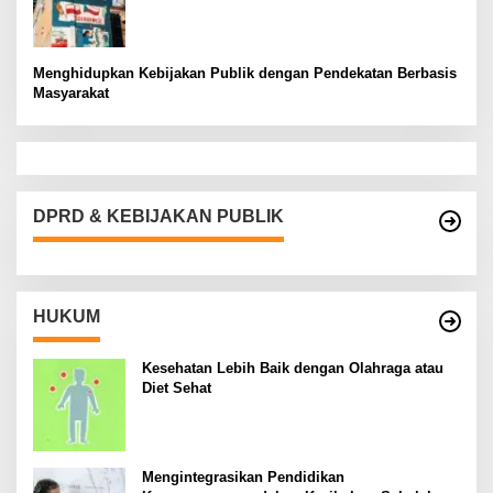
Menghidupkan Kebijakan Publik dengan Pendekatan Berbasis
Masyarakat
DPRD & KEBIJAKAN PUBLIK
HUKUM
Kesehatan Lebih Baik dengan Olahraga atau
Diet Sehat
Mengintegrasikan Pendidikan