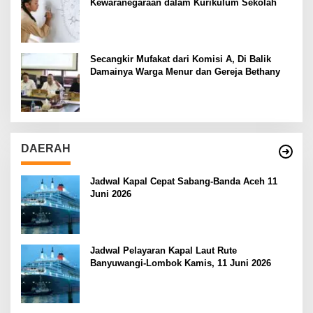
Kewaranegaraan dalam Kurikulum Sekolah
Secangkir Mufakat dari Komisi A, Di Balik
Damainya Warga Menur dan Gereja Bethany
DAERAH
Jadwal Kapal Cepat Sabang-Banda Aceh 11
Juni 2026
Jadwal Pelayaran Kapal Laut Rute
Banyuwangi-Lombok Kamis, 11 Juni 2026