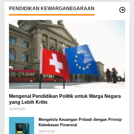
PENDIDIKAN KEWARGANEGARAAN
Mengenal Pendidikan Politik untuk Warga Negara
yang Lebih Kritis
02/08/2026
Mengelola Keuangan Pribadi dengan Prinsip
Kebebasan Finansial
29/07/2026