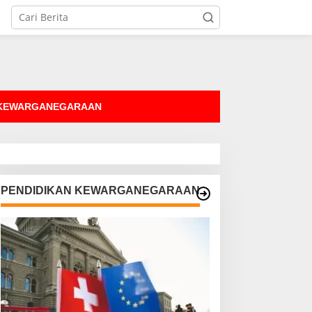
tutup
 KEWARGANEGARAAN
PENDIDIKAN KEWARGANEGARAAN