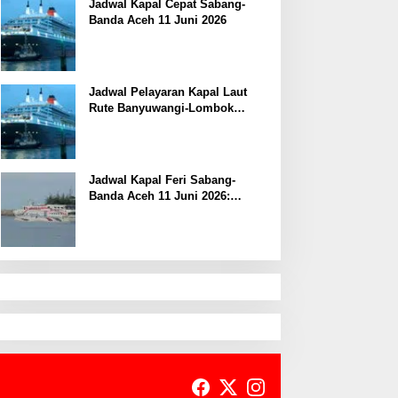
Jadwal Kapal Cepat Sabang-
Banda Aceh 11 Juni 2026
Jadwal Pelayaran Kapal Laut
Rute Banyuwangi-Lombok
Kamis, 11 Juni 2026
Jadwal Kapal Feri Sabang-
Banda Aceh 11 Juni 2026:
Informasi Terkini untuk
Penumpang dan Pengemudi