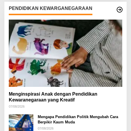
PENDIDIKAN KEWARGANEGARAAN
Menginspirasi Anak dengan Pendidikan
Kewaranegaraan yang Kreatif
07/08/2026
Mengapa Pendidikan Politik Mengubah Cara
Berpikir Kaum Muda
07/08/2026