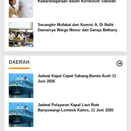
Kewaranegaraan dalam Kurikulum Sekolah
Secangkir Mufakat dari Komisi A, Di Balik
Damainya Warga Menur dan Gereja Bethany
DAERAH
Jadwal Kapal Cepat Sabang-Banda Aceh 11
Juni 2026
Jadwal Pelayaran Kapal Laut Rute
Banyuwangi-Lombok Kamis, 11 Juni 2026