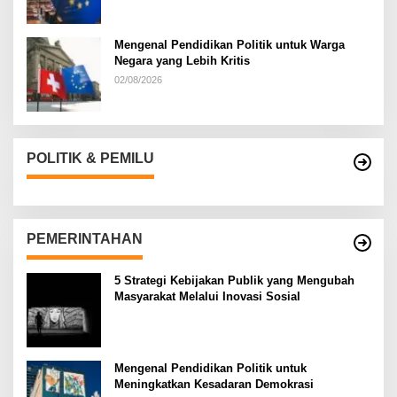
Mengenal Pendidikan Politik untuk Warga
Negara yang Lebih Kritis
02/08/2026
POLITIK & PEMILU
PEMERINTAHAN
5 Strategi Kebijakan Publik yang Mengubah
Masyarakat Melalui Inovasi Sosial
Mengenal Pendidikan Politik untuk
Meningkatkan Kesadaran Demokrasi