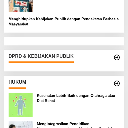
Menghidupkan Kebijakan Publik dengan Pendekatan Berbasis
Masyarakat
DPRD & KEBIJAKAN PUBLIK
HUKUM
Kesehatan Lebih Baik dengan Olahraga atau
Diet Sehat
Mengintegrasikan Pendidikan