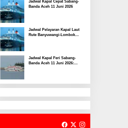
Jadwal Kapal Cepat Sabang-
Banda Aceh 11 Juni 2026
Jadwal Pelayaran Kapal Laut
Rute Banyuwangi-Lombok
Kamis, 11 Juni 2026
Jadwal Kapal Feri Sabang-
Banda Aceh 11 Juni 2026:
Informasi Terkini untuk
Penumpang dan Pengemudi