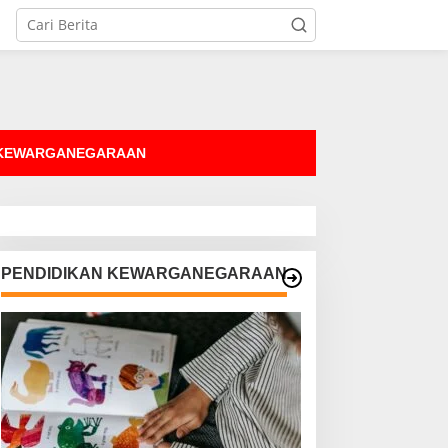
tutup
 KEWARGANEGARAAN
PENDIDIKAN KEWARGANEGARAAN