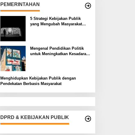
PEMERINTAHAN
5 Strategi Kebijakan Publik
yang Mengubah Masyarakat
Melalui Inovasi Sosial
Mengenal Pendidikan Politik
untuk Meningkatkan Kesadaran
Demokrasi
Menghidupkan Kebijakan Publik dengan
Pendekatan Berbasis Masyarakat
DPRD & KEBIJAKAN PUBLIK