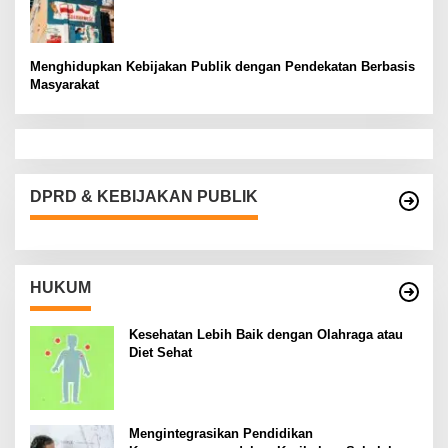
Menghidupkan Kebijakan Publik dengan Pendekatan Berbasis
Masyarakat
DPRD & KEBIJAKAN PUBLIK
HUKUM
Kesehatan Lebih Baik dengan Olahraga atau
Diet Sehat
Mengintegrasikan Pendidikan