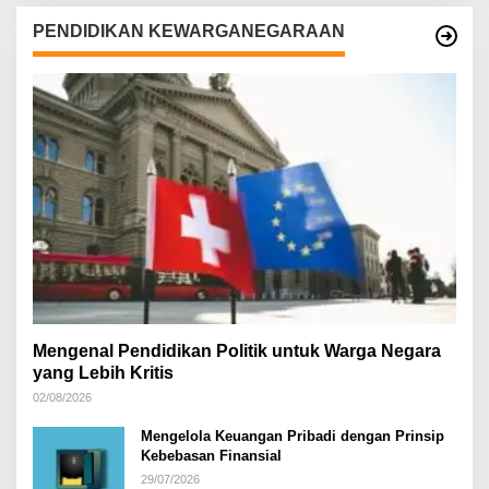
PENDIDIKAN KEWARGANEGARAAN
Mengenal Pendidikan Politik untuk Warga Negara
yang Lebih Kritis
02/08/2026
Mengelola Keuangan Pribadi dengan Prinsip
Kebebasan Finansial
29/07/2026