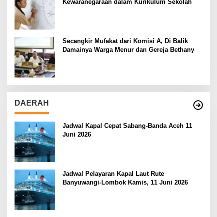
Kewaranegaraan dalam Kurikulum Sekolah
Secangkir Mufakat dari Komisi A, Di Balik
Damainya Warga Menur dan Gereja Bethany
DAERAH
Jadwal Kapal Cepat Sabang-Banda Aceh 11
Juni 2026
Jadwal Pelayaran Kapal Laut Rute
Banyuwangi-Lombok Kamis, 11 Juni 2026