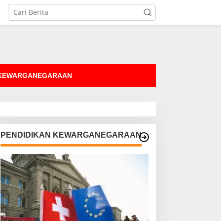
tutup
 KEWARGANEGARAAN
PENDIDIKAN KEWARGANEGARAAN