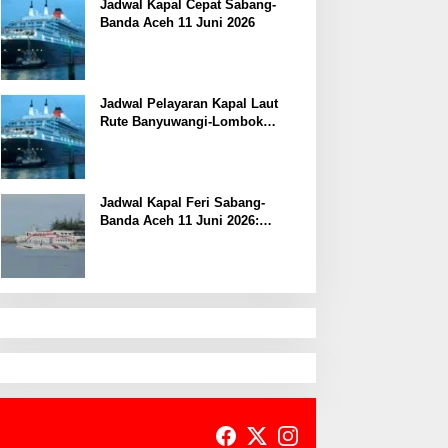
Jadwal Kapal Cepat Sabang-
Banda Aceh 11 Juni 2026
Jadwal Pelayaran Kapal Laut
Rute Banyuwangi-Lombok
Kamis, 11 Juni 2026
Jadwal Kapal Feri Sabang-
Banda Aceh 11 Juni 2026:
Informasi Terkini untuk
Penumpang dan Pengemudi