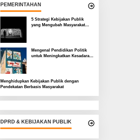
PEMERINTAHAN
5 Strategi Kebijakan Publik
yang Mengubah Masyarakat
Melalui Inovasi Sosial
Mengenal Pendidikan Politik
untuk Meningkatkan Kesadaran
Demokrasi
Menghidupkan Kebijakan Publik dengan
Pendekatan Berbasis Masyarakat
DPRD & KEBIJAKAN PUBLIK