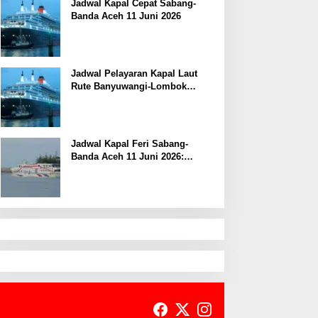
Jadwal Kapal Cepat Sabang-
Banda Aceh 11 Juni 2026
Jadwal Pelayaran Kapal Laut
Rute Banyuwangi-Lombok
Kamis, 11 Juni 2026
Jadwal Kapal Feri Sabang-
Banda Aceh 11 Juni 2026:
Informasi Terkini untuk
Penumpang dan Pengemudi