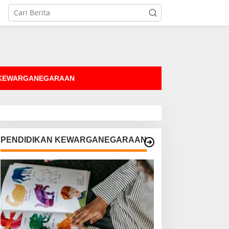
tutup
 KEWARGANEGARAAN
PENDIDIKAN KEWARGANEGARAAN