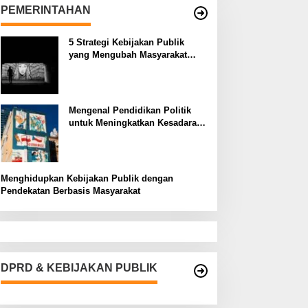
PEMERINTAHAN
5 Strategi Kebijakan Publik
yang Mengubah Masyarakat
Melalui Inovasi Sosial
Mengenal Pendidikan Politik
untuk Meningkatkan Kesadaran
Demokrasi
Menghidupkan Kebijakan Publik dengan
Pendekatan Berbasis Masyarakat
DPRD & KEBIJAKAN PUBLIK