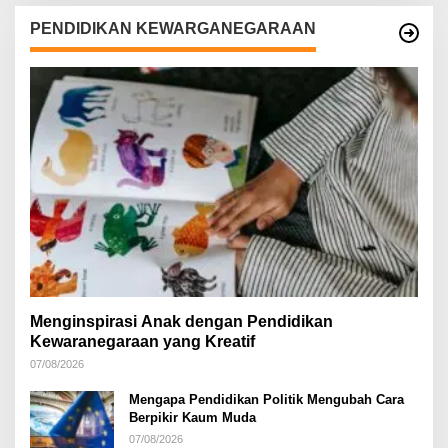
PENDIDIKAN KEWARGANEGARAAN
Menginspirasi Anak dengan Pendidikan
Kewaranegaraan yang Kreatif
07/08/2026
Mengapa Pendidikan Politik Mengubah Cara
Berpikir Kaum Muda
07/08/2026