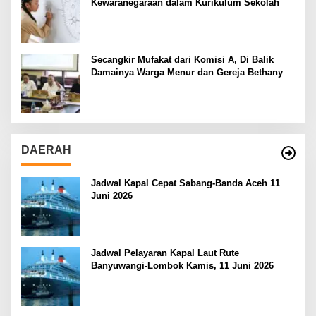
Kewaranegaraan dalam Kurikulum Sekolah
Secangkir Mufakat dari Komisi A, Di Balik
Damainya Warga Menur dan Gereja Bethany
DAERAH
Jadwal Kapal Cepat Sabang-Banda Aceh 11
Juni 2026
Jadwal Pelayaran Kapal Laut Rute
Banyuwangi-Lombok Kamis, 11 Juni 2026