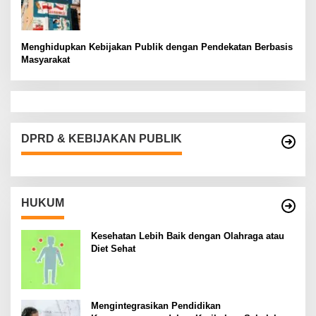
Menghidupkan Kebijakan Publik dengan Pendekatan Berbasis
Masyarakat
DPRD & KEBIJAKAN PUBLIK
HUKUM
Kesehatan Lebih Baik dengan Olahraga atau
Diet Sehat
Mengintegrasikan Pendidikan