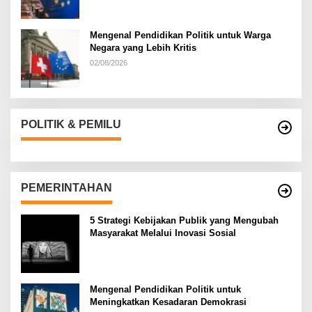
Mengenal Pendidikan Politik untuk Warga
Negara yang Lebih Kritis
02/08/2026
POLITIK & PEMILU
PEMERINTAHAN
5 Strategi Kebijakan Publik yang Mengubah
Masyarakat Melalui Inovasi Sosial
Mengenal Pendidikan Politik untuk
Meningkatkan Kesadaran Demokrasi