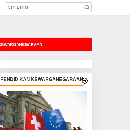
tutup
 KEWARGANEGARAAN
PENDIDIKAN KEWARGANEGARAAN