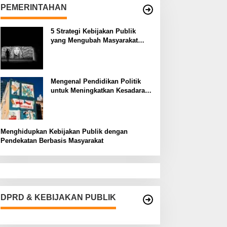
PEMERINTAHAN
5 Strategi Kebijakan Publik
yang Mengubah Masyarakat
Melalui Inovasi Sosial
Mengenal Pendidikan Politik
untuk Meningkatkan Kesadaran
Demokrasi
Menghidupkan Kebijakan Publik dengan
Pendekatan Berbasis Masyarakat
DPRD & KEBIJAKAN PUBLIK