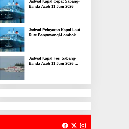
Jadwal Kapal Cepat Sabang-
Banda Aceh 11 Juni 2026
Jadwal Pelayaran Kapal Laut
Rute Banyuwangi-Lombok
Kamis, 11 Juni 2026
Jadwal Kapal Feri Sabang-
Banda Aceh 11 Juni 2026:
Informasi Terkini untuk
Penumpang dan Pengemudi