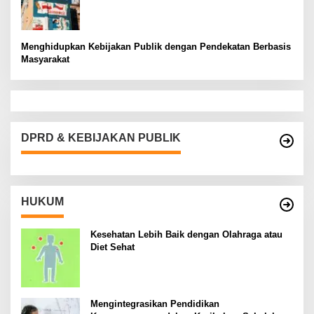
Menghidupkan Kebijakan Publik dengan Pendekatan Berbasis
Masyarakat
DPRD & KEBIJAKAN PUBLIK
HUKUM
Kesehatan Lebih Baik dengan Olahraga atau
Diet Sehat
Mengintegrasikan Pendidikan