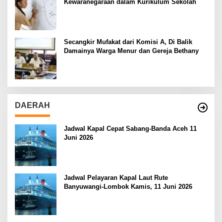
Kewaranegaraan dalam Kurikulum Sekolah
Secangkir Mufakat dari Komisi A, Di Balik
Damainya Warga Menur dan Gereja Bethany
DAERAH
Jadwal Kapal Cepat Sabang-Banda Aceh 11
Juni 2026
Jadwal Pelayaran Kapal Laut Rute
Banyuwangi-Lombok Kamis, 11 Juni 2026