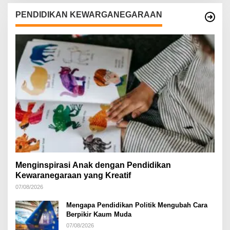
PENDIDIKAN KEWARGANEGARAAN
Menginspirasi Anak dengan Pendidikan
Kewaranegaraan yang Kreatif
07/08/2026
Mengapa Pendidikan Politik Mengubah Cara
Berpikir Kaum Muda
07/08/2026