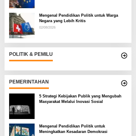
Mengenal Pendidikan Politik untuk Warga
Negara yang Lebih Kritis
02/08/2026
POLITIK & PEMILU
PEMERINTAHAN
5 Strategi Kebijakan Publik yang Mengubah
Masyarakat Melalui Inovasi Sosial
Mengenal Pendidikan Politik untuk
Meningkatkan Kesadaran Demokrasi